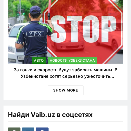
АВТО
НОВОСТИ УЗБЕКИСТАНА
За гонки и скорость будут забирать машины. В
Узбекистане хотят серьезно ужесточить
наказания для лихачей
SHOW MORE
Найди Vaib.uz в соцсетях