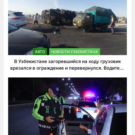
АВТО
НОВОСТИ УЗБЕКИСТАНА
В Узбекистане загоревшийся на ходу грузовик
врезался в ограждение и перевернулся. Водитель
погиб