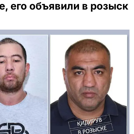
е, его объявили в розыск