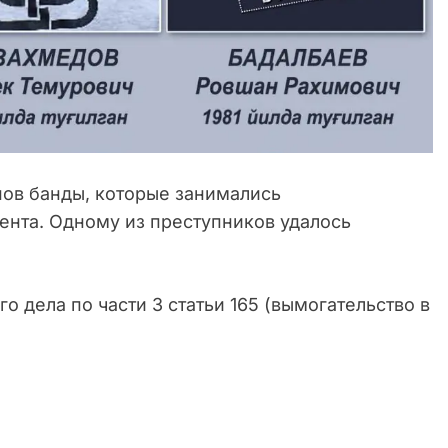
ов банды, которые занимались
ента. Одному из преступников удалось
 дела по части 3 статьи 165 (вымогательство в