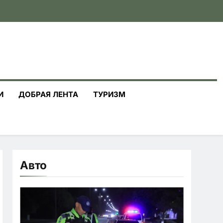
И
ДОБРАЯ ЛЕНТА
ТУРИЗМ
Авто