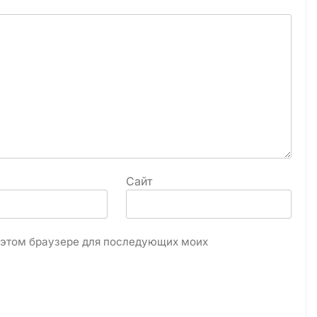
Сайт
в этом браузере для последующих моих