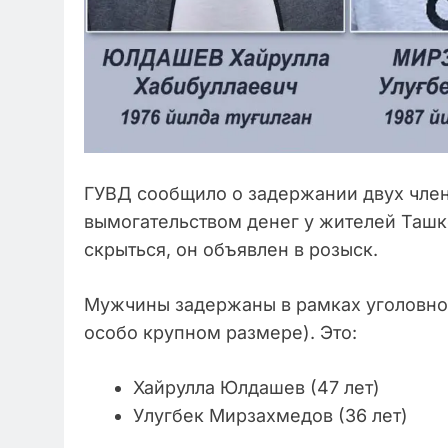
ГУВД сообщило о задержании двух член
вымогательством денег у жителей Ташк
скрыться, он объявлен в розыск.
Мужчины задержаны в рамках уголовного
особо крупном размере). Это:
Хайрулла Юлдашев (47 лет)
Улугбек Мирзахмедов (36 лет)