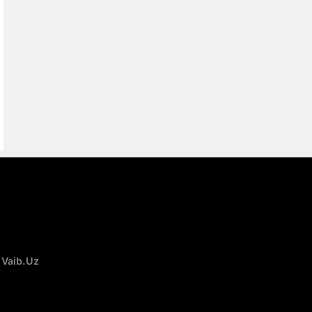
 Vaib.uz