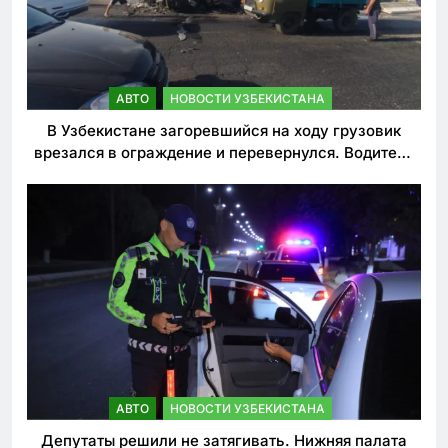
АВТО
НОВОСТИ УЗБЕКИСТАНА
В Узбекистане загоревшийся на ходу грузовик
врезался в ограждение и перевернулся. Водитель
погиб
АВТО
НОВОСТИ УЗБЕКИСТАНА
Депутаты решили не затягивать. Нижняя палата