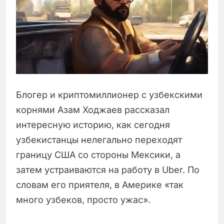
Блогер и криптомиллионер с узбекскими
корнями Азам Ходжаев рассказал
интересную историю, как сегодня
узбекистанцы нелегально переходят
границу США со стороны Мексики, а
затем устраиваются на работу в Uber. По
словам его приятеля, в Америке «так
много узбеков, просто ужас».