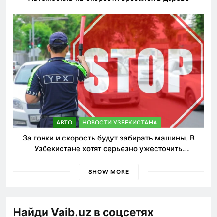
АВТО
НОВОСТИ УЗБЕКИСТАНА
За гонки и скорость будут забирать машины. В
Узбекистане хотят серьезно ужесточить
наказания для лихачей
SHOW MORE
Найди Vaib.uz в соцсетях