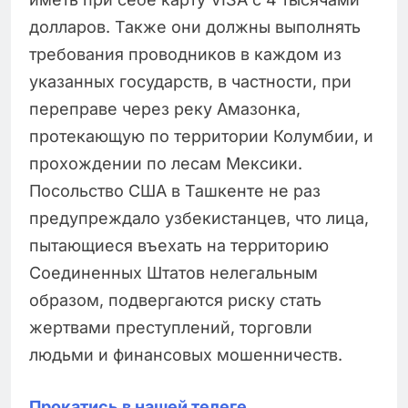
долларов. Также они должны выполнять
требования проводников в каждом из
указанных государств, в частности, при
переправе через реку Амазонка,
протекающую по территории Колумбии, и
прохождении по лесам Мексики.
Посольство США в Ташкенте не раз
предупреждало узбекистанцев, что лица,
пытающиеся въехать на территорию
Соединенных Штатов нелегальным
образом, подвергаются риску стать
жертвами преступлений, торговли
людьми и финансовых мошенничеств.
Прокатись в нашей телеге