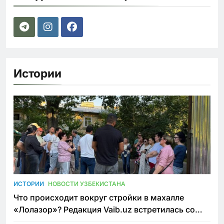
Истории
ИСТОРИИ
НОВОСТИ УЗБЕКИСТАНА
Что происходит вокруг стройки в махалле
«Лолазор»? Редакция Vaib.uz встретилась со
всеми сторонами конфликта