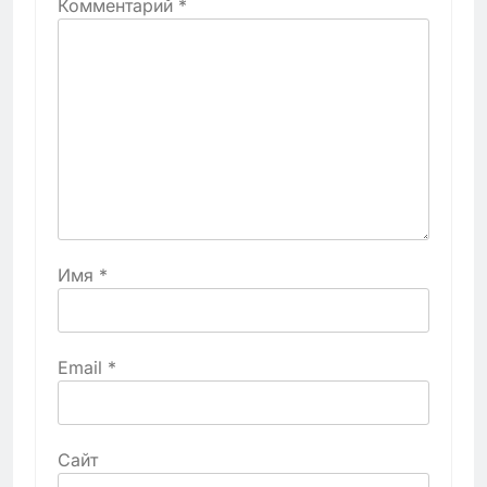
Комментарий
*
Имя
*
Email
*
Сайт