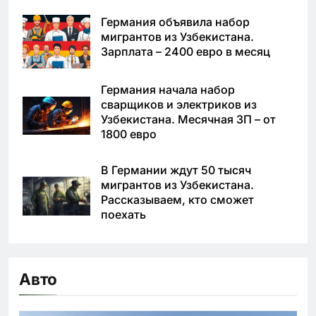
Германия объявила набор
мигрантов из Узбекистана.
Зарплата – 2400 евро в месяц
Германия начала набор
сварщиков и электриков из
Узбекистана. Месячная ЗП – от
1800 евро
В Германии ждут 50 тысяч
мигрантов из Узбекистана.
Рассказываем, кто сможет
поехать
Авто