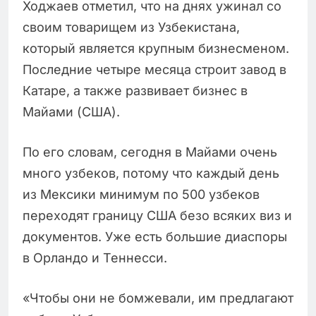
Ходжаев отметил, что на днях ужинал со
своим товарищем из Узбекистана,
который является крупным бизнесменом.
Последние четыре месяца строит завод в
Катаре, а также развивает бизнес в
Майами (США).
По его словам, сегодня в Майами очень
много узбеков, потому что каждый день
из Мексики минимум по 500 узбеков
переходят границу США безо всяких виз и
документов. Уже есть большие диаспоры
в Орландо и Теннесси.
«Чтобы они не бомжевали, им предлагают