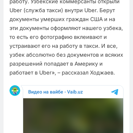
работу. Узбекские коммерсанты открыли
Uber (служба такси) внутри Uber. Берут
документы умерших граждан США и на
эти документы оформляют нашего узбека,
то есть его фотографию вклеивают и
устраивают его на работу в такси. И все,
узбек абсолютно без документов и всяких
разрешений попадает в Америку и
работает в Uber», – рассказал Ходжаев.