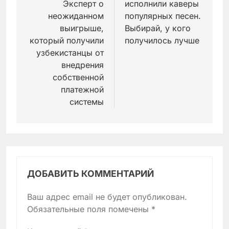
Эксперт о
исполнили каверы
неожиданном
популярных песен.
выигрыше,
Выбирай, у кого
который получили
получилось лучше
узбекистанцы от
внедрения
собственной
платежной
системы
ДОБАВИТЬ КОММЕНТАРИЙ
Ваш адрес email не будет опубликован.
Обязательные поля помечены
*