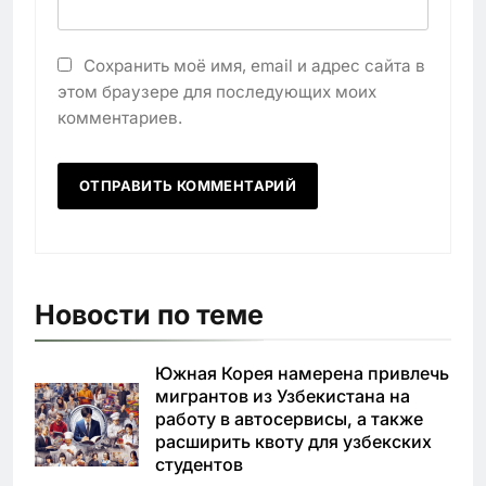
Сохранить моё имя, email и адрес сайта в
этом браузере для последующих моих
комментариев.
Новости по теме
Южная Корея намерена привлечь
мигрантов из Узбекистана на
работу в автосервисы, а также
расширить квоту для узбекских
студентов