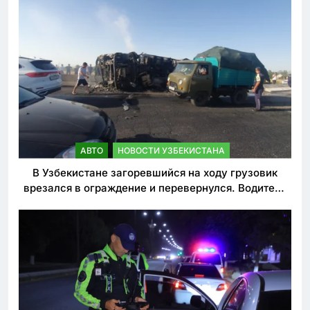
АВТО
НОВОСТИ УЗБЕКИСТАНА
В Узбекистане загоревшийся на ходу грузовик
врезался в ограждение и перевернулся. Водитель
погиб