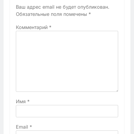
Ваш адрес email не будет опубликован.
Обязательные поля помечены
*
Комментарий
*
Имя
*
Email
*