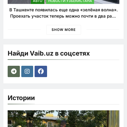
АВТО
НОВОСТИ УЗБЕКИСТАНА
В Ташкенте появилась еще одна «зелёная волна».
Проехать участок теперь можно почти в два раза
быстрее
SHOW MORE
Найди Vaib.uz в соцсетях
Истории