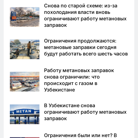
Снова по старой схеме: из-за
похолодания власти вновь
ограничивают работу метановых
заправок
Ограничения продолжаются:
метановые заправки сегодня
будут работать всего шесть часов
Работу метановых заправок
снова ограничили: что
происходит с газом в
Узбекистане
В Узбекистане снова
ограничивают работу метановых
заправок
Ограничения были или нет? В