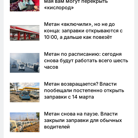
мая вам могут перекрыть
«кислород»
Метан «включили», но не до
конца: заправки открываются с
10:00, а дальше как повезёт
Метан по расписанию: сегодня
снова будут работать всего шесть
часов
Метан возвращается? Власти
пообещали постепенно открыть
заправки с 14 марта
Метан снова на паузе. Власти
закрыли заправки для обычных
водителей