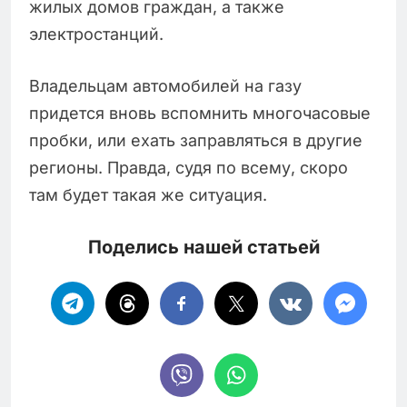
жилых домов граждан, а также
электростанций.
Владельцам автомобилей на газу
придется вновь вспомнить многочасовые
пробки, или ехать заправляться в другие
регионы. Правда, судя по всему, скоро
там будет такая же ситуация.
Поделись нашей статьей