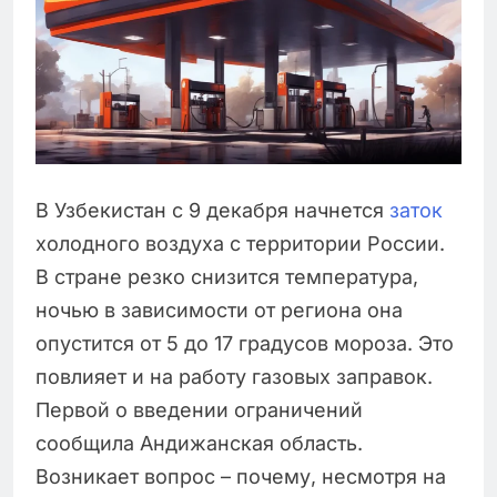
В Узбекистан с 9 декабря начнется
заток
холодного воздуха с территории России.
В стране резко снизится температура,
ночью в зависимости от региона она
опустится от 5 до 17 градусов мороза. Это
повлияет и на работу газовых заправок.
Первой о введении ограничений
сообщила Андижанская область.
Возникает вопрос – почему, несмотря на