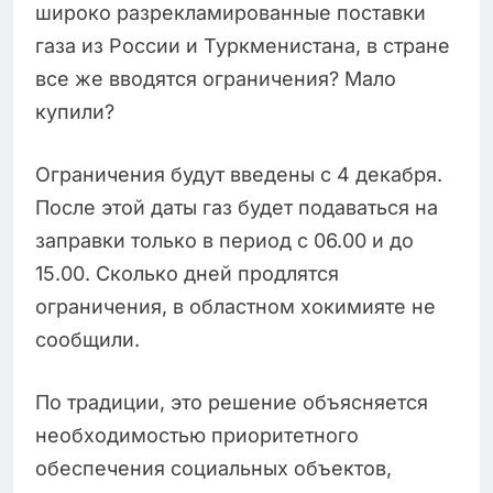
широко разрекламированные поставки
газа из России и Туркменистана, в стране
все же вводятся ограничения? Мало
купили?
Ограничения будут введены с 4 декабря.
После этой даты газ будет подаваться на
заправки только в период с 06.00 и до
15.00. Сколько дней продлятся
ограничения, в областном хокимияте не
сообщили.
По традиции, это решение объясняется
необходимостью приоритетного
обеспечения социальных объектов,