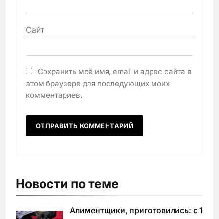
Сайт
Сохранить моё имя, email и адрес сайта в
этом браузере для последующих моих
комментариев.
Новости по теме
Алиментщики, приготовились: с 1