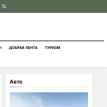
И
ДОБРАЯ ЛЕНТА
ТУРИЗМ
Авто