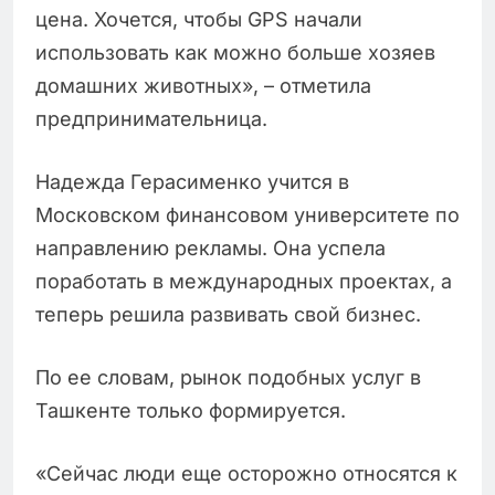
цена. Хочется, чтобы GPS начали
использовать как можно больше хозяев
домашних животных», – отметила
предпринимательница.
Надежда Герасименко учится в
Московском финансовом университете по
направлению рекламы. Она успела
поработать в международных проектах, а
теперь решила развивать свой бизнес.
По ее словам, рынок подобных услуг в
Ташкенте только формируется.
«Сейчас люди еще осторожно относятся к