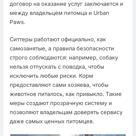
договор на оказание услуг заключается и
между владельцем питомца и Urban
Paws.
Ситтеры работают официально, как
самозанятые, а правила безопасности
строго соблюдаются: например, собаку
нельзя отпускать с поводка, чтобы
исключить любые риски. Корм
предоставляют сами хозяева, чтобы
животное питалось, как привыкло. Такие
меры создают прозрачную систему и
позволяют владельцам доверять сервису
даже самых ценных питомцев.