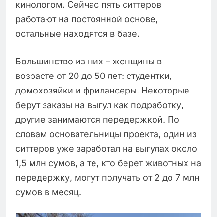
кинологом. Сейчас пять ситтеров
работают на постоянной основе,
остальные находятся в базе.
Большинство из них – женщины в
возрасте от 20 до 50 лет: студентки,
домохозяйки и фрилансеры. Некоторые
берут заказы на выгул как подработку,
другие занимаются передержкой. По
словам основательницы проекта, один из
ситтеров уже заработал на выгулах около
1,5 млн сумов, а те, кто берет животных на
передержку, могут получать от 2 до 7 млн
сумов в месяц.