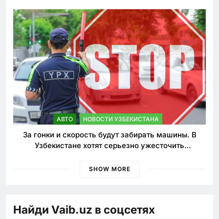
АВТО
НОВОСТИ УЗБЕКИСТАНА
За гонки и скорость будут забирать машины. В
Узбекистане хотят серьезно ужесточить
наказания для лихачей
SHOW MORE
Найди Vaib.uz в соцсетях