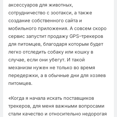
аксессуаров для животных,
сотрудничество с зоотакси, а также
создание собственного сайта и
мобильного приложения. А совсем скоро
сервис запустит продажу GPS–трекеров
для питомцев, благодаря которым будет
легко отследить собаку или кошку в
случае, если они убегут. И такой
механизм нужен не только во время
передержки, а в обычные дни для хозяев
питомцев.
«Когда я начала искать поставщиков
трекеров, для меня важными вопросами
стали качество и относительно недорогая