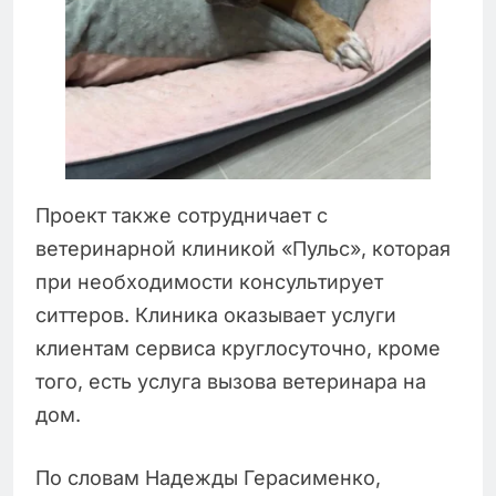
Проект также сотрудничает с
ветеринарной клиникой «Пульс», которая
при необходимости консультирует
ситтеров. Клиника оказывает услуги
клиентам сервиса круглосуточно, кроме
того, есть услуга вызова ветеринара на
дом.
По словам Надежды Герасименко,