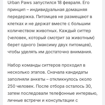
Urban Paws запустился 18 февраля. Его
принцип – индивидуальная домашняя
передержка. Питомцев не размещают в
клетках и не держат вместе с большим
количеством животных. Каждый ситтер
(человек, который смотрит за животным)
берет одного (максиму двух питомцев),
чтобы уделять им достаточно внимания.
Набор команды ситтеров проходил в
несколько этапов. Сначала кандидаты
заполняли анкеты – откликнулось около
250 человек. После отбора осталось 30,
затем последовали телефонные интервью,
личные встречи и консультации с