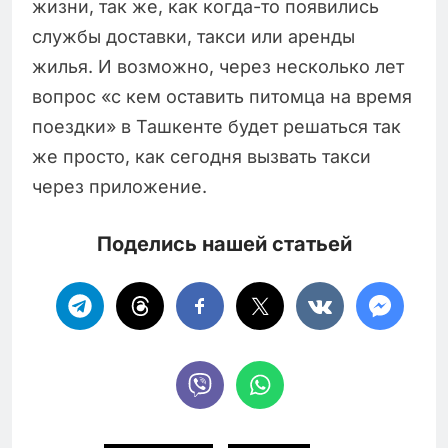
жизни, так же, как когда-то появились
службы доставки, такси или аренды
жилья. И возможно, через несколько лет
вопрос «с кем оставить питомца на время
поездки» в Ташкенте будет решаться так
же просто, как сегодня вызвать такси
через приложение.
Поделись нашей статьей