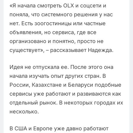
«Я начала смотреть OLX и соцсети и
поняла, что системного решения у нас
нет. Есть зоогостиницы или частные
объявления, но сервиса, где все
организовано и понятно, просто не
существует», – рассказывает Надежда.
Идея не отпускала ее. После этого она
начала изучать опыт других стран. В
России, Казахстане и Беларуси подобные
сервисы уже работают и развиваются как
отдельный рынок. В некоторых городах их
несколько.
В США и Европе уже давно работают