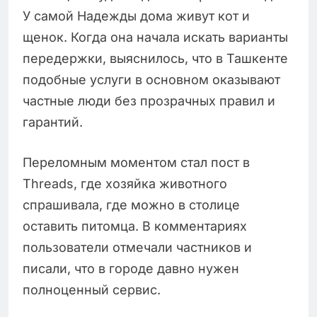
У самой Надежды дома живут кот и
щенок. Когда она начала искать варианты
передержки, выяснилось, что в Ташкенте
подобные услуги в основном оказывают
частные люди без прозрачных правил и
гарантий.
Переломным моментом стал пост в
Threads, где хозяйка животного
спрашивала, где можно в столице
оставить питомца. В комментариях
пользователи отмечали частников и
писали, что в городе давно нужен
полноценный сервис.