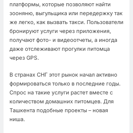
платформы, которые позволяют найти
зооняню, выгульщика или передержку так
же легко, как вызвать такси. Пользователи
бронируют услуги через приложения,
получают фото- и видеоотчеты, а иногда
даже отслеживают прогулки питомца
через GPS.
В странах СНГ этот рынок начал активно
формироваться только в последние годы.
Спрос на такие услуги растет вместе с
количеством домашних питомцев. Для
Ташкента подобные проекты – новая
ниша.