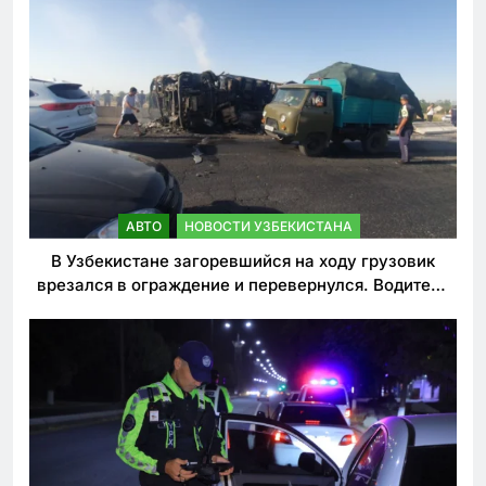
АВТО
НОВОСТИ УЗБЕКИСТАНА
В Узбекистане загоревшийся на ходу грузовик
врезался в ограждение и перевернулся. Водитель
погиб