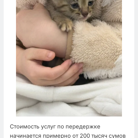
Стоимость услуг по передержке
начинается примерно от 200 тысяч сумов