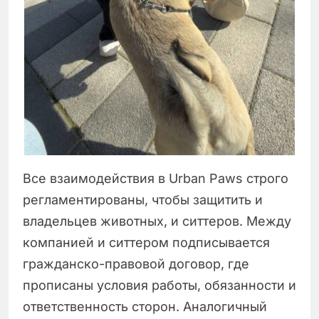
Все взаимодействия в Urban Paws строго
регламентированы, чтобы защитить и
владельцев животных, и ситтеров. Между
компанией и ситтером подписывается
гражданско-правовой договор, где
прописаны условия работы, обязанности и
ответственность сторон. Аналогичный