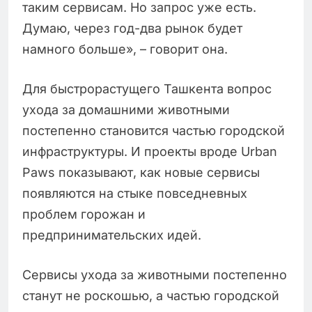
таким сервисам. Но запрос уже есть.
Думаю, через год-два рынок будет
намного больше», – говорит она.
Для быстрорастущего Ташкента вопрос
ухода за домашними животными
постепенно становится частью городской
инфраструктуры. И проекты вроде Urban
Paws показывают, как новые сервисы
появляются на стыке повседневных
проблем горожан и
предпринимательских идей.
Сервисы ухода за животными постепенно
станут не роскошью, а частью городской