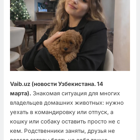
Vaib.uz (новости Узбекистана. 14
марта).
Знакомая ситуация для многих
владельцев домашних животных: нужно
уехать в командировку или отпуск, а
кошку или собаку оставить просто не с
кем. Родственники заняты, друзья не