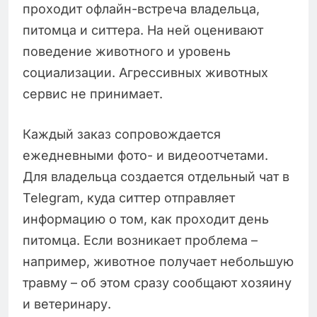
проходит офлайн-встреча владельца,
питомца и ситтера. На ней оценивают
поведение животного и уровень
социализации. Агрессивных животных
сервис не принимает.
Каждый заказ сопровождается
ежедневными фото- и видеоотчетами.
Для владельца создается отдельный чат в
Telegram, куда ситтер отправляет
информацию о том, как проходит день
питомца. Если возникает проблема –
например, животное получает небольшую
травму – об этом сразу сообщают хозяину
и ветеринару.