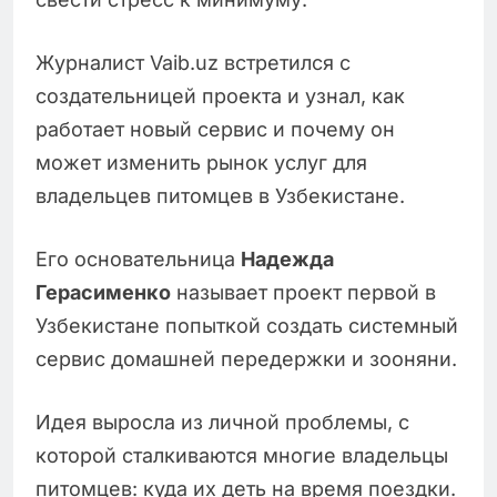
Журналист Vaib.uz встретился с
создательницей проекта и узнал, как
работает новый сервис и почему он
может изменить рынок услуг для
владельцев питомцев в Узбекистане.
Его основательница
Надежда
Герасименко
называет проект первой в
Узбекистане попыткой создать системный
сервис домашней передержки и зооняни.
Идея выросла из личной проблемы, с
которой сталкиваются многие владельцы
питомцев: куда их деть на время поездки.