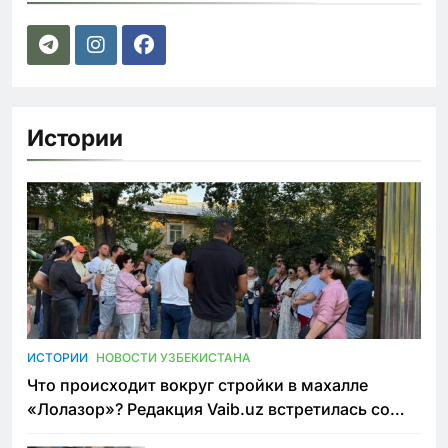
Истории
ИСТОРИИ
НОВОСТИ УЗБЕКИСТАНА
Что происходит вокруг стройки в махалле
«Лолазор»? Редакция Vaib.uz встретилась со
всеми сторонами конфликта