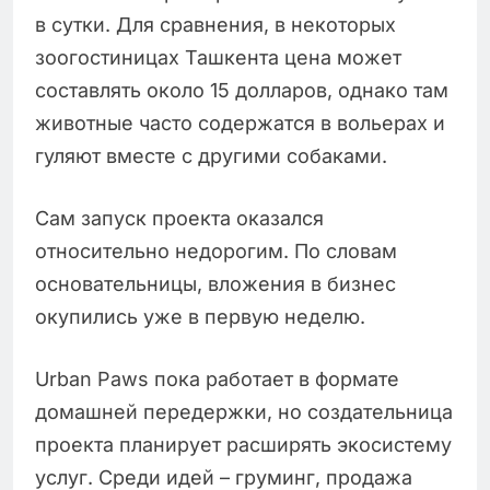
в сутки. Для сравнения, в некоторых
зоогостиницах Ташкента цена может
составлять около 15 долларов, однако там
животные часто содержатся в вольерах и
гуляют вместе с другими собаками.
Сам запуск проекта оказался
относительно недорогим. По словам
основательницы, вложения в бизнес
окупились уже в первую неделю.
Urban Paws пока работает в формате
домашней передержки, но создательница
проекта планирует расширять экосистему
услуг. Среди идей – груминг, продажа