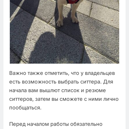
Важно также отметить, что у владельцев
есть возможность выбрать ситтера. Для
начала вам вышлют список и резюме
ситтеров, затем вы сможете с ними лично
пообщаться.
Перед началом работы обязательно