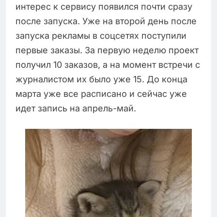
интерес к сервису появился почти сразу
после запуска. Уже на второй день после
запуска рекламы в соцсетях поступили
первые заказы. За первую неделю проект
получил 10 заказов, а на момент встречи с
журналистом их было уже 15. До конца
марта уже все расписано и сейчас уже
идет запись на апрель-май.