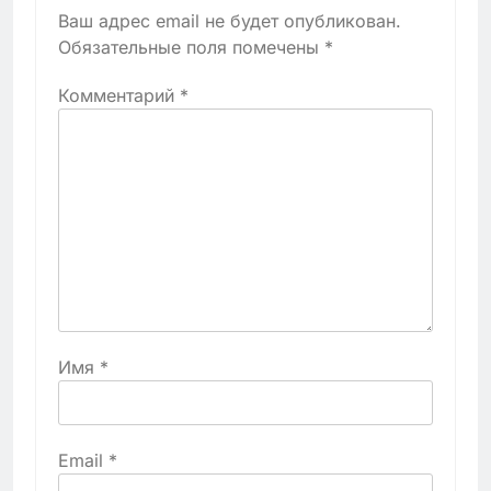
Ваш адрес email не будет опубликован.
Обязательные поля помечены
*
Комментарий
*
Имя
*
Email
*