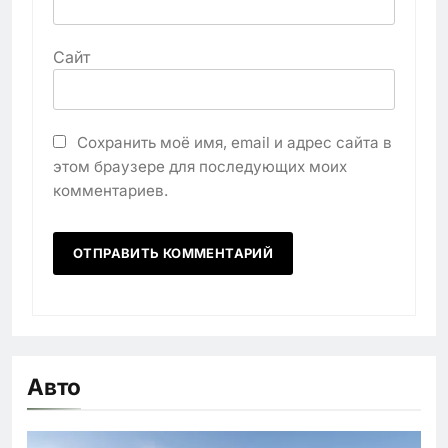
Сайт
Сохранить моё имя, email и адрес сайта в
этом браузере для последующих моих
комментариев.
Авто