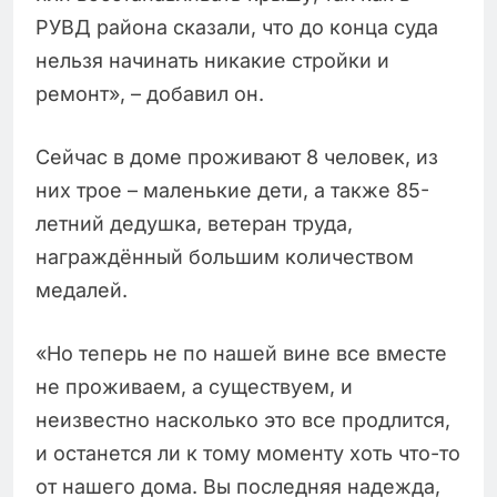
РУВД района сказали, что до конца суда
нельзя начинать никакие стройки и
ремонт», – добавил он.
Сейчас в доме проживают 8 человек, из
них трое – маленькие дети, а также 85-
летний дедушка, ветеран труда,
награждённый большим количеством
медалей.
«Но теперь не по нашей вине все вместе
не проживаем, а существуем, и
неизвестно насколько это все продлится,
и останется ли к тому моменту хоть что-то
от нашего дома. Вы последняя надежда,