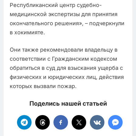
Республиканский центр судебно-
медицинской экспертизы для принятия
окончательного решения», – подчеркнули
в хокимияте.
Они также рекомендовали владельцу в
соответствии с Гражданским кодексом
обратиться в суд для взыскания ущерба с
физических и юридических лиц, действия
которых вызвали пожар.
Поделись нашей статьей