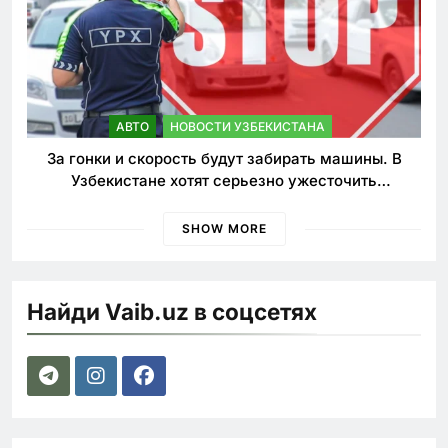
АВТО
НОВОСТИ УЗБЕКИСТАНА
За гонки и скорость будут забирать машины. В
Узбекистане хотят серьезно ужесточить
наказания для лихачей
SHOW MORE
Найди Vaib.uz в соцсетях