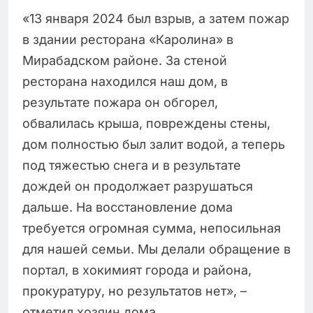
«13 января 2024 был взрыв, а затем пожар
в здании ресторана «Каролина» в
Мирабадском районе. За стеной
ресторана находился наш дом, в
результате пожара он обгорел,
обвалилась крыша, повреждены стены,
дом полностью был залит водой, а теперь
под тяжестью снега и в результате
дождей он продолжает разрушаться
дальше. На восстановление дома
требуется огромная сумма, непосильная
для нашей семьи. Мы делали обращение в
портал, в хокимият города и района,
прокуратуру, но результатов нет», –
отметил хозяин дома.