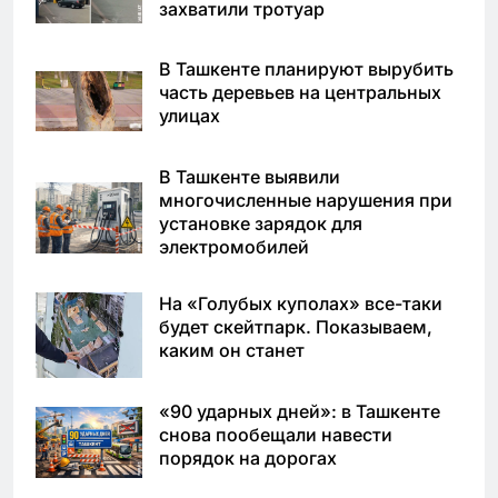
захватили тротуар
В Ташкенте планируют вырубить
часть деревьев на центральных
улицах
В Ташкенте выявили
многочисленные нарушения при
установке зарядок для
электромобилей
На «Голубых куполах» все-таки
будет скейтпарк. Показываем,
каким он станет
«90 ударных дней»: в Ташкенте
снова пообещали навести
порядок на дорогах