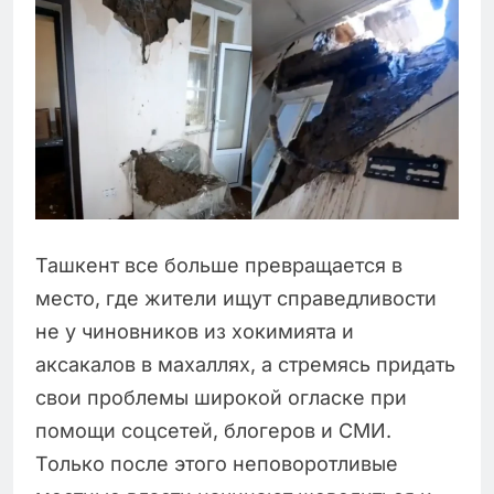
Ташкент все больше превращается в
место, где жители ищут справедливости
не у чиновников из хокимията и
аксакалов в махаллях, а стремясь придать
свои проблемы широкой огласке при
помощи соцсетей, блогеров и СМИ.
Только после этого неповоротливые