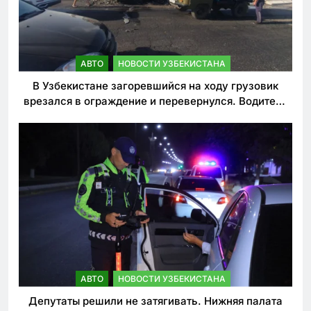
АВТО
НОВОСТИ УЗБЕКИСТАНА
В Узбекистане загоревшийся на ходу грузовик
врезался в ограждение и перевернулся. Водитель
погиб
АВТО
НОВОСТИ УЗБЕКИСТАНА
Депутаты решили не затягивать. Нижняя палата