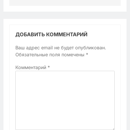
ДОБАВИТЬ КОММЕНТАРИЙ
Ваш адрес email не будет опубликован.
Обязательные поля помечены
*
Комментарий
*