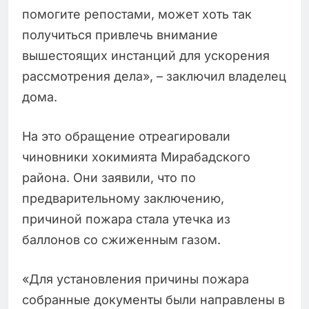
помогите репостами, может хоть так
получиться привлечь внимание
вышестоящих инстанций для ускорения
рассмотрения дела», – заключил владелец
дома.
На это обращение отреагировали
чиновники хокимията Мирабадского
района. Они заявили, что по
предварительному заключению,
причиной пожара стала утечка из
баллонов со сжиженным газом.
«Для установления причины пожара
собранные документы были направлены в