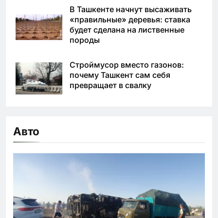
В Ташкенте начнут высаживать
«правильные» деревья: ставка
будет сделана на лиственные
породы
Строймусор вместо газонов:
почему Ташкент сам себя
превращает в свалку
Авто