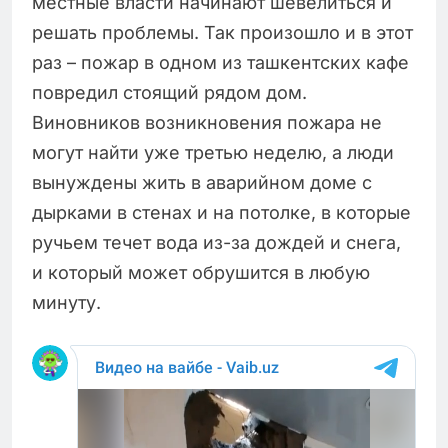
местные власти начинают шевелиться и
решать проблемы. Так произошло и в этот
раз – пожар в одном из ташкентских кафе
повредил стоящий рядом дом.
Виновников возникновения пожара не
могут найти уже третью неделю, а люди
вынуждены жить в аварийном доме с
дырками в стенах и на потолке, в которые
ручьем течет вода из-за дождей и снега,
и который может обрушится в любую
минуту.