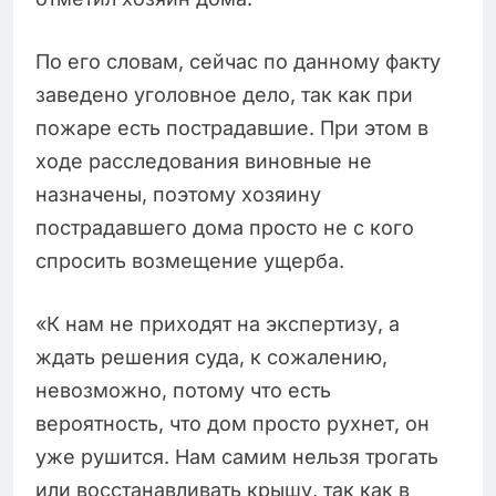
По его словам, сейчас по данному факту
заведено уголовное дело, так как при
пожаре есть пострадавшие. При этом в
ходе расследования виновные не
назначены, поэтому хозяину
пострадавшего дома просто не с кого
спросить возмещение ущерба.
«К нам не приходят на экспертизу, а
ждать решения суда, к сожалению,
невозможно, потому что есть
вероятность, что дом просто рухнет, он
уже рушится. Нам самим нельзя трогать
или восстанавливать крышу, так как в