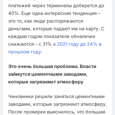
платежей через терминалы доберется до
40%. Еще одна интересная тенденция –
это то, как люди распоряжаются
деньгами, которые падают им на карту. С
каждым годом показатели обналички
снижаются – с 31%
в 2021 году до 24% в
прошлом году.
Это очень большая проблема. Власти
займутся цементными заводами,
которые загрязняют атмосферу
Чиновники решили заняться цементными
заводами, которые загрязняют атмосферу.
После проверки выяснилось, что большая