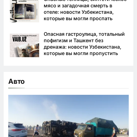
мясо и загадочная смерть в
отеле: новости Узбекистана,
которые вы могли проспать
Опасная гастроулица, тотальный
пофигизм и Ташкент без
дренажа: новости Узбекистана,
которые вы могли пропустить
Авто