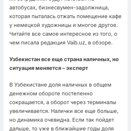
автобусах, бизнесвумен-задолжница,
которая пыталась отжать помещение кафе
у немецкой художницы и многое другое.
Читайте все самое интересное из того, о
чем писала редакция Vaib.uz, в обзоре.
Узбекистан все еще страна наличных, но
ситуация меняется – эксперт
В Узбекистане доля наличных в общем
денежном обороте постепенно
сокращается, а оборот через терминалы
увеличивается. Налички все еще больше,
но динамика очевидна. Если так пойдет
дальше, то уже в ближайшие годы доля