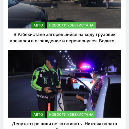
АВТО
НОВОСТИ УЗБЕКИСТАНА
В Узбекистане загоревшийся на ходу грузовик
врезался в ограждение и перевернулся. Водитель
погиб
АВТО
НОВОСТИ УЗБЕКИСТАНА
Депутаты решили не затягивать. Нижняя палата