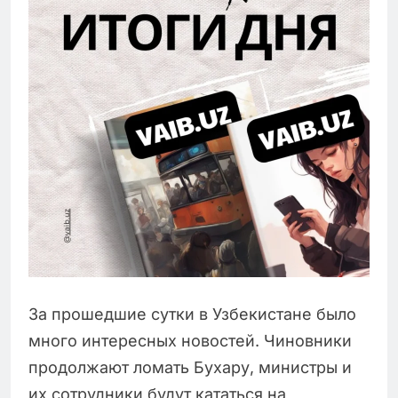
За прошедшие сутки в Узбекистане было
много интересных новостей. Чиновники
продолжают ломать Бухару, министры и
их сотрудники будут кататься на