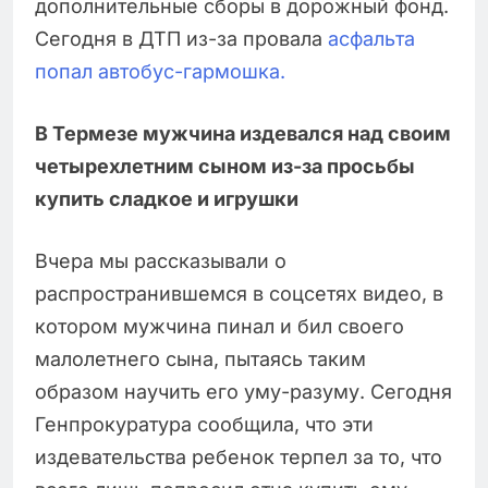
дополнительные сборы в дорожный фонд.
Сегодня в ДТП из-за провала
асфальта
попал автобус-гармошка.
В Термезе мужчина издевался над своим
четырехлетним сыном из-за просьбы
купить сладкое и игрушки
Вчера мы рассказывали о
распространившемся в соцсетях видео, в
котором мужчина пинал и бил своего
малолетнего сына, пытаясь таким
образом научить его уму-разуму. Сегодня
Генпрокуратура сообщила, что эти
издевательства ребенок терпел за то, что