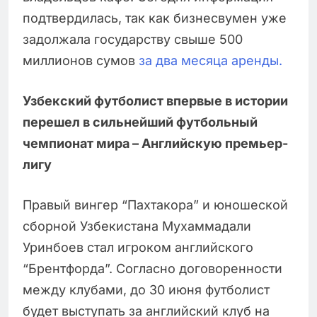
подтвердилась, так как бизнесвумен уже
задолжала государству свыше 500
миллионов сумов
за два месяца аренды.
Узбекский футболист впервые в истории
перешел в сильнейший футбольный
чемпионат мира – Английскую премьер-
лигу
Правый вингер “Пахтакора” и юношеской
сборной Узбекистана Мухаммадали
Уринбоев стал игроком английского
“Брентфорда”. Согласно договоренности
между клубами, до 30 июня футболист
будет выступать за английский клуб на