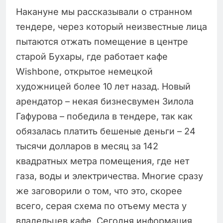
Накануне мы рассказывали о странном
тендере, через который неизвестные лица
пытаются отжать помещение в центре
старой Бухары, где работает кафе
Wishbone, открытое немецкой
художницей более 10 лет назад. Новый
арендатор – некая бизнесвумен Зилола
Гафурова – победила в тендере, так как
обязалась платить бешеные деньги – 24
тысячи долларов в месяц за 142
квадратных метра помещения, где нет
газа, воды и электричества. Многие сразу
же заговорили о том, что это, скорее
всего, серая схема по отъему места у
владельцев кафе. Сегодня информация