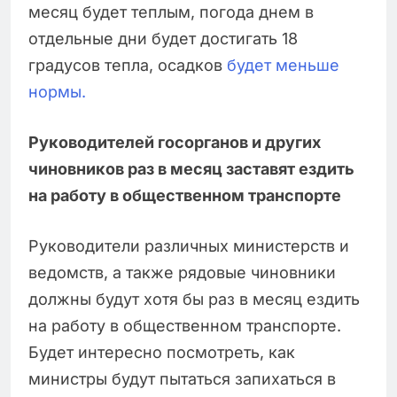
месяц будет теплым, погода днем в
отдельные дни будет достигать 18
градусов тепла, осадков
будет меньше
нормы.
Руководителей госорганов и других
чиновников раз в месяц заставят ездить
на работу в общественном транспорте
Руководители различных министерств и
ведомств, а также рядовые чиновники
должны будут хотя бы раз в месяц ездить
на работу в общественном транспорте.
Будет интересно посмотреть, как
министры будут пытаться запихаться в