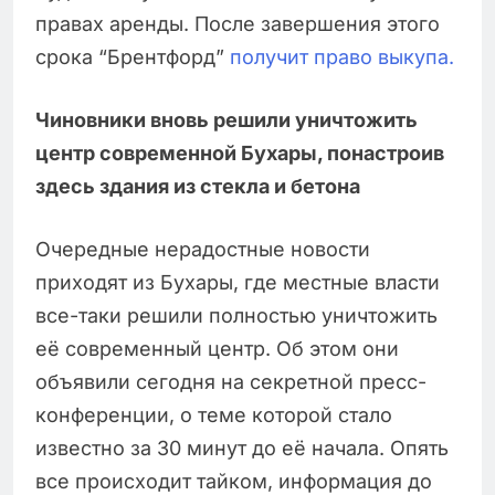
правах аренды. После завершения этого
срока “Брентфорд”
получит право выкупа.
Чиновники вновь решили уничтожить
центр современной Бухары, понастроив
здесь здания из стекла и бетона
Очередные нерадостные новости
приходят из Бухары, где местные власти
все-таки решили полностью уничтожить
её современный центр. Об этом они
объявили сегодня на секретной пресс-
конференции, о теме которой стало
известно за 30 минут до её начала. Опять
все происходит тайком, информация до