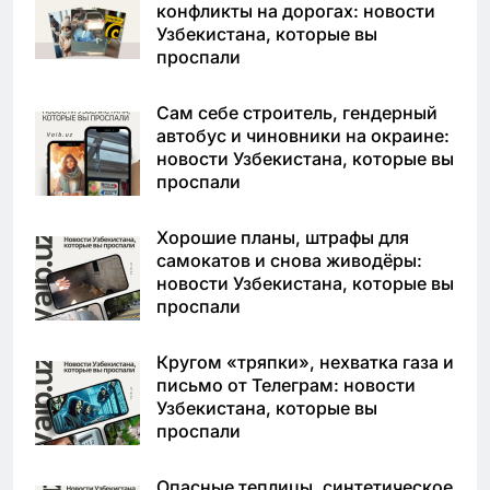
конфликты на дорогах: новости
Узбекистана, которые вы
проспали
Сам себе строитель, гендерный
автобус и чиновники на окраине:
новости Узбекистана, которые вы
проспали
Хорошие планы, штрафы для
самокатов и снова живодёры:
новости Узбекистана, которые вы
проспали
Кругом «тряпки», нехватка газа и
письмо от Телеграм: новости
Узбекистана, которые вы
проспали
Опасные теплицы, синтетическое