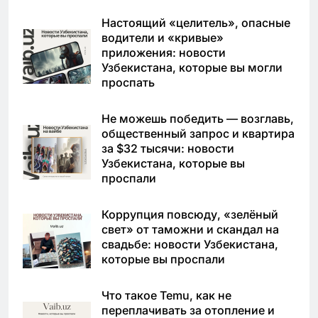
Настоящий «целитель», опасные
водители и «кривые»
приложения: новости
Узбекистана, которые вы могли
проспать
Не можешь победить — возглавь,
общественный запрос и квартира
за $32 тысячи: новости
Узбекистана, которые вы
проспали
Коррупция повсюду, «зелёный
свет» от таможни и скандал на
свадьбе: новости Узбекистана,
которые вы проспали
Что такое Temu, как не
переплачивать за отопление и