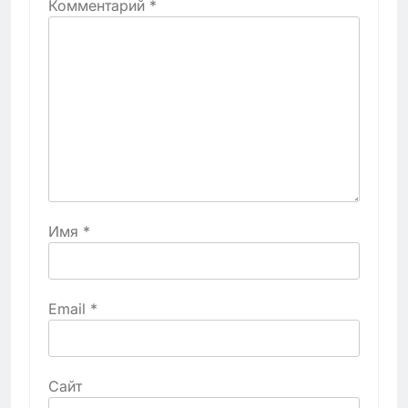
Комментарий
*
Имя
*
Email
*
Сайт