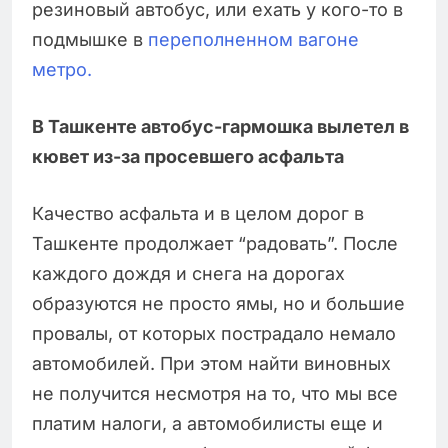
резиновый автобус, или ехать у кого-то в
подмышке в
переполненном вагоне
метро.
В Ташкенте автобус-гармошка вылетел в
кювет из-за просевшего асфальта
Качество асфальта и в целом дорог в
Ташкенте продолжает “радовать”. После
каждого дождя и снега на дорогах
образуются не просто ямы, но и большие
провалы, от которых пострадало немало
автомобилей. При этом найти виновных
не получится несмотря на то, что мы все
платим налоги, а автомобилисты еще и