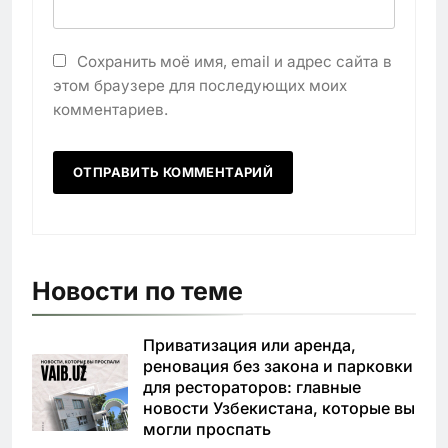
Сохранить моё имя, email и адрес сайта в
этом браузере для последующих моих
комментариев.
Новости по теме
Приватизация или аренда,
реновация без закона и парковки
для рестораторов: главные
новости Узбекистана, которые вы
могли проспать