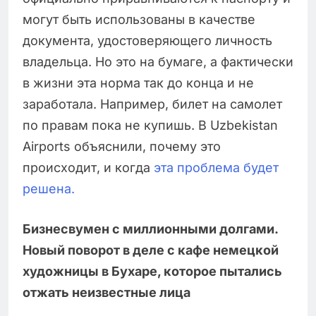
могут быть использованы в качестве
документа, удостоверяющего личность
владельца. Но это на бумаге, а фактически
в жизни эта норма так до конца и не
заработала. Например, билет на самолет
по правам пока не купишь. В Uzbekistan
Airports объяснили, почему это
происходит, и когда
эта проблема будет
решена.
Бизнесвумен с миллионными долгами.
Новый поворот в деле с кафе немецкой
художницы в Бухаре, которое пытались
отжать неизвестные лица