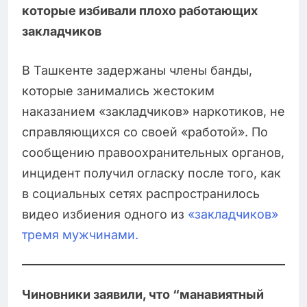
которые избивали плохо работающих
закладчиков
В Ташкенте задержаны члены банды,
которые занимались жестоким
наказанием «закладчиков» наркотиков, не
справляющихся со своей «работой». По
сообщению правоохранительных органов,
инцидент получил огласку после того, как
в социальных сетях распространилось
видео избиения одного из
«закладчиков»
тремя мужчинами.
Чиновники заявили, что “манавиятный