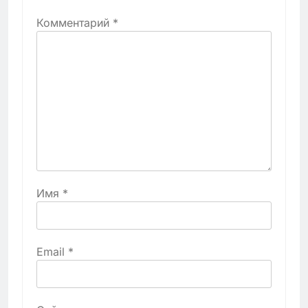
Комментарий
*
Имя
*
Email
*