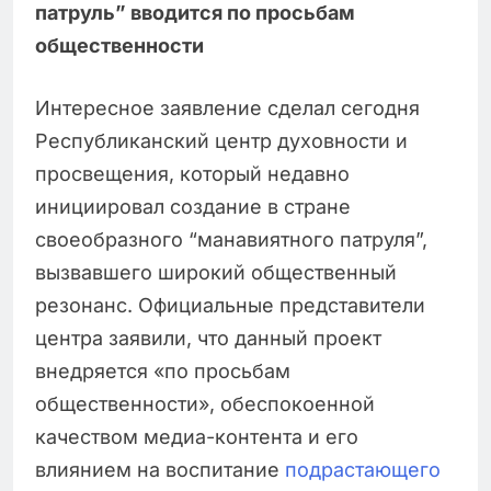
патруль” вводится по просьбам
общественности
Интересное заявление сделал сегодня
Республиканский центр духовности и
просвещения, который недавно
инициировал создание в стране
своеобразного “манавиятного патруля”,
вызвавшего широкий общественный
резонанс. Официальные представители
центра заявили, что данный проект
внедряется «по просьбам
общественности», обеспокоенной
качеством медиа-контента и его
влиянием на воспитание
подрастающего