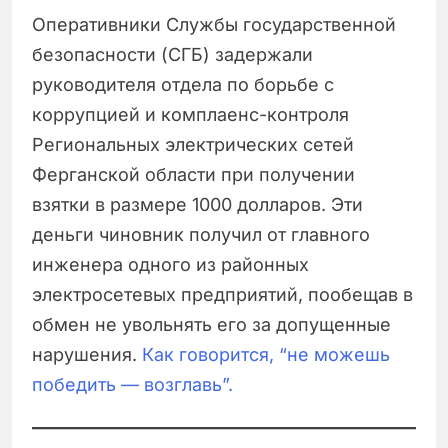
Оперативники Службы государственной
безопасности (СГБ) задержали
руководителя отдела по борьбе с
коррупцией и комплаенс-контроля
Региональных электрических сетей
Ферганской области при получении
взятки в размере 1000 долларов. Эти
деньги чиновник получил от главного
инженера одного из районных
электросетевых предприятий, пообещав в
обмен не увольнять его за допущенные
нарушения.
Как говорится, “не можешь
победить — возглавь”.