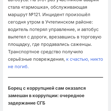
стала «гармошка», обслуживающая
маршрут №121. Инцидент произошёл
сегодня утром в Учтепинском районе:
водитель потерял управление, и автобус
вылетел с дороги, врезавшись в торговую
площадку, где продавались саженцы.
Транспортное средство получило
серьёзные повреждения,
к счастью, никто
не погиб.
Борец с коррупцией сам оказался
замешан в коррупции: очередное
задержание СГБ