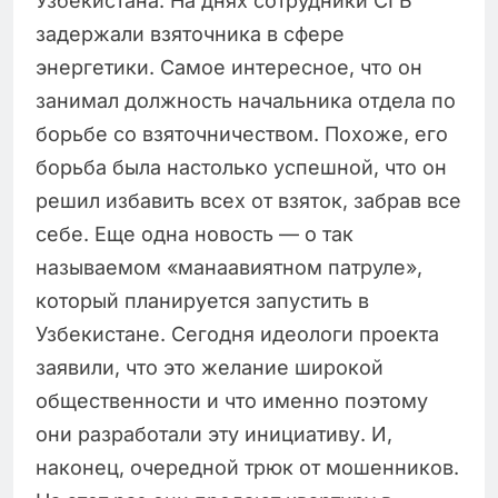
Узбекистана. На днях сотрудники СГБ
задержали взяточника в сфере
энергетики. Самое интересное, что он
занимал должность начальника отдела по
борьбе со взяточничеством. Похоже, его
борьба была настолько успешной, что он
решил избавить всех от взяток, забрав все
себе. Еще одна новость — о так
называемом «манаавиятном патруле»,
который планируется запустить в
Узбекистане. Сегодня идеологи проекта
заявили, что это желание широкой
общественности и что именно поэтому
они разработали эту инициативу. И,
наконец, очередной трюк от мошенников.