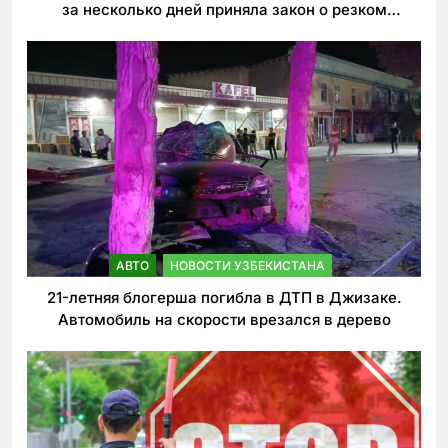
за несколько дней приняла закон о резком
ужесточении наказаний для нарушителей ПДД
АВТО
НОВОСТИ УЗБЕКИСТАНА
21-летняя блогерша погибла в ДТП в Джизаке.
Автомобиль на скорости врезался в дерево