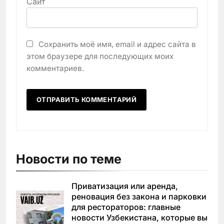
Сайт
Сохранить моё имя, email и адрес сайта в
этом браузере для последующих моих
комментариев.
Новости по теме
Приватизация или аренда,
реновация без закона и парковки
для рестораторов: главные
новости Узбекистана, которые вы