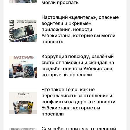
могли проспать
Настоящий «целитель», опасные
водители и «кривые»
приложения: новости
Узбекистана, которые вы могли
проспать
Коррупция повсюду, «зелёный
свет» от таможни и скандал на
свадьбе: новости Узбекистана,
которые вы проспали
Что такое Temu, как не
переплачивать за отопление и
конфликты на дорогах: новости
Узбекистана, которые вы
проспали
Сам себе строитель, гендерный