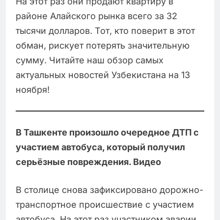
На этот раз они продают квартиру в
районе Алайского рынка всего за 32
тысячи долларов. Тот, кто поверит в этот
обман, рискует потерять значительную
сумму. Читайте наш обзор самых
актуальных новостей Узбекистана на 13
ноября!
В Ташкенте произошло очередное ДТП с
участием автобуса, который получил
серьёзные повреждения. Видео
В столице снова зафиксировано дорожно-
транспортное происшествие с участием
автобуса. На этот раз участником аварии