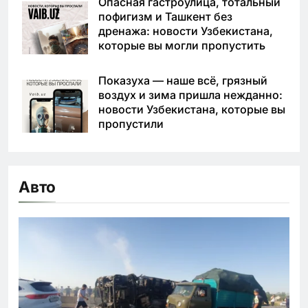
Опасная гастроулица, тотальный
пофигизм и Ташкент без
дренажа: новости Узбекистана,
которые вы могли пропустить
Показуха — наше всё, грязный
воздух и зима пришла нежданно:
новости Узбекистана, которые вы
пропустили
Авто