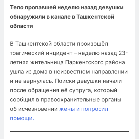
Тело пропавшей неделю назад девушки
обнаружили в канале в Ташкентской
области
В Ташкентской области произошёл
трагический инцидент – неделю назад 23-
летняя жительница Паркентского района
ушла из дома в неизвестном направлении
и не вернулась. Поиски девушки начали
после обращения её супруга, который
сообщил в правоохранительные органы
об исчезновении
жены и попросил
помощи.