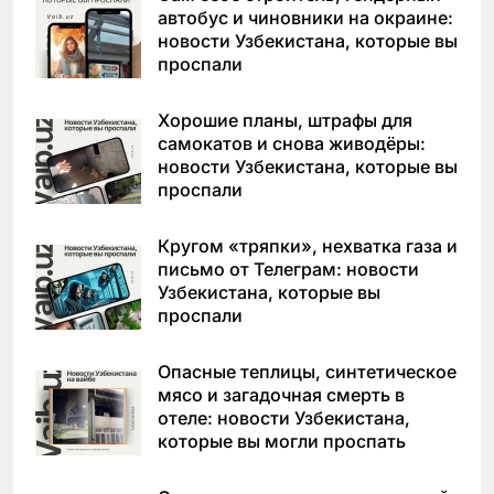
автобус и чиновники на окраине:
новости Узбекистана, которые вы
проспали
Хорошие планы, штрафы для
самокатов и снова живодёры:
новости Узбекистана, которые вы
проспали
Кругом «тряпки», нехватка газа и
письмо от Телеграм: новости
Узбекистана, которые вы
проспали
Опасные теплицы, синтетическое
мясо и загадочная смерть в
отеле: новости Узбекистана,
которые вы могли проспать