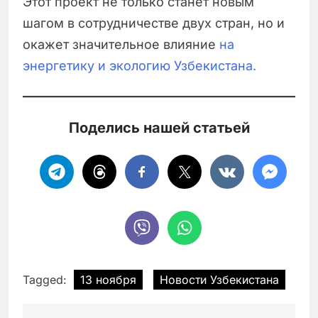
Этот проект не только станет новым
шагом в сотрудничестве двух стран, но и
окажет значительное влияние
на
энергетику и экологию Узбекистана.
Поделись нашей статьей
Tagged:
13 ноября
Новости Узбекистана