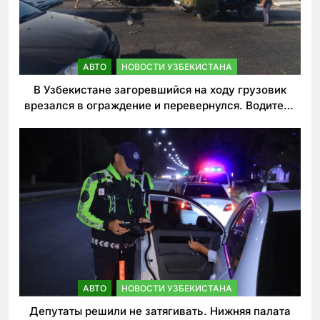
АВТО
НОВОСТИ УЗБЕКИСТАНА
В Узбекистане загоревшийся на ходу грузовик
врезался в ограждение и перевернулся. Водитель
погиб
АВТО
НОВОСТИ УЗБЕКИСТАНА
Депутаты решили не затягивать. Нижняя палата