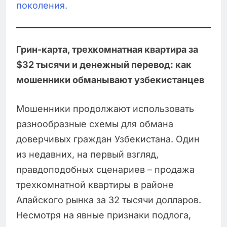
поколения.
Грин-карта, трехкомнатная квартира за
$32 тысячи и денежный перевод: как
мошенники обманывают узбекистанцев
Мошенники продолжают использовать
разнообразные схемы для обмана
доверчивых граждан Узбекистана. Один
из недавних, на первый взгляд,
правдоподобных сценариев – продажа
трехкомнатной квартиры в районе
Алайского рынка за 32 тысячи долларов.
Несмотря на явные признаки подлога,