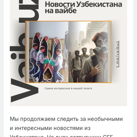
Мы продолжаем следить за необычными
и интересными новостями из