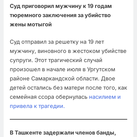
Суд приговорил мужчину к 19 годам
тюремного заключения за убийство
жены мотыгой
Суд отправил за решетку на 19 лет
мужчину, виновного в жестоком убийстве
супруги. Этот трагический случай
произошел в начале июля в Ургутском
районе Самаркандской области. Двое
детей остались без матери после того, как
семейная ссора обернулась
насилием и
привела к трагедии.
В Ташкенте задержали членов банды,