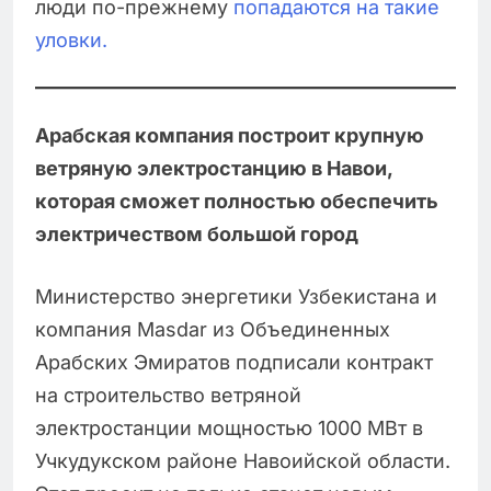
люди по-прежнему
попадаются на такие
уловки.
Арабская компания построит крупную
ветряную электростанцию в Навои,
которая сможет полностью обеспечить
электричеством большой город
Министерство энергетики Узбекистана и
компания Masdar из Объединенных
Арабских Эмиратов подписали контракт
на строительство ветряной
электростанции мощностью 1000 МВт в
Учкудукском районе Навоийской области.