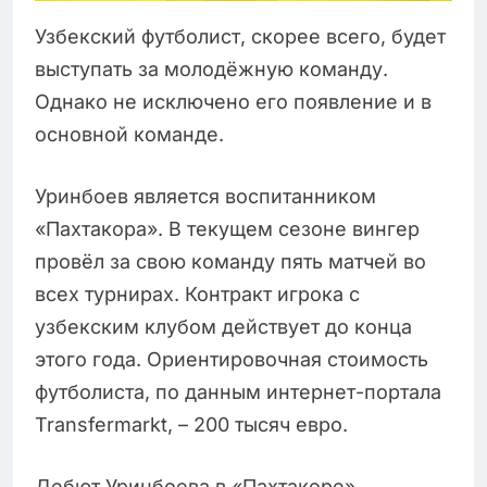
Узбекский футболист, скорее всего, будет
выступать за молодёжную команду.
Однако не исключено его появление и в
основной команде.
Уринбоев является воспитанником
«Пахтакора». В текущем сезоне вингер
провёл за свою команду пять матчей во
всех турнирах. Контракт игрока с
узбекским клубом действует до конца
этого года. Ориентировочная стоимость
футболиста, по данным интернет-портала
Transfermarkt, – 200 тысяч евро.
Дебют Уринбоева в «Пахтакоре»