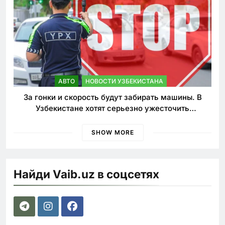
АВТО
НОВОСТИ УЗБЕКИСТАНА
За гонки и скорость будут забирать машины. В
Узбекистане хотят серьезно ужесточить
наказания для лихачей
SHOW MORE
Найди Vaib.uz в соцсетях