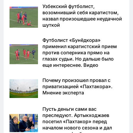
Узбекский футболист,
возомнивший себя каратистом,
назвал произошедшее неудачной
шуткой
Футболист «Бунёдкора»
применил каратистский прием
против соперника прямо на
глазах судьи. Но дальше было
еще интереснее. Видео
Почему произошел провал с
приватизацией «Пахтакора».
Мнение эксперта
Пусть деньги сами вас
преследуют. Артыкходжаев
посетил «Пахтакор» перед
началом нового сезона и дал