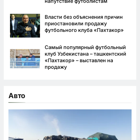
напутствие футболистам
Власти без объяснения причин
приостановили продажу
футбольного клуба «Пахтакор»
Самый популярный футбольный
клуб Узбекистана – ташкентский
«Пахтакор» – выставлен на
продажу
Авто