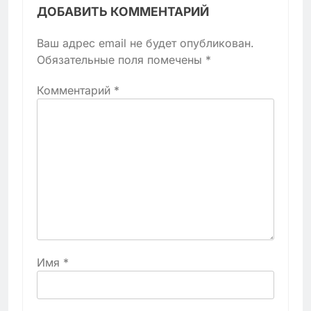
ДОБАВИТЬ КОММЕНТАРИЙ
Ваш адрес email не будет опубликован.
Обязательные поля помечены
*
Комментарий
*
Имя
*