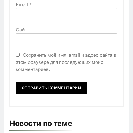
Email
*
Сайт
Сохранить моё имя, email и адрес сайта в
этом браузере для последующих моих
комментариев.
Новости по теме