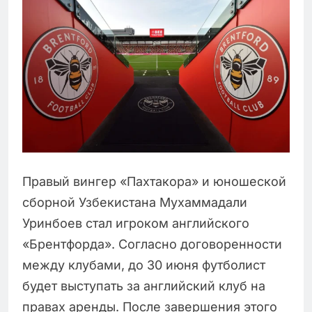
Правый вингер «Пахтакора» и юношеской
сборной Узбекистана Мухаммадали
Уринбоев стал игроком английского
«Брентфорда». Согласно договоренности
между клубами, до 30 июня футболист
будет выступать за английский клуб на
правах аренды. После завершения этого