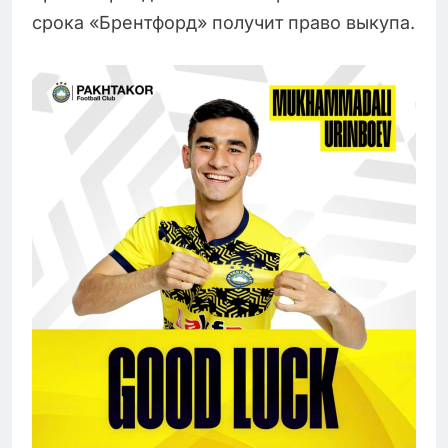
срока «Брентфорд» получит право выкупа.