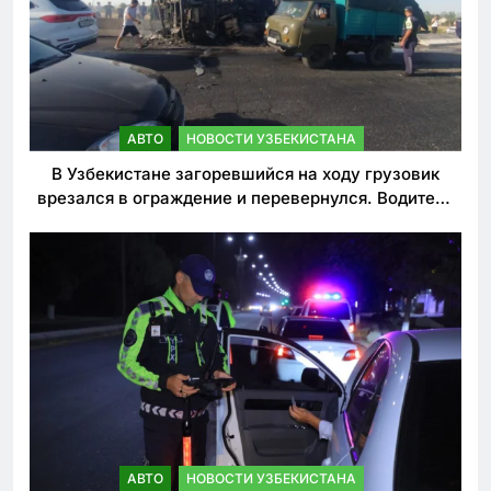
АВТО
НОВОСТИ УЗБЕКИСТАНА
В Узбекистане загоревшийся на ходу грузовик
врезался в ограждение и перевернулся. Водитель
погиб
АВТО
НОВОСТИ УЗБЕКИСТАНА