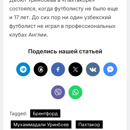
состоялся, когда футболисту не было еще
и 17 лет. До сих пор ни один узбекский
футболист не играл в профессиональных
клубах Англии.
Поделись нашей статьей
Tagged:
Брентфорд
Мухаммадали Уринбоев
Пахтакор