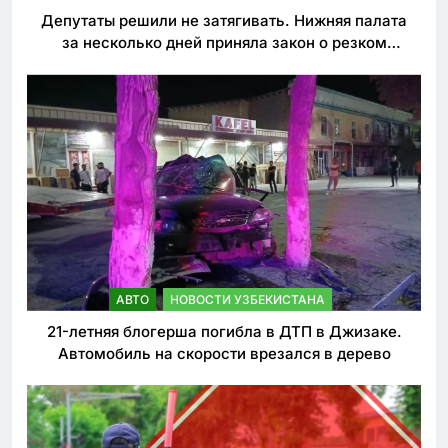
Депутаты решили не затягивать. Нижняя палата
за несколько дней приняла закон о резком
ужесточении наказаний для нарушителей ПДД
АВТО
НОВОСТИ УЗБЕКИСТАНА
21-летняя блогерша погибла в ДТП в Джизаке.
Автомобиль на скорости врезался в дерево