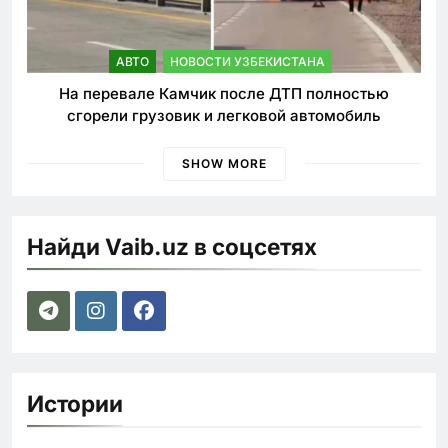
АВТО
НОВОСТИ УЗБЕКИСТАНА
На перевале Камчик после ДТП полностью
сгорели грузовик и легковой автомобиль
SHOW MORE
Найди Vaib.uz в соцсетях
Истории