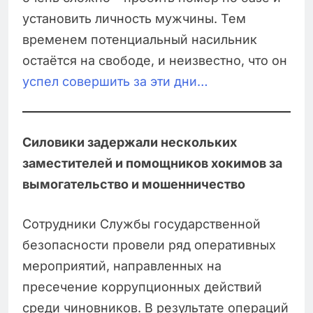
установить личность мужчины. Тем
временем потенциальный насильник
остаётся на свободе, и неизвестно, что он
успел совершить за эти дни…
Силовики задержали нескольких
заместителей и помощников хокимов за
вымогательство и мошенничество
Сотрудники Службы государственной
безопасности провели ряд оперативных
мероприятий, направленных на
пресечение коррупционных действий
среди чиновников. В результате операций