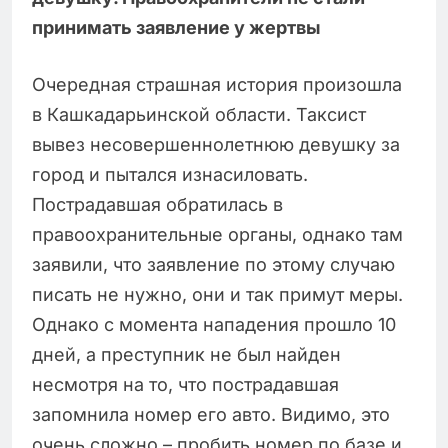
принимать заявление у жертвы
Очередная страшная история произошла
в Кашкадарьинской области. Таксист
вывез несовершеннолетнюю девушку за
город и пытался изнасиловать.
Пострадавшая обратилась в
правоохранительные органы, однако там
заявили, что заявление по этому случаю
писать не нужно, они и так примут меры.
Однако с момента нападения прошло 10
дней, а преступник не был найден
несмотря на то, что пострадавшая
запомнила номер его авто. Видимо, это
очень сложно – пробить номер по базе и