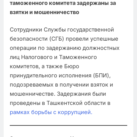
таможенного комитета задержаны за
взятки и мошенничество
Сотрудники Службы государственной
безопасности (СГБ) провели успешные
операции по задержанию должностных
лиц Налогового и Таможенного
комитетов, а также Бюро
принудительного исполнения (БПИ),
подозреваемых в получении взяток и
мошенничестве. Задержания были
проведены в Ташкентской области в
рамках борьбы с коррупцией.