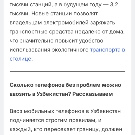
тысячи станций, а в будущем году — 3,2
тысячи. Новые станции позволят
владельцам электромобилей заряжать
транспортные средства недалеко от дома,
что значительно повысит удобство
использования экологичного
транспорта в
столице.
Сколько телефонов без проблем можно
ввозить в Узбекистан? Рассказываем
Ввоз мобильных телефонов в Узбекистан
подчиняется строгим правилам, и
каждый, кто пересекает границу, должен