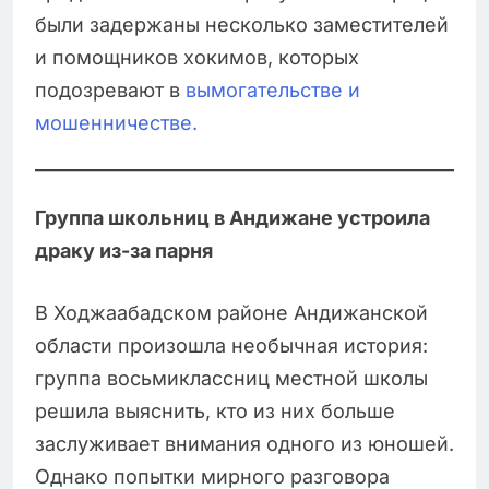
были задержаны несколько заместителей
и помощников хокимов, которых
подозревают в
вымогательстве и
мошенничестве.
Группа школьниц в Андижане устроила
драку из-за парня
В Ходжаабадском районе Андижанской
области произошла необычная история:
группа восьмиклассниц местной школы
решила выяснить, кто из них больше
заслуживает внимания одного из юношей.
Однако попытки мирного разговора