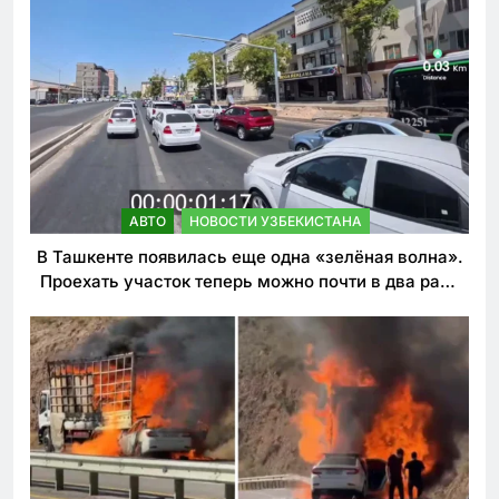
АВТО
НОВОСТИ УЗБЕКИСТАНА
В Ташкенте появилась еще одна «зелёная волна».
Проехать участок теперь можно почти в два раза
быстрее