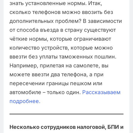
знать установленные нормы. Итак,
сколько телефонов можно ввозить без
дополнительных проблем? В зависимости
от способа въезда в страну существуют
чёткие нормы, которые ограничивают
количество устройств, которые можно
ввезти без уплаты таможенных пошлин.
Например, прилетая на самолете, вы
можете ввезти два телефона, а при
пересечении границы пешком или
автомобиле – только один.
Рассказываем
подробнее.
Несколько сотрудников налоговой, БПИ и