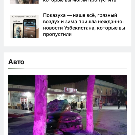
Показуха — наше всё, грязный
воздух и зима пришла нежданно:
новости Узбекистана, которые вы
пропустили
Авто