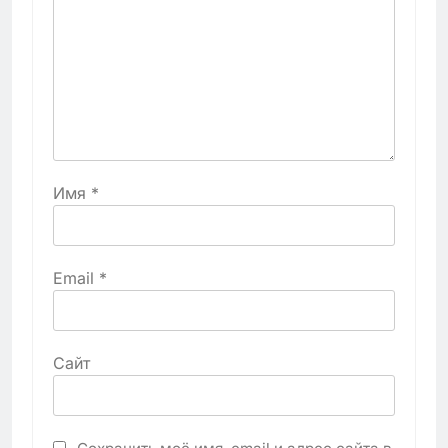
Имя
*
Email
*
Сайт