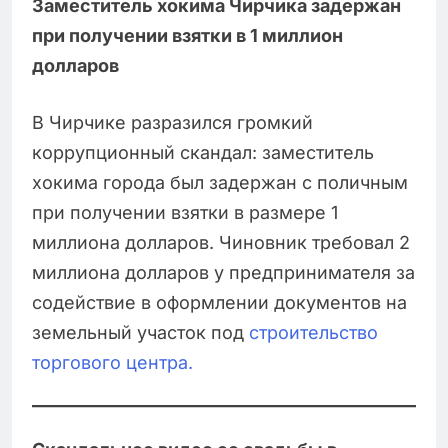
Заместитель хокима Чирчика задержан
при получении взятки в 1 миллион
долларов
В Чирчике разразился громкий
коррупционный скандал: заместитель
хокима города был задержан с поличным
при получении взятки в размере 1
миллиона долларов. Чиновник требовал 2
миллиона долларов у предпринимателя за
содействие в оформлении документов на
земельный участок под
строительство
торгового центра.