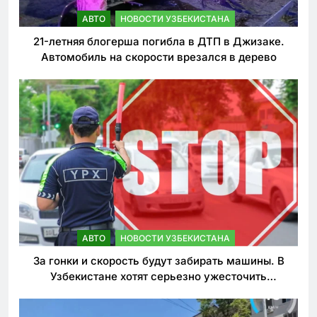
АВТО
НОВОСТИ УЗБЕКИСТАНА
21-летняя блогерша погибла в ДТП в Джизаке.
Автомобиль на скорости врезался в дерево
АВТО
НОВОСТИ УЗБЕКИСТАНА
За гонки и скорость будут забирать машины. В
Узбекистане хотят серьезно ужесточить
наказания для лихачей