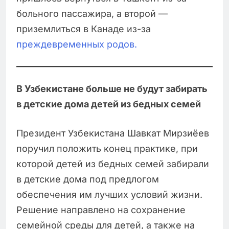
больного пассажира, а второй —
приземлиться в Канаде из-за
преждевременных родов.
В Узбекистане больше не будут забирать
в детские дома детей из бедных семей
Президент Узбекистана Шавкат Мирзиёев
поручил положить конец практике, при
которой детей из бедных семей забирали
в детские дома под предлогом
обеспечения им лучших условий жизни.
Решение направлено на сохранение
семейной среды для детей, а также на