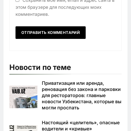
Сохранить моё имя, email и адрес сайта в
этом браузере для последующих моих
комментариев.
Новости по теме
Приватизация или аренда,
реновация без закона и парковки
для рестораторов: главные
новости Узбекистана, которые вы
могли проспать
Настоящий «целитель», опасные
водители и «кривые»