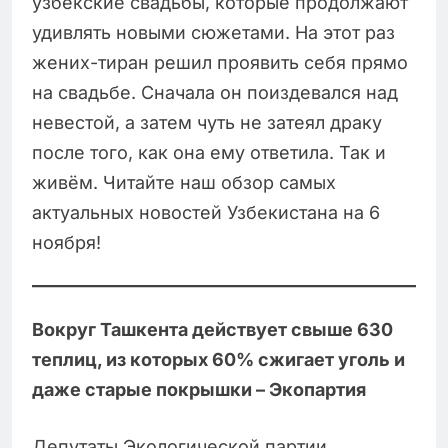
узбекские свадьбы, которые продолжают
удивлять новыми сюжетами. На этот раз
жених-тиран решил проявить себя прямо
на свадьбе. Сначала он поиздевался над
невестой, а затем чуть не затеял драку
после того, как она ему ответила. Так и
живём. Читайте наш обзор самых
актуальных новостей Узбекистана на 6
ноября!
Вокруг Ташкента действует свыше 630
теплиц, из которых 60% сжигает уголь и
даже старые покрышки – Экопартия
Депутаты Экологической партии