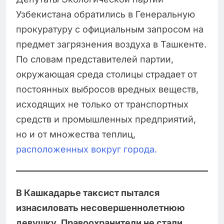
Узбекистана обратились в Генеральную
прокуратуру с официальным запросом на
предмет загрязнения воздуха в Ташкенте.
По словам представителей партии,
окружающая среда столицы страдает от
постоянных выбросов вредных веществ,
исходящих не только от транспортных
средств и промышленных предприятий,
но и от множества теплиц,
расположенных вокруг города.
В Кашкадарье таксист пытался
изнасиловать несовершеннолетнюю
девушку. Правоохранители не стали