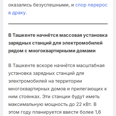
оказались безуспешными, и
спор перерос
в драку.
В Ташкенте начнётся массовая установка
зарядных станций для электромобилей
рядом с многоквартирными домами
В Ташкенте вскоре начнётся масштабная
установка зарядных станций для
электромобилей на территории
многоквартирных домов и прилегающих к
ним стоянках. Эти станции будут иметь
максимальную мощность до 22 кВт. В
этом году планируется ввести более 1,6