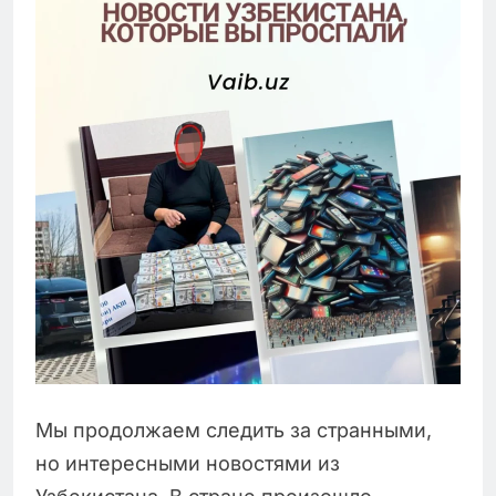
Мы продолжаем следить за странными,
но интересными новостями из