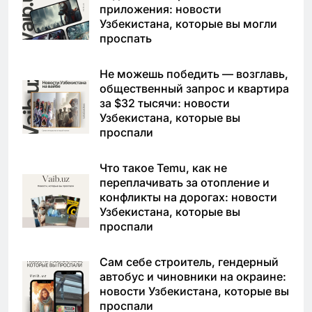
приложения: новости
Узбекистана, которые вы могли
проспать
Не можешь победить — возглавь,
общественный запрос и квартира
за $32 тысячи: новости
Узбекистана, которые вы
проспали
Что такое Temu, как не
переплачивать за отопление и
конфликты на дорогах: новости
Узбекистана, которые вы
проспали
Сам себе строитель, гендерный
автобус и чиновники на окраине:
новости Узбекистана, которые вы
проспали