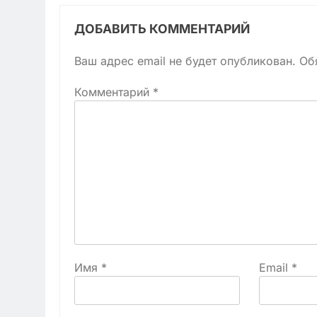
ДОБАВИТЬ КОММЕНТАРИЙ
Ваш адрес email не будет опубликован.
Об
Комментарий
*
Имя
*
Email
*