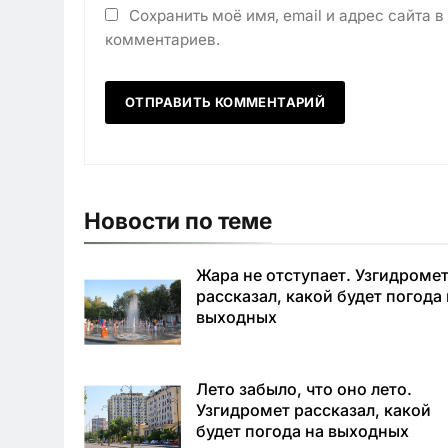
Сохранить моё имя, email и адрес сайта 
комментариев.
Новости по теме
Жара не отступает. Узгидроме
рассказал, какой будет погода
выходных
Лето забыло, что оно лето.
Узгидромет рассказал, какой
будет погода на выходных