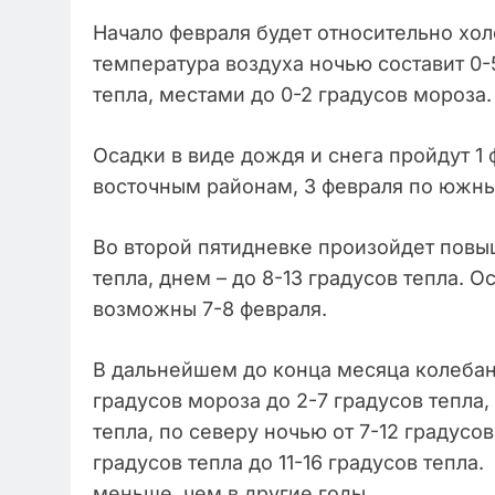
Начало февраля будет относительно хо
температура воздуха ночью составит 0-5
тепла, местами до 0-2 градусов мороза.
Осадки в виде дождя и снега пройдут 1
восточным районам, 3 февраля по южн
Во второй пятидневке произойдет повы
тепла, днем – до 8-13 градусов тепла.
возможны 7-8 февраля.
В дальнейшем до конца месяца колебан
градусов мороза до 2-7 градусов тепла, 
тепла, по северу ночью от 7-12 градусов
градусов тепла до 11-16 градусов тепла
меньше, чем в другие годы.