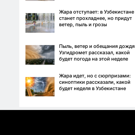
Жара отступает: в Узбекистане
станет прохладнее, но придут
ветер, пыль и грозы
Пыль, ветер и обещания дождя
Узгидромет рассказал, какой
будет погода на этой неделе
Жара идет, но с сюрпризами:
синоптики рассказали, какой
будет неделя в Узбекистане