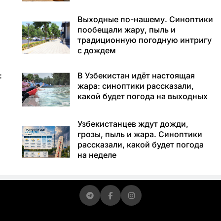
Выходные по-нашему. Синоптики
пообещали жару, пыль и
традиционную погодную интригу
с дождем
:
В Узбекистан идёт настоящая
жара: синоптики рассказали,
какой будет погода на выходных
Узбекистанцев ждут дожди,
грозы, пыль и жара. Синоптики
рассказали, какой будет погода
на неделе