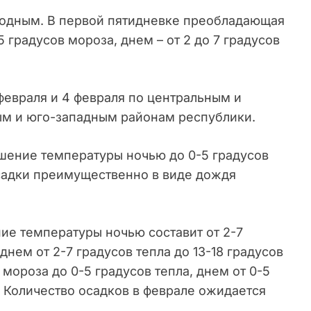
лодным. В первой пятидневке преобладающая
 градусов мороза, днем – от 2 до 7 градусов
 февраля и 4 февраля по центральным и
ым и юго-западным районам республики.
шение температуры ночью до 0-5 градусов
 Осадки преимущественно в виде дождя
ие температуры ночью составит от 2-7
днем от 2-7 градусов тепла до 13-18 градусов
 мороза до 0-5 градусов тепла, днем от 0-5
. Количество осадков в феврале ожидается