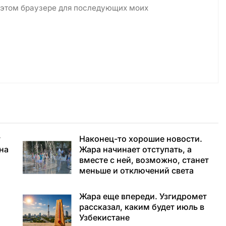
в этом браузере для последующих моих
т
Наконец-то хорошие новости.
 на
Жара начинает отступать, а
вместе с ней, возможно, станет
меньше и отключений света
Жара еще впереди. Узгидромет
рассказал, каким будет июль в
Узбекистане