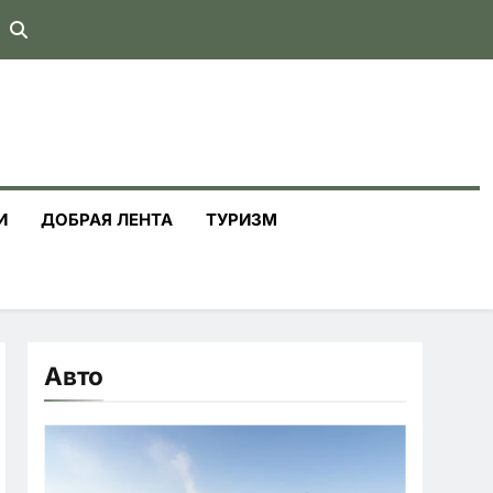
И
ДОБРАЯ ЛЕНТА
ТУРИЗМ
Авто