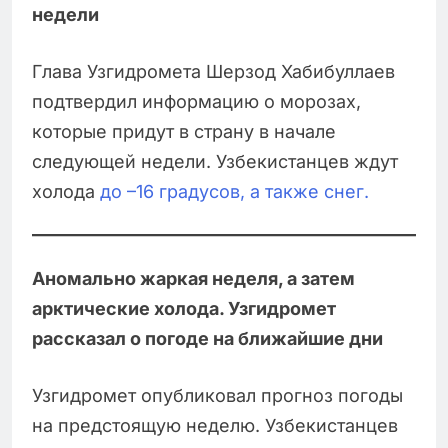
недели
Глава Узгидромета Шерзод Хабибуллаев
подтвердил информацию о морозах,
которые придут в страну в начале
следующей недели. Узбекистанцев ждут
холода
до –16 градусов, а также снег.
Аномально жаркая неделя, а затем
арктические холода. Узгидромет
рассказал о погоде на ближайшие дни
Узгидромет опубликовал прогноз погоды
на предстоящую неделю. Узбекистанцев