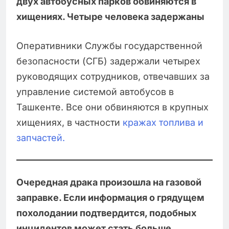
двух автобусных парков обвиняются в
хищениях. Четыре человека задержаны
Оперативники Службы государственной
безопасности (СГБ) задержали четырех
руководящих сотрудников, отвечавших за
управление системой автобусов в
Ташкенте. Все они обвиняются в крупных
хищениях, в частности
кражах топлива и
запчастей.
Очередная драка произошла на газовой
заправке. Если информация о грядущем
похолодании подтвердится, подобных
инцидентов может стать больше