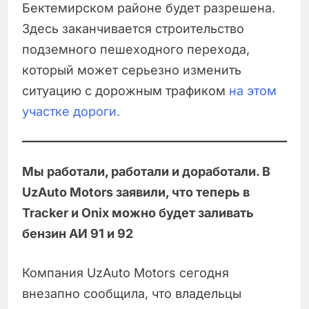
Бектемирском районе будет разрешена.
Здесь заканчивается строительство
подземного пешеходного перехода,
который может серьезно изменить
ситуацию с дорожным трафиком
на этом
участке дороги.
Мы работали, работали и доработали. В
UzAuto Motors заявили, что теперь в
Tracker и Onix можно будет заливать
бензин АИ 91 и 92
Компания UzAuto Motors сегодня
внезапно сообщила, что владельцы