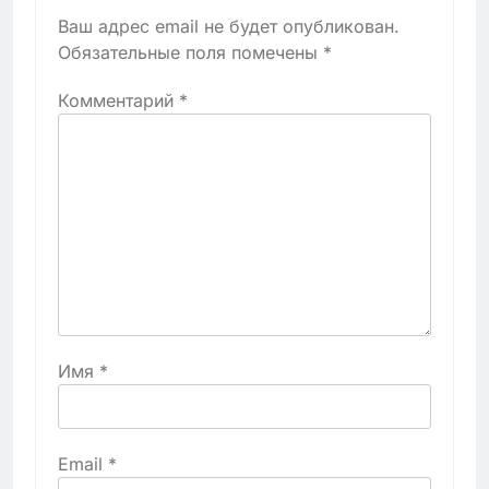
Ваш адрес email не будет опубликован.
Обязательные поля помечены
*
Комментарий
*
Имя
*
Email
*