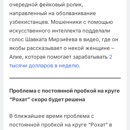
очередной фейковый ролик,
направленный на оболванивание
узбекистанцев. Мошенники с помощью
искусственного интеллекта подделали
голос Шавката Мирзиёева в видео, где он
якобы рассказывает о некой женщине –
Алие, которая помогает зарабатывать
2
тысячи долларов в неделю.
Проблема с постоянной пробкой на круге
“Рохат” скоро будет решена
В ближайшее время проблема с
постоянной пробкой на круге “Рохат” в