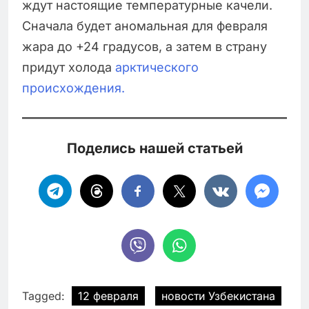
ждут настоящие температурные качели.
Сначала будет аномальная для февраля
жара до +24 градусов, а затем в страну
придут холода
арктического
происхождения.
Поделись нашей статьей
Tagged:
12 февраля
новости Узбекистана