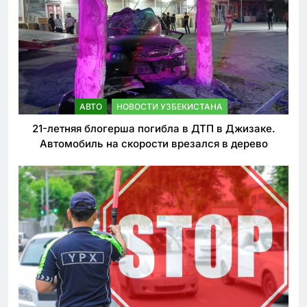
АВТО
НОВОСТИ УЗБЕКИСТАНА
21-летняя блогерша погибла в ДТП в Джизаке.
Автомобиль на скорости врезался в дерево