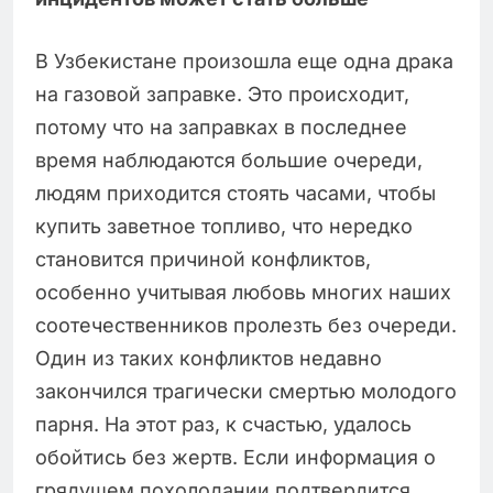
В Узбекистане произошла еще одна драка
на газовой заправке. Это происходит,
потому что на заправках в последнее
время наблюдаются большие очереди,
людям приходится стоять часами, чтобы
купить заветное топливо, что нередко
становится причиной конфликтов,
особенно учитывая любовь многих наших
соотечественников пролезть без очереди.
Один из таких конфликтов недавно
закончился трагически смертью молодого
парня. На этот раз, к счастью, удалось
обойтись без жертв. Если информация о
грядущем похолодании подтвердится,