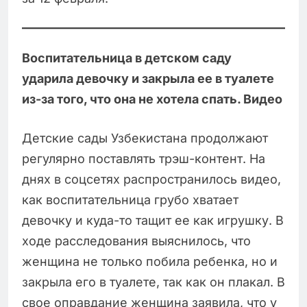
Воспитательница в детском саду
ударила девочку и закрыла ее в туалете
из-за того, что она не хотела спать. Видео
Детские сады Узбекистана продолжают
регулярно поставлять трэш-контент. На
днях в соцсетях распространилось видео,
как воспитательница грубо хватает
девочку и куда-то тащит ее как игрушку. В
ходе расследования выяснилось, что
женщина не только побила ребенка, но и
закрыла его в туалете, так как он плакал. В
свое оправдание женщина заявила, что у