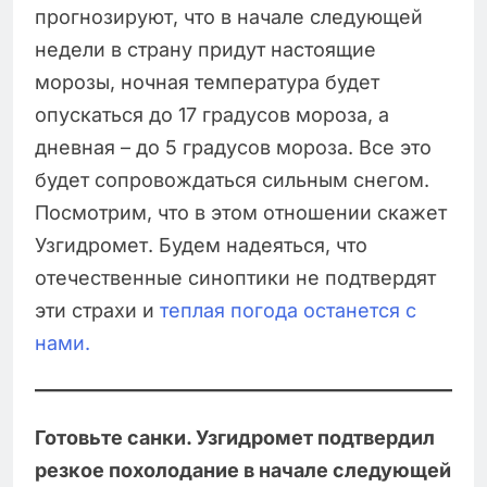
прогнозируют, что в начале следующей
недели в страну придут настоящие
морозы, ночная температура будет
опускаться до 17 градусов мороза, а
дневная – до 5 градусов мороза. Все это
будет сопровождаться сильным снегом.
Посмотрим, что в этом отношении скажет
Узгидромет. Будем надеяться, что
отечественные синоптики не подтвердят
эти страхи и
теплая погода останется с
нами.
Готовьте санки. Узгидромет подтвердил
резкое похолодание в начале следующей