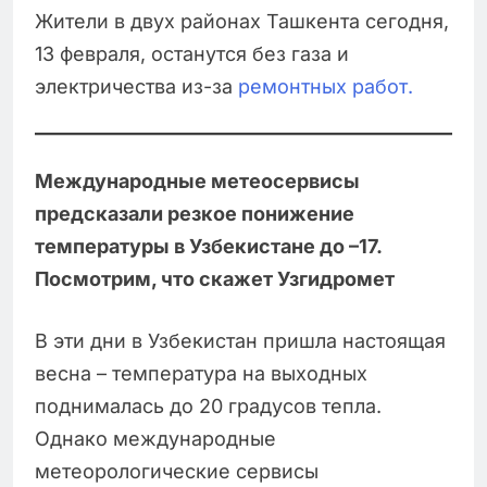
Жители в двух районах Ташкента сегодня,
13 февраля, останутся без газа и
электричества из-за
ремонтных работ.
Международные метеосервисы
предсказали резкое понижение
температуры в Узбекистане до –17.
Посмотрим, что скажет Узгидромет
В эти дни в Узбекистан пришла настоящая
весна – температура на выходных
поднималась до 20 градусов тепла.
Однако международные
метеорологические сервисы