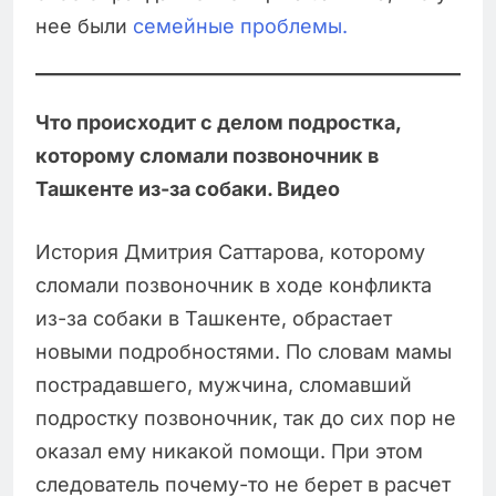
нее были
семейные проблемы.
Что происходит с делом подростка,
которому сломали позвоночник в
Ташкенте из-за собаки. Видео
История Дмитрия Саттарова, которому
сломали позвоночник в ходе конфликта
из-за собаки в Ташкенте, обрастает
новыми подробностями. По словам мамы
пострадавшего, мужчина, сломавший
подростку позвоночник, так до сих пор не
оказал ему никакой помощи. При этом
следователь почему-то не берет в расчет