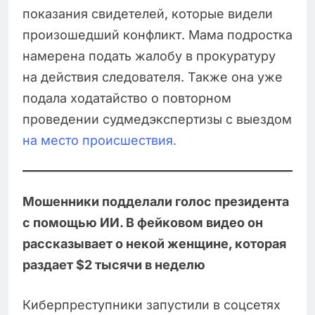
показания свидетелей, которые видели
произошедший конфликт. Мама подростка
намерена подать жалобу в прокуратуру
на действия следователя. Также она уже
подала ходатайство о повторном
проведении судмедэкспертизы с выездом
на место происшествия.
Мошенники подделали голос президента
с помощью ИИ. В фейковом видео он
рассказывает о некой женщине, которая
раздает $2 тысячи в неделю
Киберпреступники запустили в соцсетях