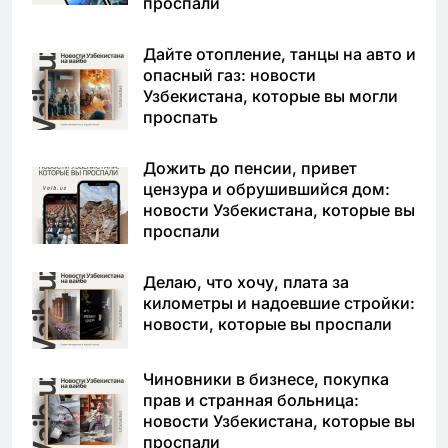
проспали
Дайте отопление, танцы на авто и
опасный газ: новости
Узбекистана, которые вы могли
проспать
Дожить до пенсии, привет
цензура и обрушившийся дом:
новости Узбекистана, которые вы
проспали
Делаю, что хочу, плата за
километры и надоевшие стройки:
новости, которые вы проспали
Чиновники в бизнесе, покупка
прав и странная больница:
новости Узбекистана, которые вы
проспали