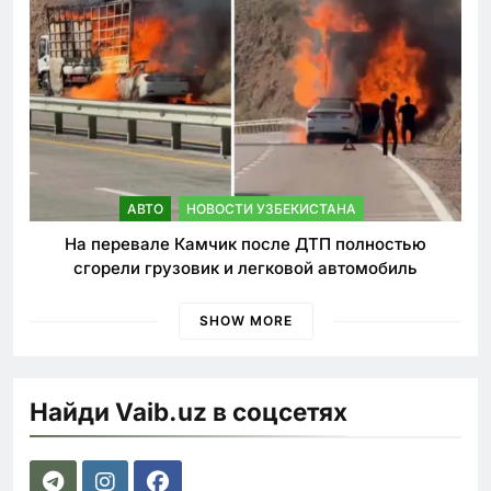
АВТО
НОВОСТИ УЗБЕКИСТАНА
На перевале Камчик после ДТП полностью
сгорели грузовик и легковой автомобиль
SHOW MORE
Найди Vaib.uz в соцсетях