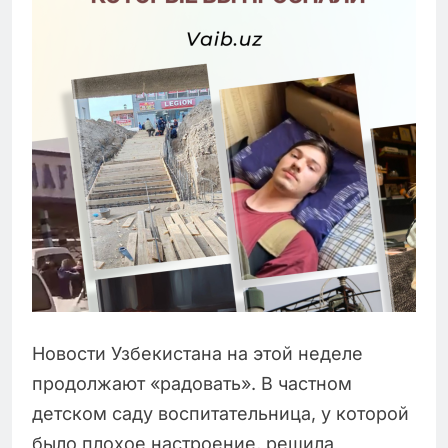
Новости Узбекистана на этой неделе
продолжают «радовать». В частном
детском саду воспитательница, у которой
было плохое настроение, решила