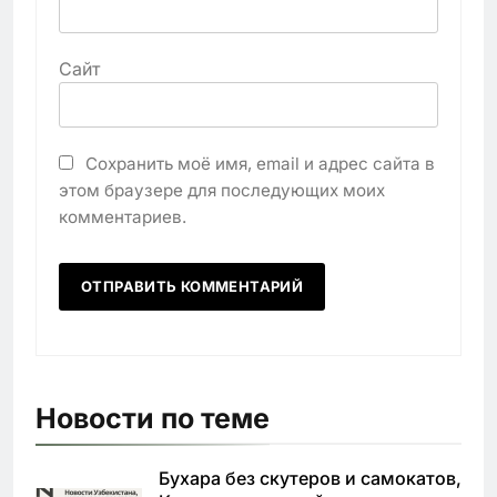
Сайт
Сохранить моё имя, email и адрес сайта в
этом браузере для последующих моих
комментариев.
Новости по теме
Бухара без скутеров и самокатов,