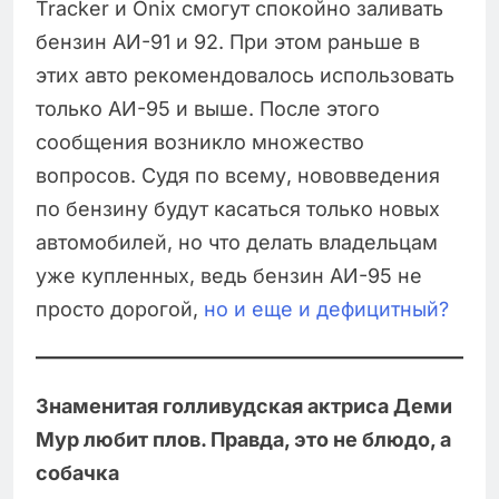
Tracker и Onix смогут спокойно заливать
бензин АИ-91 и 92. При этом раньше в
этих авто рекомендовалось использовать
только АИ-95 и выше. После этого
сообщения возникло множество
вопросов. Судя по всему, нововведения
по бензину будут касаться только новых
автомобилей, но что делать владельцам
уже купленных, ведь бензин АИ-95 не
просто дорогой,
но и еще и дефицитный?
Знаменитая голливудская актриса Деми
Мур любит плов. Правда, это не блюдо, а
собачка