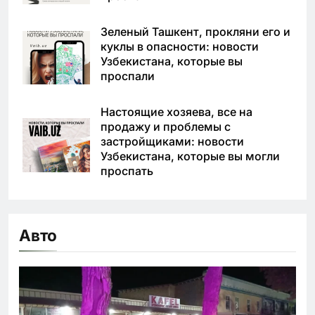
Зеленый Ташкент, прокляни его и
куклы в опасности: новости
Узбекистана, которые вы
проспали
Настоящие хозяева, все на
продажу и проблемы с
застройщиками: новости
Узбекистана, которые вы могли
проспать
Авто