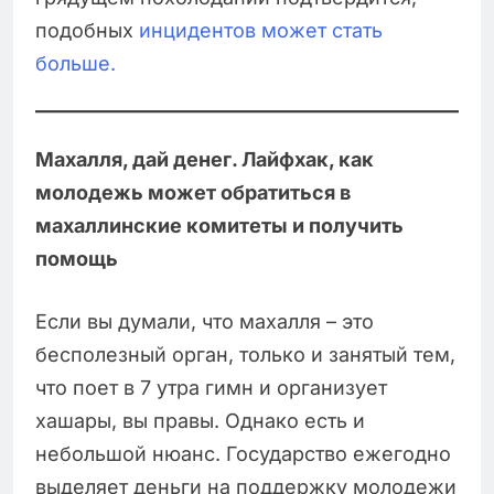
подобных
инцидентов может стать
больше.
Махалля, дай денег. Лайфхак, как
молодежь может обратиться в
махаллинские комитеты и получить
помощь
Если вы думали, что махалля – это
бесполезный орган, только и занятый тем,
что поет в 7 утра гимн и организует
хашары, вы правы. Однако есть и
небольшой нюанс. Государство ежегодно
выделяет деньги на поддержку молодежи