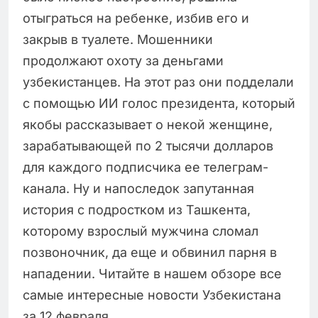
отыграться на ребенке, избив его и
закрыв в туалете. Мошенники
продолжают охоту за деньгами
узбекистанцев. На этот раз они подделали
с помощью ИИ голос президента, который
якобы рассказывает о некой женщине,
зарабатывающей по 2 тысячи долларов
для каждого подписчика ее телеграм-
канала. Ну и напоследок запутанная
история с подростком из Ташкента,
которому взрослый мужчина сломал
позвоночник, да еще и обвинил парня в
нападении. Читайте в нашем обзоре все
самые интересные новости Узбекистана
за 12 февраля.