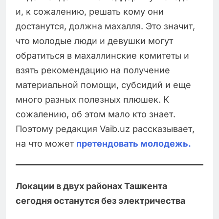
и, к сожалению, решать кому они
достанутся, должна махалля. Это значит,
что молодые люди и девушки могут
обратиться в махаллинские комитеты и
взять рекомендацию на получение
материальной помощи, субсидий и еще
много разных полезных плюшек. К
сожалению, об этом мало кто знает.
Поэтому редакция Vaib.uz рассказывает,
на что может
претендовать молодежь.
Локации в двух районах Ташкента
сегодня останутся без электричества