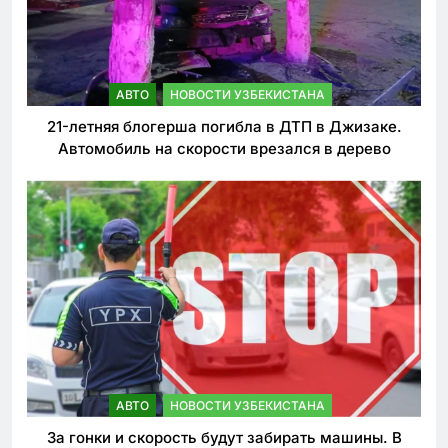
АВТО
НОВОСТИ УЗБЕКИСТАНА
21-летняя блогерша погибла в ДТП в Джизаке.
Автомобиль на скорости врезался в дерево
АВТО
НОВОСТИ УЗБЕКИСТАНА
За гонки и скорость будут забирать машины. В