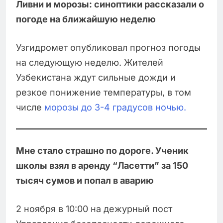
Ливни и морозы: синоптики рассказали о
погоде на ближайшую неделю
Узгидромет опубликовал прогноз погоды
на следующую неделю. Жителей
Узбекистана ждут сильные дожди и
резкое понижение температуры, в том
числе
морозы до 3-4 градусов ночью.
Мне стало страшно по дороге. Ученик
школы взял в аренду “Ласетти” за 150
тысяч сумов и попал в аварию
2 ноября в 10:00 на дежурный пост