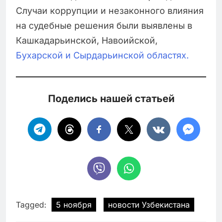
Случаи коррупции и незаконного влияния
на судебные решения были выявлены в
Кашкадарьинской, Навоийской,
Бухарской и Сырдарьинской областях.
Поделись нашей статьей
Tagged:
5 ноября
новости Узбекистана