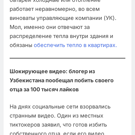
работает неравномерно, во всем
виноваты управляющие компании (УК).
Мол, именно они отвечают за
распределение тепла внутри здания и
обязаны
обеспечить тепло в квартирах.
Шокирующее видео: блогер из
Узбекистана пообещал побить своего
отца за 100 тысяч лайков
На днях социальные сети взорвались
странным видео. Один из местных
тиктокеров заявил, что готов избить
собственного отца, если его видео