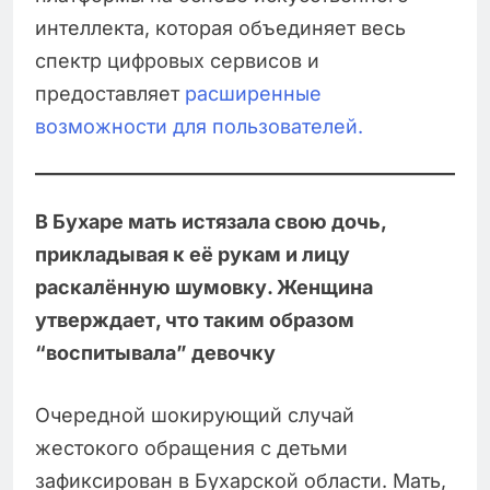
интеллекта, которая объединяет весь
спектр цифровых сервисов и
предоставляет
расширенные
возможности для пользователей.
В Бухаре мать истязала свою дочь,
прикладывая к её рукам и лицу
раскалённую шумовку. Женщина
утверждает, что таким образом
“воспитывала” девочку
Очередной шокирующий случай
жестокого обращения с детьми
зафиксирован в Бухарской области. Мать,