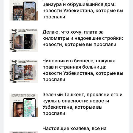
цензура и обрушившийся дом:
новости Узбекистана, которые вы
проспали
Делаю, что хочу, плата за
километры и надоевшие стройки:
новости, которые вы проспали
Чиновники в бизнесе, покупка
прав и странная больница:
новости Узбекистана, которые вы
проспали
Зеленый Ташкент, прокляни его и
куклы в опасности: новости
Узбекистана, которые вы
проспали
Настоящие хозяева, все на