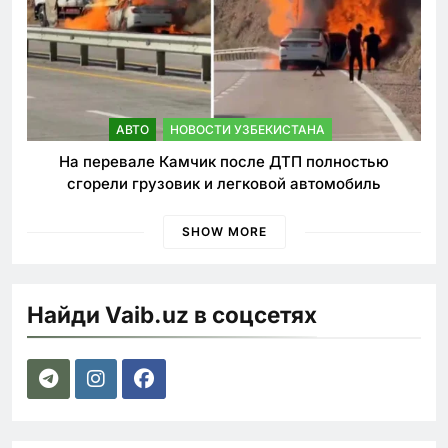
АВТО
НОВОСТИ УЗБЕКИСТАНА
На перевале Камчик после ДТП полностью
сгорели грузовик и легковой автомобиль
SHOW MORE
Найди Vaib.uz в соцсетях