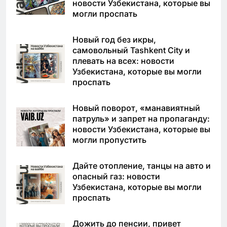
новости Узбекистана, которые вы
могли проспать
Новый год без икры,
самовольный Tashkent City и
плевать на всех: новости
Узбекистана, которые вы могли
проспать
Новый поворот, «манавиятный
патруль» и запрет на пропаганду:
новости Узбекистана, которые вы
могли пропустить
Дайте отопление, танцы на авто и
опасный газ: новости
Узбекистана, которые вы могли
проспать
Дожить до пенсии, привет