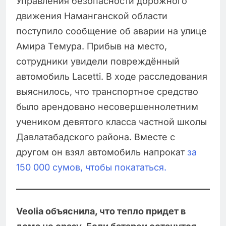
Управления безопасности дорожного
движения Наманганской области
поступило сообщение об аварии на улице
Амира Темура. Прибыв на место,
сотрудники увидели повреждённый
автомобиль Lacetti. В ходе расследования
выяснилось, что транспортное средство
было арендовано несовершеннолетним
учеником девятого класса частной школы
Давлатабадского района. Вместе с
другом он взял автомобиль напрокат
за
150 000 сумов, чтобы покататься.
Veolia объяснила, что тепло придет в