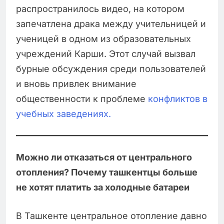
распространилось видео, на котором
запечатлена драка между учительницей и
ученицей в одном из образовательных
учреждений Карши. Этот случай вызвал
бурные обсуждения среди пользователей
и вновь привлек внимание
общественности к проблеме
конфликтов в
учебных заведениях.
Можно ли отказаться от центрального
отопления? Почему ташкентцы больше
не хотят платить за холодные батареи
В Ташкенте центральное отопление давно