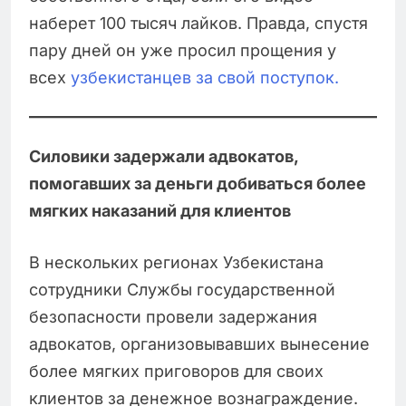
наберет 100 тысяч лайков. Правда, спустя
пару дней он уже просил прощения у
всех
узбекистанцев за свой поступок.
Силовики задержали адвокатов,
помогавших за деньги добиваться более
мягких наказаний для клиентов
В нескольких регионах Узбекистана
сотрудники Службы государственной
безопасности провели задержания
адвокатов, организовывавших вынесение
более мягких приговоров для своих
клиентов за денежное вознаграждение.