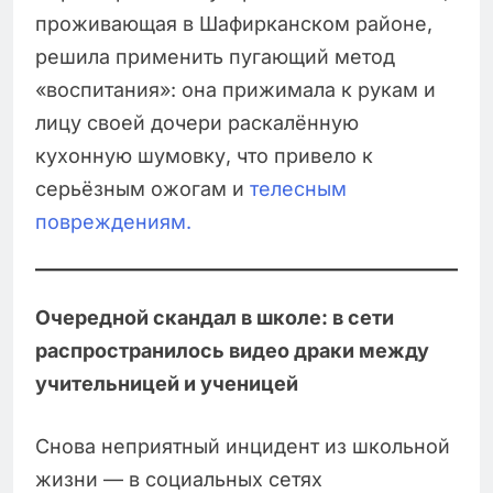
проживающая в Шафирканском районе,
решила применить пугающий метод
«воспитания»: она прижимала к рукам и
лицу своей дочери раскалённую
кухонную шумовку, что привело к
серьёзным ожогам и
телесным
повреждениям.
Очередной скандал в школе: в сети
распространилось видео драки между
учительницей и ученицей
Снова неприятный инцидент из школьной
жизни — в социальных сетях