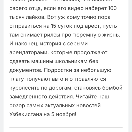
своего отца, если его видео наберет 100
тысяч лайков. Вот уж кому точно пора
отправиться на 15 суток под арест, пусть
там снимает рилсы про тюремную жизнь.
И наконец, история с серыми
арендаторами, которые продолжают
сдавать машины школьникам без
документов. Подростки за небольшую
плату получают авто и отправляются
куролесить по дорогам, становясь бомбой
замедленного действия. Читайте наш
обзор самых актуальных новостей
Узбекистана на 5 ноября!