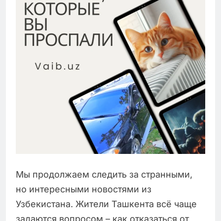
Мы продолжаем следить за странными,
но интересными новостями из
Узбекистана. Жители Ташкента всё чаще
задаются вопросом – как отказаться от