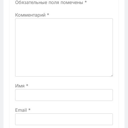
Обязательные поля помечены
*
Комментарий
*
Имя
*
Email
*