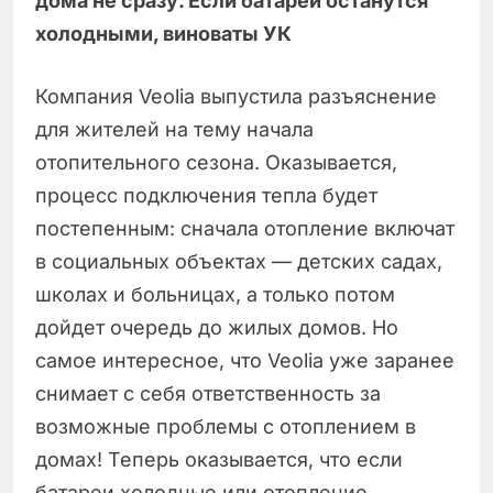
дома не сразу. Если батареи останутся
холодными, виноваты УК
Компания Veolia выпустила разъяснение
для жителей на тему начала
отопительного сезона. Оказывается,
процесс подключения тепла будет
постепенным: сначала отопление включат
в социальных объектах — детских садах,
школах и больницах, а только потом
дойдет очередь до жилых домов. Но
самое интересное, что Veolia уже заранее
снимает с себя ответственность за
возможные проблемы с отоплением в
домах! Теперь оказывается, что если
батареи холодные или отопление