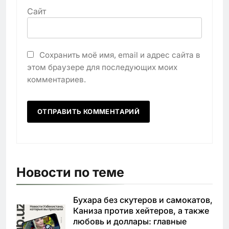
Сайт
Сохранить моё имя, email и адрес сайта в
этом браузере для последующих моих
комментариев.
Новости по теме
Бухара без скутеров и самокатов,
Каниза против хейтеров, а также
любовь и доллары: главные