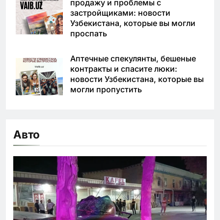
продажу и проблемы с
застройщиками: новости
Узбекистана, которые вы могли
проспать
Аптечные спекулянты, бешеные
контракты и спасите люки:
новости Узбекистана, которые вы
могли пропустить
Авто