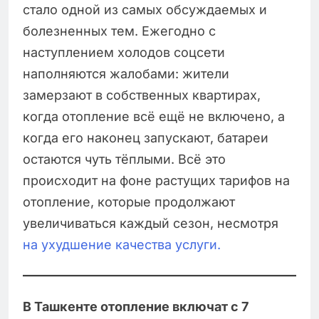
стало одной из самых обсуждаемых и
болезненных тем. Ежегодно с
наступлением холодов соцсети
наполняются жалобами: жители
замерзают в собственных квартирах,
когда отопление всё ещё не включено, а
когда его наконец запускают, батареи
остаются чуть тёплыми. Всё это
происходит на фоне растущих тарифов на
отопление, которые продолжают
увеличиваться каждый сезон, несмотря
на ухудшение качества услуги.
В Ташкенте отопление включат с 7