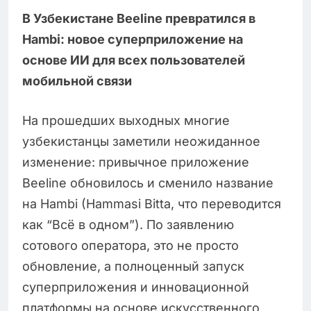
В Узбекистане Beeline превратился в
Hambi: новое суперприложение на
основе ИИ для всех пользователей
мобильной связи
На прошедших выходных многие
узбекистанцы заметили неожиданное
изменение: привычное приложение
Beeline обновилось и сменило название
на Hambi (Hammasi Bitta, что переводится
как “Всё в одном”). По заявлению
сотового оператора, это не просто
обновление, а полноценный запуск
суперприложения и инновационной
платформы на основе искусственного