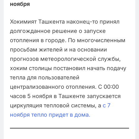
ноября
Хокимият Ташкента наконец-то принял
долгожданное решение о запуске
отопления в городе. По многочисленным
просьбам жителей и на основании
прогнозов метеорологической службы,
хоким столицы постановил начать подачу
тепла для пользователей
централизованного отопления. С 00:00
часов 5 ноября в Ташкенте запускается
циркуляция тепловой системы, а
с 7
ноября тепло придет в дома.