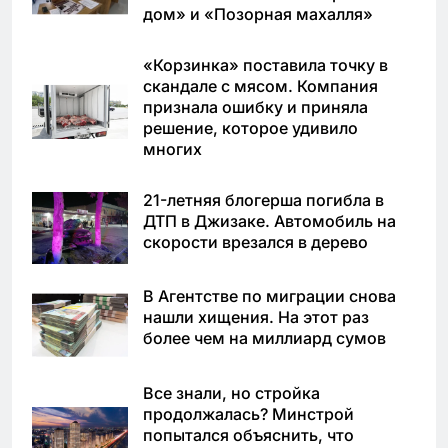
дом» и «Позорная махалля»
«Корзинка» поставила точку в
скандале с мясом. Компания
признала ошибку и приняла
решение, которое удивило
многих
21-летняя блогерша погибла в
ДТП в Джизаке. Автомобиль на
скорости врезался в дерево
В Агентстве по миграции снова
нашли хищения. На этот раз
более чем на миллиард сумов
Все знали, но стройка
продолжалась? Минстрой
попытался объяснить, что