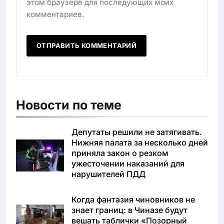
этом браузере для последующих моих
комментариев.
Новости по теме
Депутаты решили не затягивать.
Нижняя палата за несколько дней
приняла закон о резком
ужесточении наказаний для
нарушителей ПДД
Когда фантазия чиновников не
знает границ: в Чиназе будут
вешать таблички «Позорный