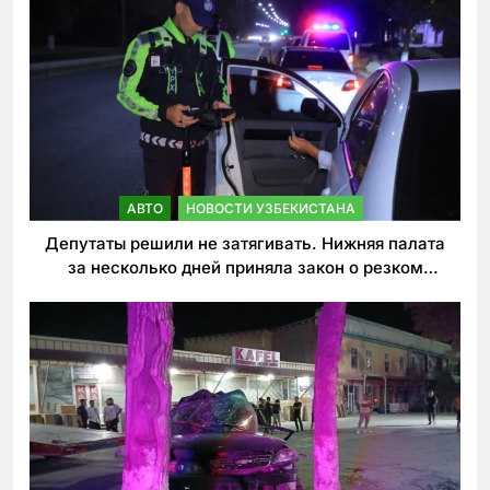
АВТО
НОВОСТИ УЗБЕКИСТАНА
Депутаты решили не затягивать. Нижняя палата
за несколько дней приняла закон о резком
ужесточении наказаний для нарушителей ПДД