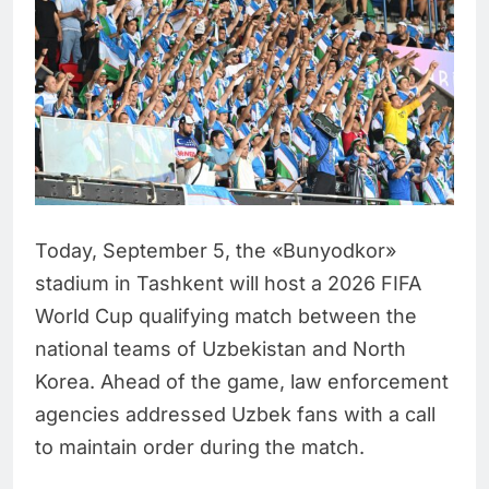
Today, September 5, the «Bunyodkor»
stadium in Tashkent will host a 2026 FIFA
World Cup qualifying match between the
national teams of Uzbekistan and North
Korea. Ahead of the game, law enforcement
agencies addressed Uzbek fans with a call
to maintain order during the match.