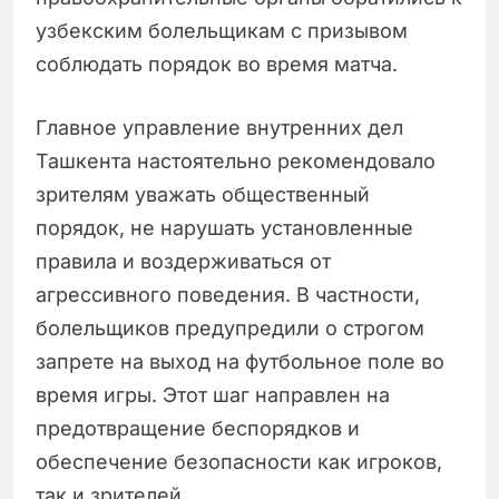
узбекским болельщикам с призывом
соблюдать порядок во время матча.
Главное управление внутренних дел
Ташкента настоятельно рекомендовало
зрителям уважать общественный
порядок, не нарушать установленные
правила и воздерживаться от
агрессивного поведения. В частности,
болельщиков предупредили о строгом
запрете на выход на футбольное поле во
время игры. Этот шаг направлен на
предотвращение беспорядков и
обеспечение безопасности как игроков,
так и зрителей.