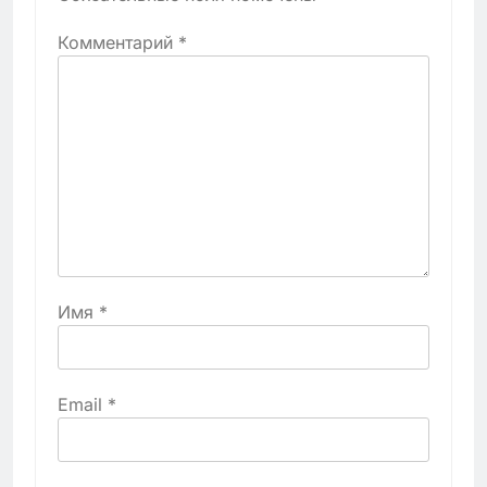
Комментарий
*
Имя
*
Email
*