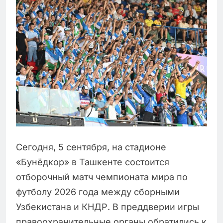
Сегодня, 5 сентября, на стадионе
«Бунёдкор» в Ташкенте состоится
отборочный матч чемпионата мира по
футболу 2026 года между сборными
Узбекистана и КНДР. В преддверии игры
правоохранительные органы обратились к