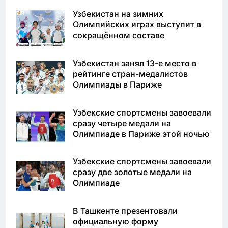
Узбекистан на зимних
Олимпийских играх выступит в
сокращённом составе
Узбекистан занял 13-е место в
рейтинге стран-медалистов
Олимпиады в Париже
Узбекские спортсмены завоевали
сразу четыре медали на
Олимпиаде в Париже этой ночью
Узбекские спортсмены завоевали
сразу две золотые медали на
Олимпиаде
В Ташкенте презентовали
официальную форму