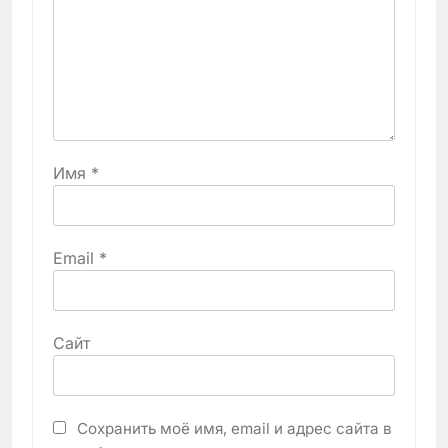
Имя
*
Email
*
Сайт
Сохранить моё имя, email и адрес сайта в