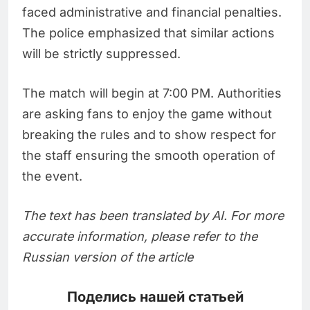
faced administrative and financial penalties.
The police emphasized that similar actions
will be strictly suppressed.
The match will begin at 7:00 PM. Authorities
are asking fans to enjoy the game without
breaking the rules and to show respect for
the staff ensuring the smooth operation of
the event.
The text has been translated by AI. For more
accurate information, please refer to the
Russian version of the article
Поделись нашей статьей