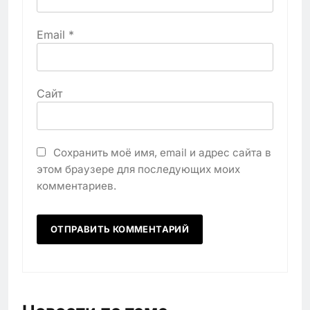
Email
*
Сайт
Сохранить моё имя, email и адрес сайта в
этом браузере для последующих моих
комментариев.