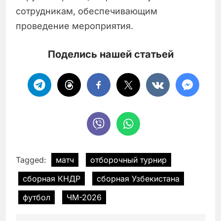
сотрудникам, обеспечивающим
проведение мероприятия.
Поделись нашей статьей
Tagged:
матч
отборочный турнир
сборная КНДР
сборная Узбекистана
футбол
ЧМ-2026