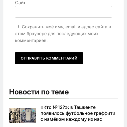
Сайт
Сохранить моё имя, email и адрес сайта в
этом браузере для последующих моих
комментариев.
Новости по теме
«Кто №12?»: в Ташкенте
появилось футбольное граффити
с намёком каждому из нас