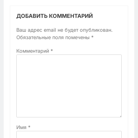
ДОБАВИТЬ КОММЕНТАРИЙ
Ваш адрес email не будет опубликован.
Обязательные поля помечены
*
Комментарий
*
Имя
*