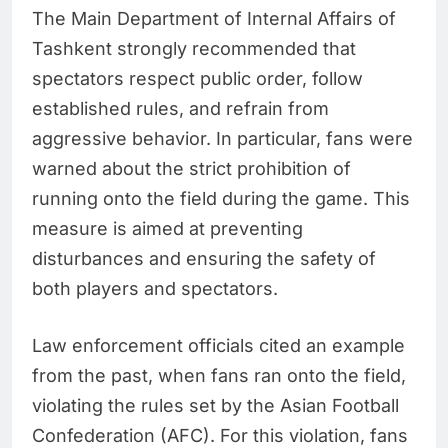
The Main Department of Internal Affairs of
Tashkent strongly recommended that
spectators respect public order, follow
established rules, and refrain from
aggressive behavior. In particular, fans were
warned about the strict prohibition of
running onto the field during the game. This
measure is aimed at preventing
disturbances and ensuring the safety of
both players and spectators.
Law enforcement officials cited an example
from the past, when fans ran onto the field,
violating the rules set by the Asian Football
Confederation (AFC). For this violation, fans