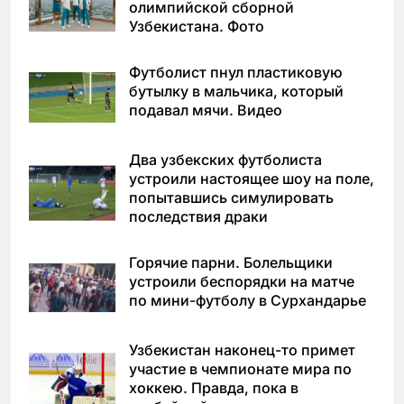
олимпийской сборной
Узбекистана. Фото
Футболист пнул пластиковую
бутылку в мальчика, который
подавал мячи. Видео
Два узбекских футболиста
устроили настоящее шоу на поле,
попытавшись симулировать
последствия драки
Горячие парни. Болельщики
устроили беспорядки на матче
по мини-футболу в Сурхандарье
Узбекистан наконец-то примет
участие в чемпионате мира по
хоккею. Правда, пока в