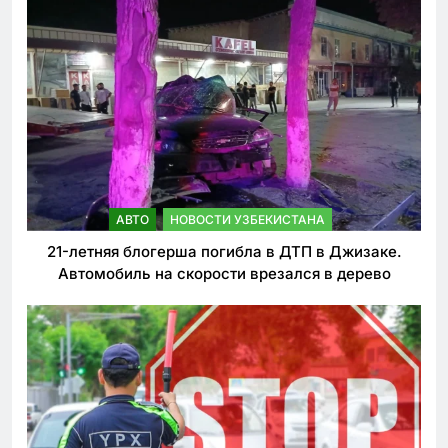
АВТО
НОВОСТИ УЗБЕКИСТАНА
21-летняя блогерша погибла в ДТП в Джизаке.
Автомобиль на скорости врезался в дерево