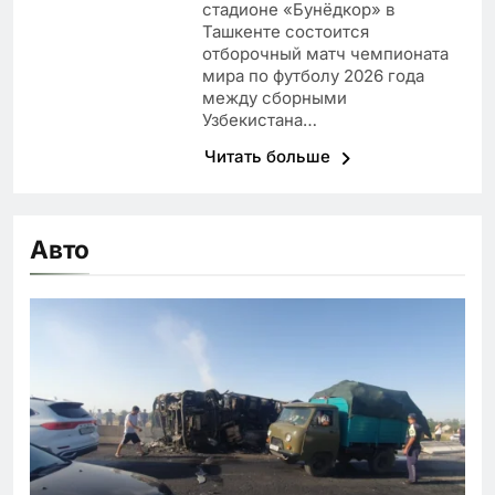
стадионе «Бунёдкор» в
Ташкенте состоится
отборочный матч чемпионата
мира по футболу 2026 года
между сборными
Узбекистана…
Читать больше
Авто