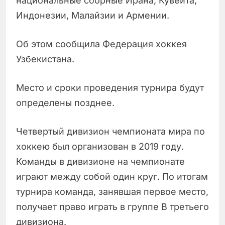
национальные сборные Ирана, Кувейта,
Индонезии, Малайзии и Армении.
Об этом сообщила Федерация хоккея
Узбекистана.
Место и сроки проведения турнира будут
определены позднее.
Четвертый дивизион чемпионата мира по
хоккею был организован в 2019 году.
Команды в дивизионе на чемпионате
играют между собой один круг. По итогам
турнира команда, занявшая первое место,
получает право играть в группе В третьего
дивизиона.