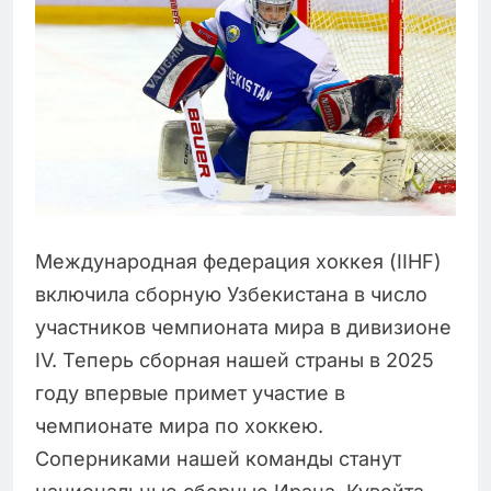
Международная федерация хоккея (IIHF)
включила сборную Узбекистана в число
участников чемпионата мира в дивизионе
IV. Теперь сборная нашей страны в 2025
году впервые примет участие в
чемпионате мира по хоккею.
Соперниками нашей команды станут