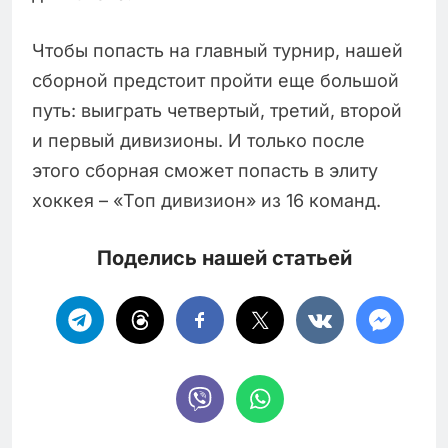
Чтобы попасть на главный турнир, нашей
сборной предстоит пройти еще большой
путь: выиграть четвертый, третий, второй
и первый дивизионы. И только после
этого сборная сможет попасть в элиту
хоккея – «Топ дивизион» из 16 команд.
Поделись нашей статьей