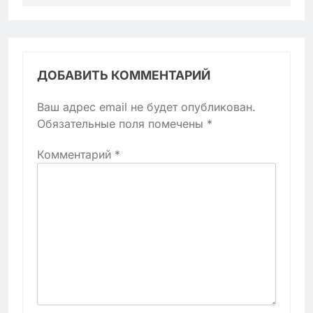
ДОБАВИТЬ КОММЕНТАРИЙ
Ваш адрес email не будет опубликован.
Обязательные поля помечены
*
Комментарий
*