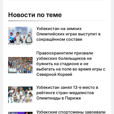
Новости по теме
Узбекистан на зимних
Олимпийских играх выступит в
сокращённом составе
Правоохранители призвали
узбекских болельщиков не
буянить на стадионе и не
выбегать на поле во время игры с
Северной Кореей
Узбекистан занял 13-е место в
рейтинге стран-медалистов
Олимпиады в Париже
Узбекские спортсмены завоевали