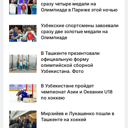
сразу четыре медали на
Олимпиаде в Париже этой ночью
Узбекские спортсмены завоевали
сразу две золотые медали на
Олимпиаде
В Ташкенте презентовали
официальную форму
олимпийской сборной
Узбекистана. Фото
В Узбекистане пройдет
чемпионат Азии и Океании U18
по хоккею
Мирзиёев и Лукашенко пошли в
Ташкенте на хоккей