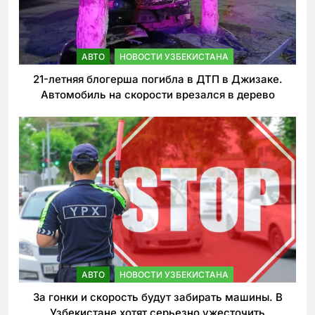
АВТО
НОВОСТИ УЗБЕКИСТАНА
21-летняя блогерша погибла в ДТП в Джизаке.
Автомобиль на скорости врезался в дерево
АВТО
НОВОСТИ УЗБЕКИСТАНА
За гонки и скорость будут забирать машины. В
Узбекистане хотят серьезно ужесточить