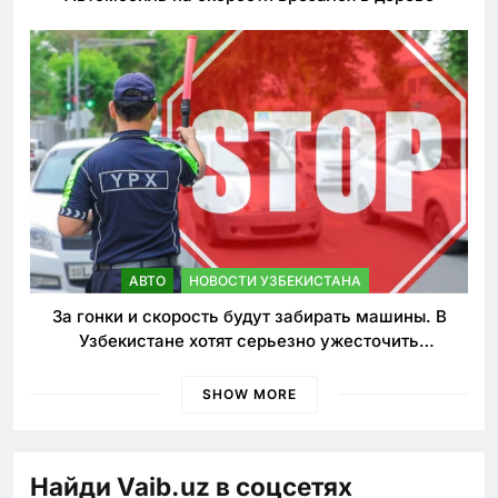
АВТО
НОВОСТИ УЗБЕКИСТАНА
За гонки и скорость будут забирать машины. В
Узбекистане хотят серьезно ужесточить
наказания для лихачей
SHOW MORE
Найди Vaib.uz в соцсетях