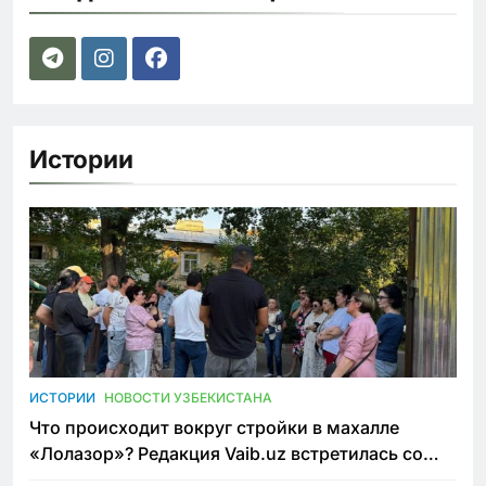
Истории
ИСТОРИИ
НОВОСТИ УЗБЕКИСТАНА
Что происходит вокруг стройки в махалле
«Лолазор»? Редакция Vaib.uz встретилась со
всеми сторонами конфликта