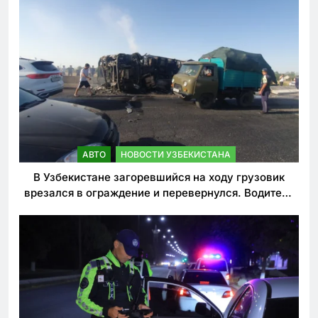
АВТО
НОВОСТИ УЗБЕКИСТАНА
В Узбекистане загоревшийся на ходу грузовик
врезался в ограждение и перевернулся. Водитель
погиб