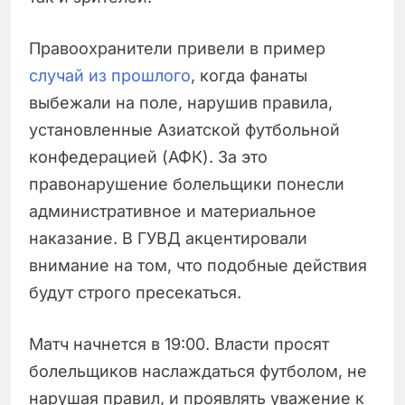
Правоохранители привели в пример
случай из прошлого
, когда фанаты
выбежали на поле, нарушив правила,
установленные Азиатской футбольной
конфедерацией (АФК). За это
правонарушение болельщики понесли
административное и материальное
наказание. В ГУВД акцентировали
внимание на том, что подобные действия
будут строго пресекаться.
Матч начнется в 19:00. Власти просят
болельщиков наслаждаться футболом, не
нарушая правил, и проявлять уважение к