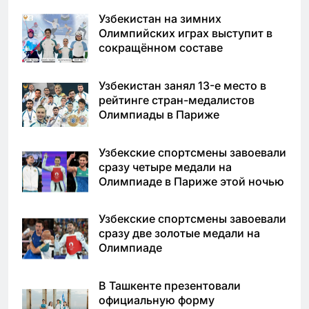
Узбекистан на зимних
Олимпийских играх выступит в
сокращённом составе
Узбекистан занял 13-е место в
рейтинге стран-медалистов
Олимпиады в Париже
Узбекские спортсмены завоевали
сразу четыре медали на
Олимпиаде в Париже этой ночью
Узбекские спортсмены завоевали
сразу две золотые медали на
Олимпиаде
В Ташкенте презентовали
официальную форму