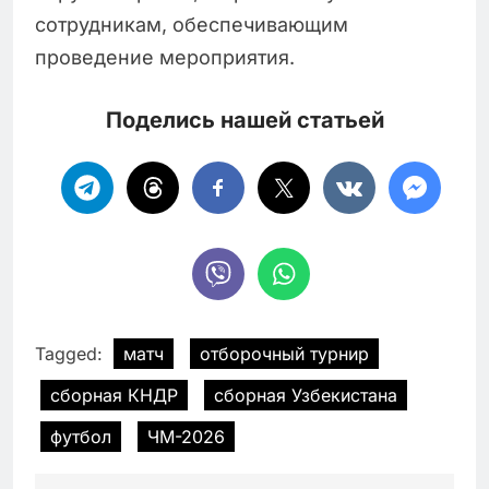
сотрудникам, обеспечивающим
проведение мероприятия.
Поделись нашей статьей
Tagged:
матч
отборочный турнир
сборная КНДР
сборная Узбекистана
футбол
ЧМ-2026