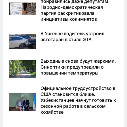
понравились даже депутатам.
Народно-демократическая
партия раскритиковала
инициативы хокимиятов
В Ургенче водитель устроил
автотаран в стиле GTA
Выходные снова будут жаркими.
Синоптики предупредили о
повышении температуры
Официальное трудоустройство в
США становится ближе.
Узбекистанцев начнут готовить к
сезонной работе в сельском
хозяйстве