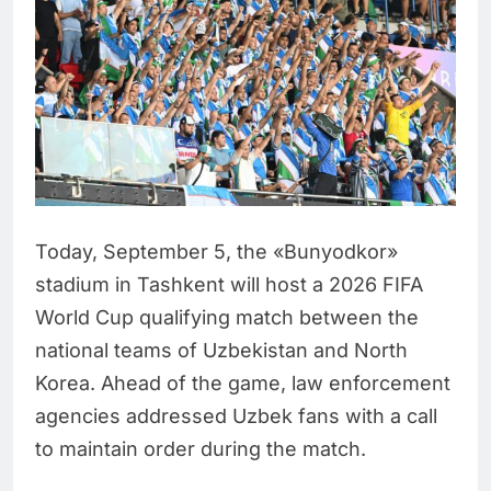
Today, September 5, the «Bunyodkor»
stadium in Tashkent will host a 2026 FIFA
World Cup qualifying match between the
national teams of Uzbekistan and North
Korea. Ahead of the game, law enforcement
agencies addressed Uzbek fans with a call
to maintain order during the match.