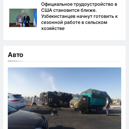
Официальное трудоустройство в
США становится ближе.
Узбекистанцев начнут готовить к
сезонной работе в сельском
хозяйстве
Авто