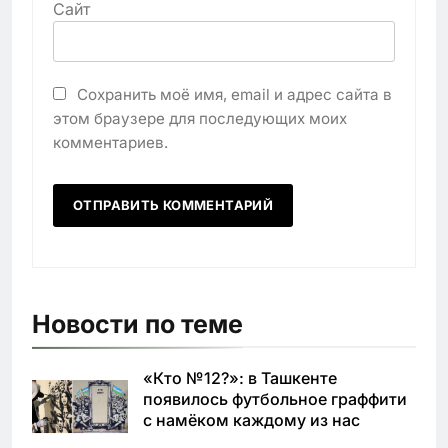
Сайт
Сохранить моё имя, email и адрес сайта в
этом браузере для последующих моих
комментариев.
Новости по теме
«Кто №12?»: в Ташкенте
появилось футбольное граффити
с намёком каждому из нас