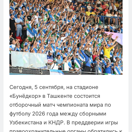
Сегодня, 5 сентября, на стадионе
«Бунёдкор» в Ташкенте состоится
отборочный матч чемпионата мира по
футболу 2026 года между сборными
Узбекистана и КНДР. В преддверии игры
правоохранительные органы обратились к