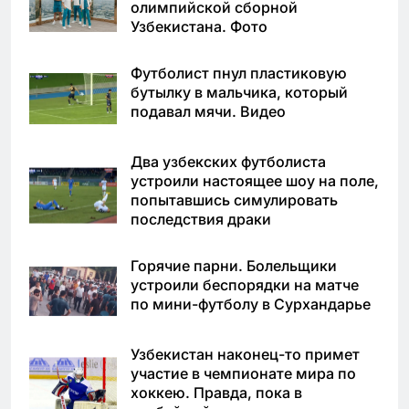
олимпийской сборной
Узбекистана. Фото
Футболист пнул пластиковую
бутылку в мальчика, который
подавал мячи. Видео
Два узбекских футболиста
устроили настоящее шоу на поле,
попытавшись симулировать
последствия драки
Горячие парни. Болельщики
устроили беспорядки на матче
по мини-футболу в Сурхандарье
Узбекистан наконец-то примет
участие в чемпионате мира по
хоккею. Правда, пока в