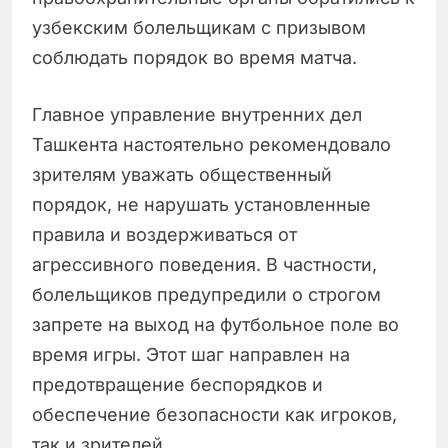
узбекским болельщикам с призывом
соблюдать порядок во время матча.
Главное управление внутренних дел
Ташкента настоятельно рекомендовало
зрителям уважать общественный
порядок, не нарушать установленные
правила и воздерживаться от
агрессивного поведения. В частности,
болельщиков предупредили о строгом
запрете на выход на футбольное поле во
время игры. Этот шаг направлен на
предотвращение беспорядков и
обеспечение безопасности как игроков,
так и зрителей.