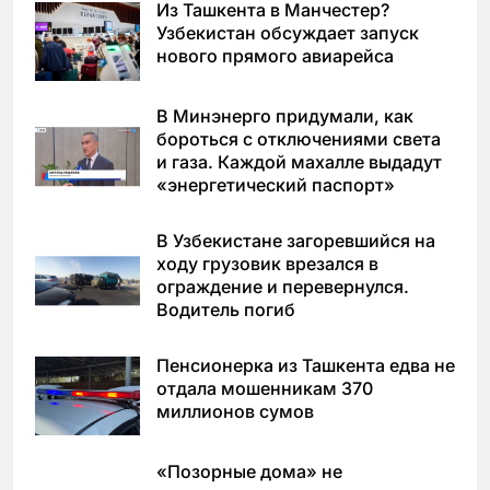
Из Ташкента в Манчестер?
Узбекистан обсуждает запуск
нового прямого авиарейса
В Минэнерго придумали, как
бороться с отключениями света
и газа. Каждой махалле выдадут
«энергетический паспорт»
В Узбекистане загоревшийся на
ходу грузовик врезался в
ограждение и перевернулся.
Водитель погиб
Пенсионерка из Ташкента едва не
отдала мошенникам 370
миллионов сумов
«Позорные дома» не