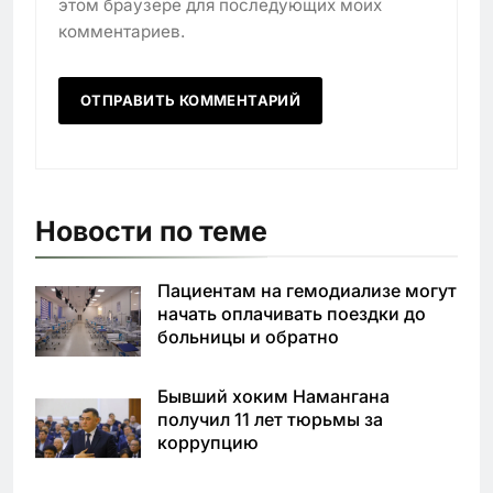
этом браузере для последующих моих
комментариев.
Новости по теме
Пациентам на гемодиализе могут
начать оплачивать поездки до
больницы и обратно
Бывший хоким Намангана
получил 11 лет тюрьмы за
коррупцию