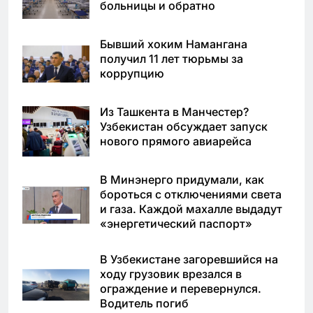
больницы и обратно
Бывший хоким Намангана
получил 11 лет тюрьмы за
коррупцию
Из Ташкента в Манчестер?
Узбекистан обсуждает запуск
нового прямого авиарейса
В Минэнерго придумали, как
бороться с отключениями света
и газа. Каждой махалле выдадут
«энергетический паспорт»
В Узбекистане загоревшийся на
ходу грузовик врезался в
ограждение и перевернулся.
Водитель погиб