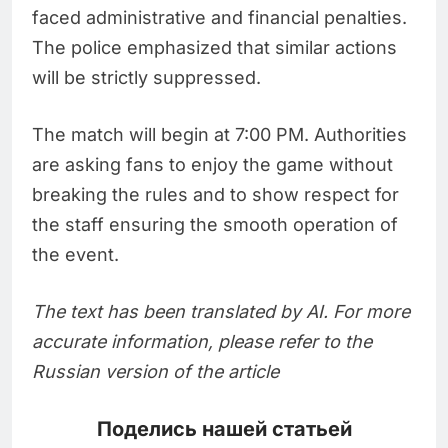
faced administrative and financial penalties.
The police emphasized that similar actions
will be strictly suppressed.
The match will begin at 7:00 PM. Authorities
are asking fans to enjoy the game without
breaking the rules and to show respect for
the staff ensuring the smooth operation of
the event.
The text has been translated by AI. For more
accurate information, please refer to the
Russian version of the article
Поделись нашей статьей