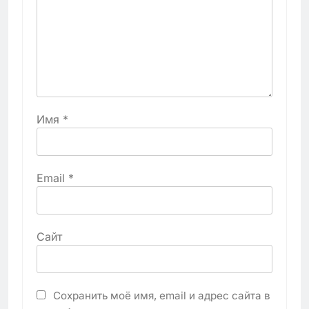
Имя
*
Email
*
Сайт
Сохранить моё имя, email и адрес сайта в