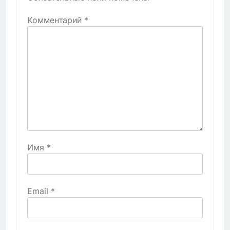
Комментарий
*
Имя
*
Email
*