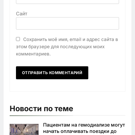
Сайт
Сохранить моё имя, email и адрес сайта в
этом браузере для последующих моих
комментариев.
Новости по теме
Пациентам на гемодиализе могут
начать оплачивать поездки до