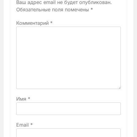
Ваш адрес email не будет опубликован.
Обязательные поля помечены
*
Комментарий
*
Имя
*
Email
*