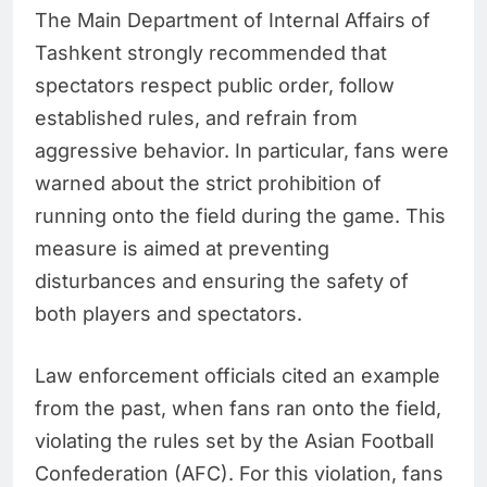
The Main Department of Internal Affairs of
Tashkent strongly recommended that
spectators respect public order, follow
established rules, and refrain from
aggressive behavior. In particular, fans were
warned about the strict prohibition of
running onto the field during the game. This
measure is aimed at preventing
disturbances and ensuring the safety of
both players and spectators.
Law enforcement officials cited an example
from the past, when fans ran onto the field,
violating the rules set by the Asian Football
Confederation (AFC). For this violation, fans