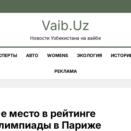
Vaib.uz
Новости Узбекистана на вайбе
СПЕРТЫ
АВТО
WOMENS
ЭКОЛОГИЯ
ИСТОРИ
РЕКЛАМА
е место в рейтинге
Олимпиады в Париже