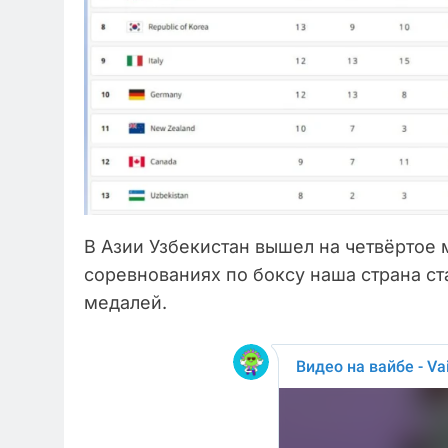
В Азии Узбекистан вышел на четвёртое 
соревнованиях по боксу наша страна ст
медалей.