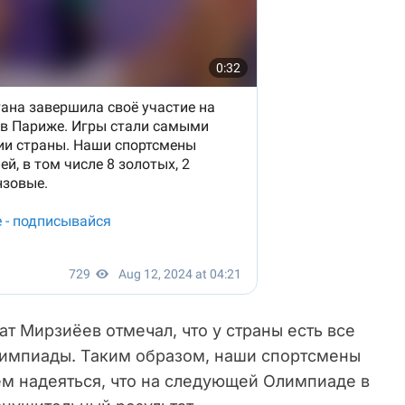
ат Мирзиёев отмечал, что у страны есть все
лимпиады. Таким образом, наши спортсмены
ем надеяться, что на следующей Олимпиаде в