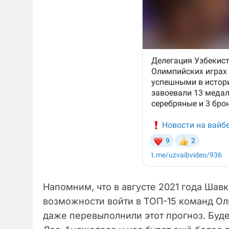
Напомним, что в августе 2021 года Шавк
возможности войти в ТОП-15 команд О
даже перевыполнили этот прогноз. Буд