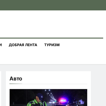
И
ДОБРАЯ ЛЕНТА
ТУРИЗМ
Авто