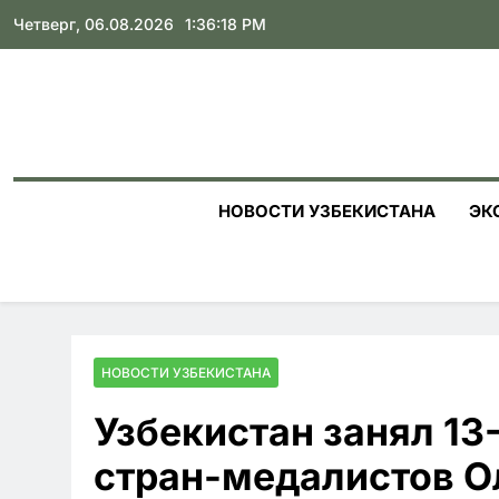
Skip
Четверг, 06.08.2026
1:36:20 PM
to
content
НОВОСТИ УЗБЕКИСТАНА
ЭК
НОВОСТИ УЗБЕКИСТАНА
Узбекистан занял 13-
стран-медалистов 