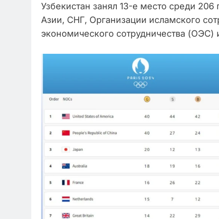
Узбекистан занял 13-е место среди 206
Азии, СНГ, Организации исламского сот
экономического сотрудничества (ОЭС) и