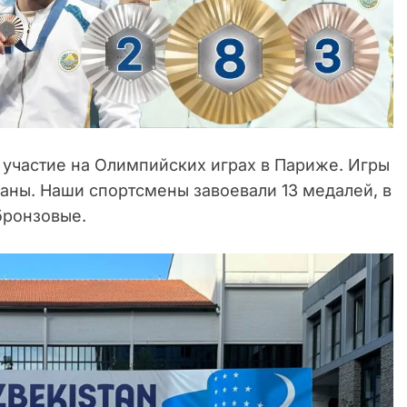
 участие на Олимпийских играх в Париже. Игры
аны. Наши спортсмены завоевали 13 медалей, в
бронзовые.