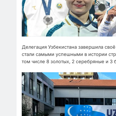
Делегация Узбекистана завершила своё
стали самыми успешными в истории стр
том числе 8 золотых, 2 серебряные и 3 