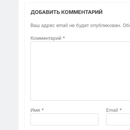
ДОБАВИТЬ КОММЕНТАРИЙ
Ваш адрес email не будет опубликован.
Об
Комментарий
*
Имя
*
Email
*