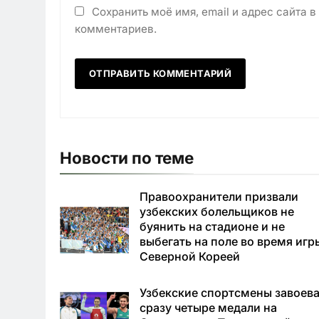
Сохранить моё имя, email и адрес сайта 
комментариев.
Новости по теме
Правоохранители призвали
узбекских болельщиков не
буянить на стадионе и не
выбегать на поле во время игр
Северной Кореей
Узбекские спортсмены завоев
сразу четыре медали на