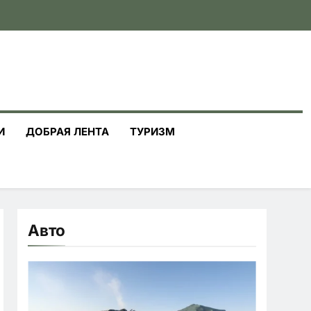
И
ДОБРАЯ ЛЕНТА
ТУРИЗМ
Авто