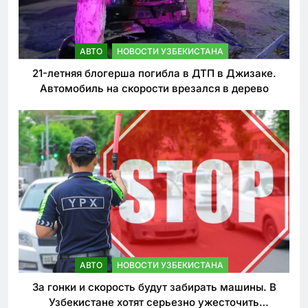
АВТО
НОВОСТИ УЗБЕКИСТАНА
21-летняя блогерша погибла в ДТП в Джизаке.
Автомобиль на скорости врезался в дерево
АВТО
НОВОСТИ УЗБЕКИСТАНА
За гонки и скорость будут забирать машины. В
Узбекистане хотят серьезно ужесточить