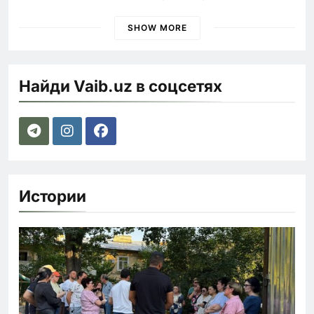
наказания для лихачей
SHOW MORE
Найди Vaib.uz в соцсетях
Истории