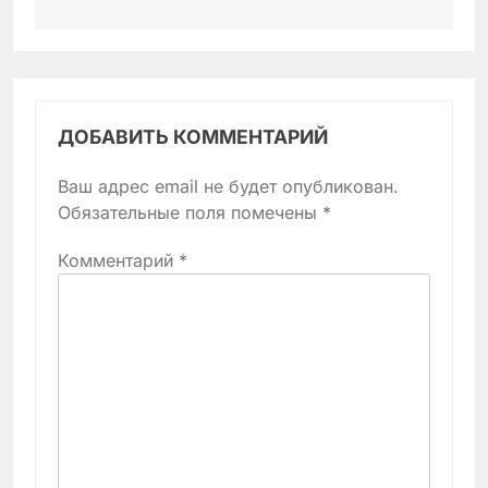
ДОБАВИТЬ КОММЕНТАРИЙ
Ваш адрес email не будет опубликован.
Обязательные поля помечены
*
Комментарий
*