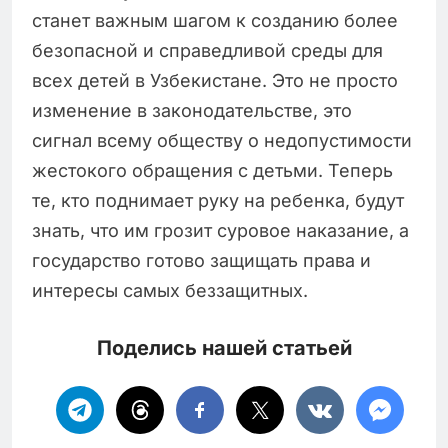
станет важным шагом к созданию более
безопасной и справедливой среды для
всех детей в Узбекистане. Это не просто
изменение в законодательстве, это
сигнал всему обществу о недопустимости
жестокого обращения с детьми. Теперь
те, кто поднимает руку на ребенка, будут
знать, что им грозит суровое наказание, а
государство готово защищать права и
интересы самых беззащитных.
Поделись нашей статьей