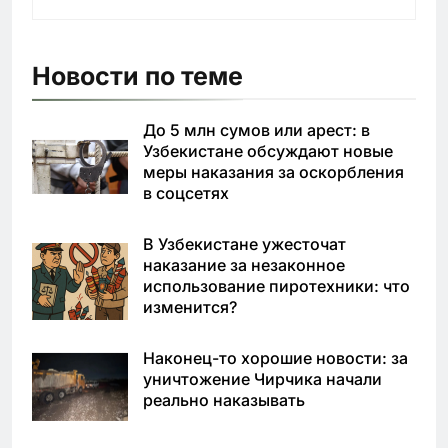
Новости по теме
До 5 млн сумов или арест: в
Узбекистане обсуждают новые
меры наказания за оскорбления
в соцсетях
В Узбекистане ужесточат
наказание за незаконное
использование пиротехники: что
изменится?
Наконец-то хорошие новости: за
уничтожение Чирчика начали
реально наказывать