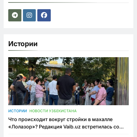
Истории
ИСТОРИИ
НОВОСТИ УЗБЕКИСТАНА
Что происходит вокруг стройки в махалле
«Лолазор»? Редакция Vaib.uz встретилась со
всеми сторонами конфликта