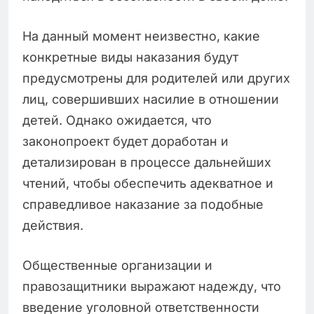
На данный момент неизвестно, какие
конкретные виды наказания будут
предусмотрены для родителей или других
лиц, совершивших насилие в отношении
детей. Однако ожидается, что
законопроект будет доработан и
детализирован в процессе дальнейших
чтений, чтобы обеспечить адекватное и
справедливое наказание за подобные
действия.
Общественные организации и
правозащитники выражают надежду, что
введение уголовной ответственности