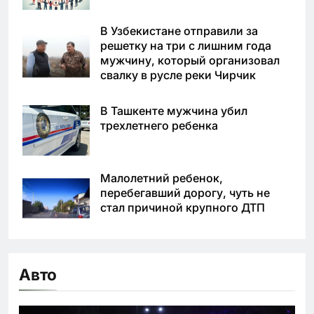
В Узбекистане отправили за
решетку на три с лишним года
мужчину, который организовал
свалку в русле реки Чирчик
В Ташкенте мужчина убил
трехлетнего ребенка
Малолетний ребенок,
перебегавший дорогу, чуть не
стал причиной крупного ДТП
Авто