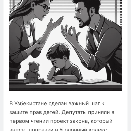
В Узбекистане сделан важный шаг к
защите прав детей. Депутаты приняли в
первом чтении проект закона, который
внесет поправки в Уголовный кодекс.