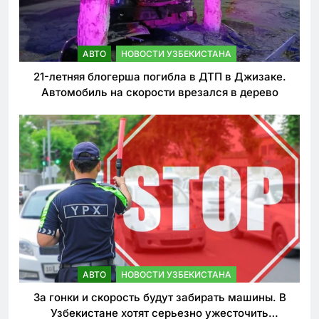
АВТО
НОВОСТИ УЗБЕКИСТАНА
21-летняя блогерша погибла в ДТП в Джизаке.
Автомобиль на скорости врезался в дерево
АВТО
НОВОСТИ УЗБЕКИСТАНА
За гонки и скорость будут забирать машины. В
Узбекистане хотят серьезно ужесточить