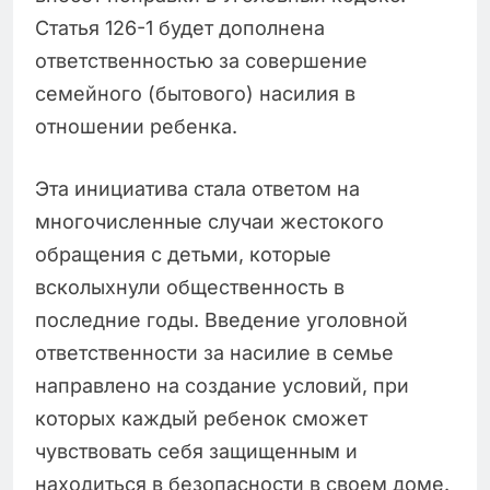
Статья 126-1 будет дополнена
ответственностью за совершение
семейного (бытового) насилия в
отношении ребенка.
Эта инициатива стала ответом на
многочисленные случаи жестокого
обращения с детьми, которые
всколыхнули общественность в
последние годы. Введение уголовной
ответственности за насилие в семье
направлено на создание условий, при
которых каждый ребенок сможет
чувствовать себя защищенным и
находиться в безопасности в своем доме.