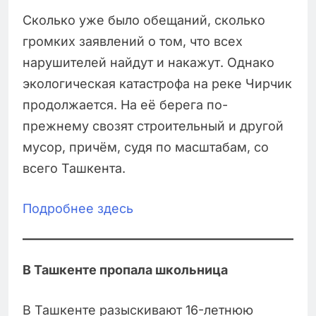
Сколько уже было обещаний, сколько
громких заявлений о том, что всех
нарушителей найдут и накажут. Однако
экологическая катастрофа на реке Чирчик
продолжается. На её берега по-
прежнему свозят строительный и другой
мусор, причём, судя по масштабам, со
всего Ташкента.
Подробнее здесь
В Ташкенте пропала школьница
В Ташкенте разыскивают 16-летнюю