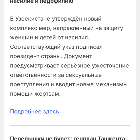
насилие и педофилию
В Узбекистане утверждён новый
комплекс мер, направленный на защиту
женщин и детей от насилия.
Соответствующий указ подписал
президент страны. Документ
предусматривает серьёзное ужесточение
ответственности за сексуальные
преступления и вводит новые механизмы
помощи жертвам.
Подробнее здесь
Передышки не будет: генплан Ташкента