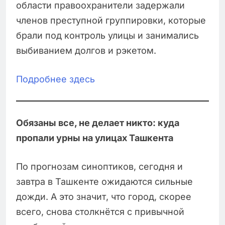
области правоохранители задержали
членов преступной группировки, которые
брали под контроль улицы и занимались
выбиванием долгов и рэкетом.
Подробнее здесь
Обязаны все, не делает никто: куда
пропали урны на улицах Ташкента
По прогнозам синоптиков, сегодня и
завтра в Ташкенте ожидаются сильные
дожди. А это значит, что город, скорее
всего, снова столкнётся с привычной