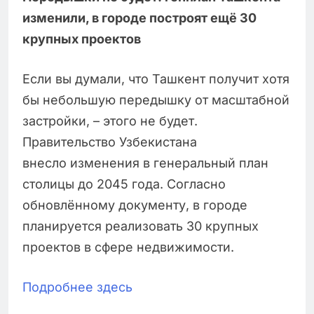
изменили, в городе построят ещё 30
крупных проектов
Если вы думали, что Ташкент получит хотя
бы небольшую передышку от масштабной
застройки, – этого не будет.
Правительство Узбекистана
внесло изменения в генеральный план
столицы до 2045 года. Согласно
обновлённому документу, в городе
планируется реализовать 30 крупных
проектов в сфере недвижимости.
Подробнее здесь