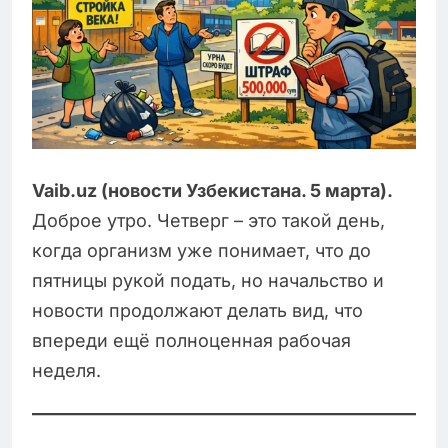
Vaib.uz (новости Узбекистана. 5 марта).
Доброе утро. Четверг – это такой день,
когда организм уже понимает, что до
пятницы рукой подать, но начальство и
новости продолжают делать вид, что
впереди ещё полноценная рабочая
неделя.