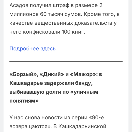
Асадов получил штраф в размере 2
миллионов 60 тысяч сумов. Кроме того, в
качестве вещественных доказательств у
него конфисковали 100 книг.
Подробнее здесь
«Борзый», «Дикий» и «Мажор»: в
Кашкадарье задержали банду,
выбивавшую долги по «уличным
понятиям»
У нас снова новости из серии «90-е
возвращаются». В Кашкадарьинской