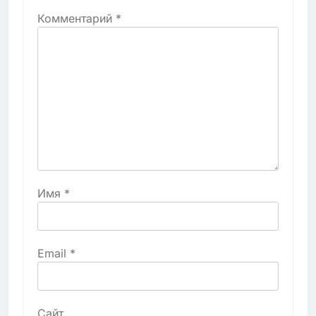
Комментарий
*
Имя
*
Email
*
Сайт