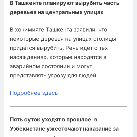
В Ташкенте планируют вырубить часть
деревьев на центральных улицах
В хокимияте Ташкента заявили, что
некоторые деревья на улицах столицы
придётся вырубить. Речь идёт о тех
насаждениях, которые находятся в
аварийном состоянии и могут
представлять угрозу для людей.
Подробнее здесь
Пять суток уходят в прошлое: в
Узбекистане ужесточают наказание за