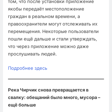
том, что после установки приложение
якобы передаёт местоположение
граждан в реальном времени, а
правоохранители могут отслеживать их
перемещения. Некоторые пользователи
пошли ещё дальше и стали утверждать,
что через приложение можно даже
прослушивать людей.
Подробнее здесь
Река Чирчик снова превращается в
свалку: обещаний было много, мусора –
ещё больше