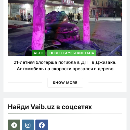
АВТО
НОВОСТИ УЗБЕКИСТАНА
21-летняя блогерша погибла в ДТП в Джизаке.
Автомобиль на скорости врезался в дерево
SHOW MORE
Найди Vaib.uz в соцсетях