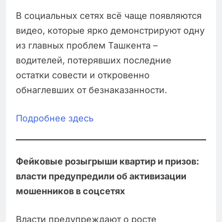
В социальных сетях всё чаще появляются
видео, которые ярко демонстрируют одну
из главных проблем Ташкента –
водителей, потерявших последние
остатки совести и откровенно
обнаглевших от безнаказанности.
Подробнее здесь
Фейковые розыгрыши квартир и призов:
власти предупредили об активизации
мошенников в соцсетях
Власти предупреждают о росте