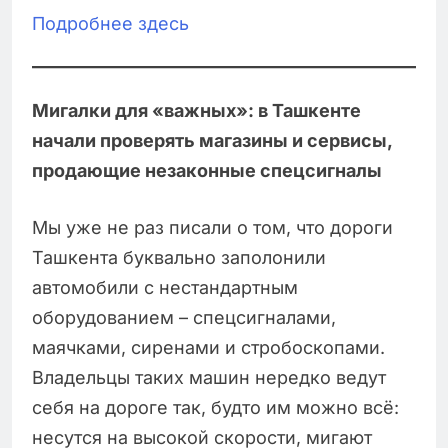
Подробнее здесь
Мигалки для «важных»: в Ташкенте
начали проверять магазины и сервисы,
продающие незаконные спецсигналы
Мы уже не раз писали о том, что дороги
Ташкента буквально заполонили
автомобили с нестандартным
оборудованием – спецсигналами,
маячками, сиренами и стробоскопами.
Владельцы таких машин нередко ведут
себя на дороге так, будто им можно всё:
несутся на высокой скорости, мигают