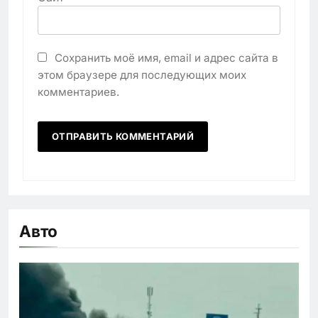
Сохранить моё имя, email и адрес сайта в
этом браузере для последующих моих
комментариев.
Авто