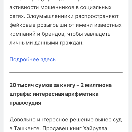
активности мошенников в социальных
сетях. Злоумышленники распространяют
фейковые розыгрыши от имени известных
компаний и брендов, чтобы завладеть
личными данными граждан.
Подробнее здесь
20 тысяч сумов за книгу – 2 миллиона
штрафа: интересная арифметика
правосудия
Довольно интересное решение вынес суд
в Ташкенте. Продавец книг Хайрулла