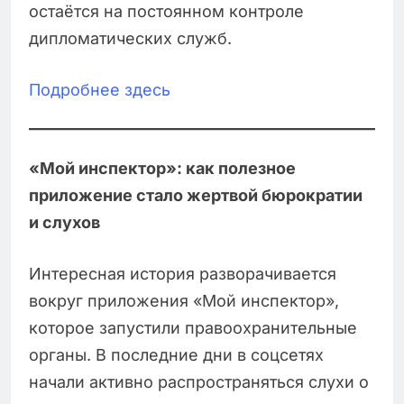
остаётся на постоянном контроле
дипломатических служб.
Подробнее здесь
«Мой инспектор»: как полезное
приложение стало жертвой бюрократии
и слухов
Интересная история разворачивается
вокруг приложения «Мой инспектор»,
которое запустили правоохранительные
органы. В последние дни в соцсетях
начали активно распространяться слухи о