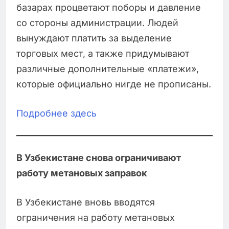
базарах процветают поборы и давление
со стороны администрации. Людей
вынуждают платить за выделение
торговых мест, а также придумывают
различные дополнительные «платежи»,
которые официально нигде не прописаны.
Подробнее здесь
В Узбекистане снова ограничивают
работу метановых заправок
В Узбекистане вновь вводятся
ограничения на работу метановых