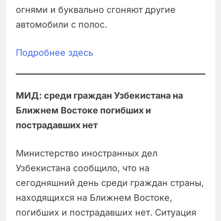
огнями и буквально сгоняют другие
автомобили с полос.
Подробнее здесь
МИД: среди граждан Узбекистана на
Ближнем Востоке погибших и
пострадавших нет
Министерство иностранных дел
Узбекистана сообщило, что на
сегодняшний день среди граждан страны,
находящихся на Ближнем Востоке,
погибших и пострадавших нет. Ситуация