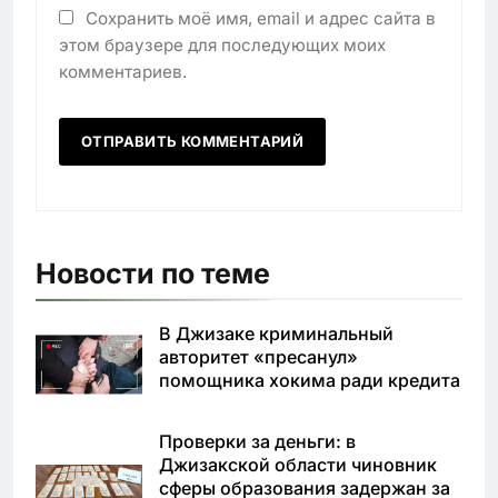
Сохранить моё имя, email и адрес сайта в
этом браузере для последующих моих
комментариев.
Новости по теме
В Джизаке криминальный
авторитет «пресанул»
помощника хокима ради кредита
Проверки за деньги: в
Джизакской области чиновник
сферы образования задержан за