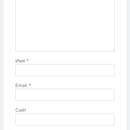
Имя
*
Email
*
Сайт