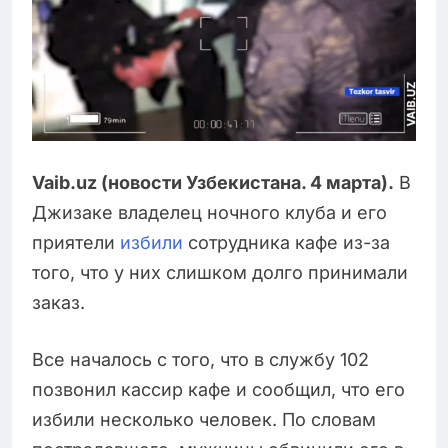
Vaib.uz (новости Узбекистана. 4 марта).
В
Джизаке владелец ночного клуба и его
приятели
избили
сотрудника кафе из-за
того, что у них слишком долго принимали
заказ.
Все началось с того, что в службу 102
позвонил кассир кафе и сообщил, что его
избили несколько человек. По словам