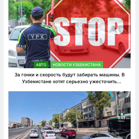
АВТО
НОВОСТИ УЗБЕКИСТАНА
За гонки и скорость будут забирать машины. В
Узбекистане хотят серьезно ужесточить
наказания для лихачей