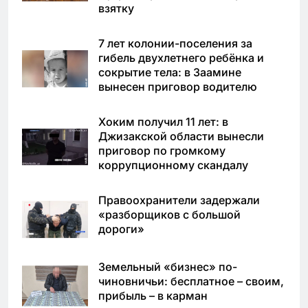
взятку
7 лет колонии-поселения за
гибель двухлетнего ребёнка и
сокрытие тела: в Заамине
вынесен приговор водителю
Хоким получил 11 лет: в
Джизакской области вынесли
приговор по громкому
коррупционному скандалу
Правоохранители задержали
«разборщиков с большой
дороги»
Земельный «бизнес» по-
чиновничьи: бесплатное – своим,
прибыль – в карман