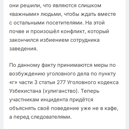
они решили, что являются слишком
«важными» людьми, чтобы ждать вместе
с остальными посетителями. На этой
почве и произошёл конфликт, который
закончился избиением сотрудника
заведения.
По данному факту принимаются меры по
возбуждению уголовного дела по пункту
«г» части 3 статьи 277 Уголовного кодекса
Узбекистана (хулиганство). Теперь
участникам инцидента придётся
объяснять своё поведение уже не в кафе,
а перед следователями.