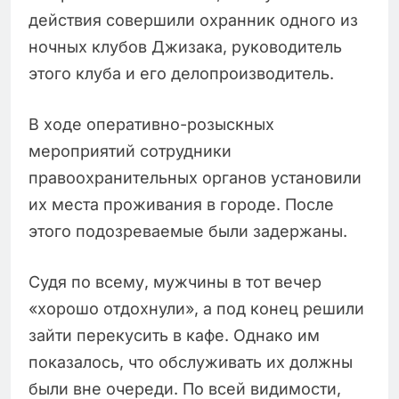
действия совершили охранник одного из
ночных клубов Джизака, руководитель
этого клуба и его делопроизводитель.
В ходе оперативно-розыскных
мероприятий сотрудники
правоохранительных органов установили
их места проживания в городе. После
этого подозреваемые были задержаны.
Судя по всему, мужчины в тот вечер
«хорошо отдохнули», а под конец решили
зайти перекусить в кафе. Однако им
показалось, что обслуживать их должны
были вне очереди. По всей видимости,