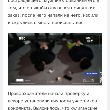
пострадавшего, мужчины обвинили его в
том, что он якобы отказался принять их
заказ, после чего напали на него, избили
и скрылись с места происшествия.
Правоохранители начали проверку и
вскоре установили личности участников
конфликта. Выяснилось, что хулиганские