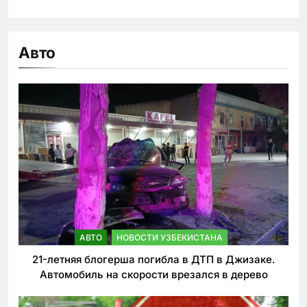
Авто
АВТО
НОВОСТИ УЗБЕКИСТАНА
21-летняя блогерша погибла в ДТП в Джизаке.
Автомобиль на скорости врезался в дерево