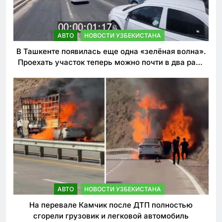
АВТО
НОВОСТИ УЗБЕКИСТАНА
В Ташкенте появилась еще одна «зелёная волна».
Проехать участок теперь можно почти в два раза
быстрее
АВТО
НОВОСТИ УЗБЕКИСТАНА
На перевале Камчик после ДТП полностью
сгорели грузовик и легковой автомобиль