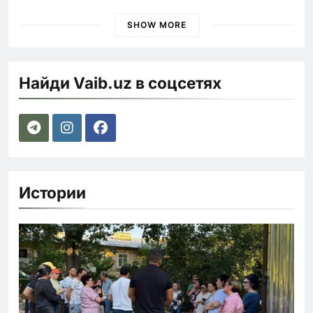
SHOW MORE
Найди Vaib.uz в соцсетях
Истории