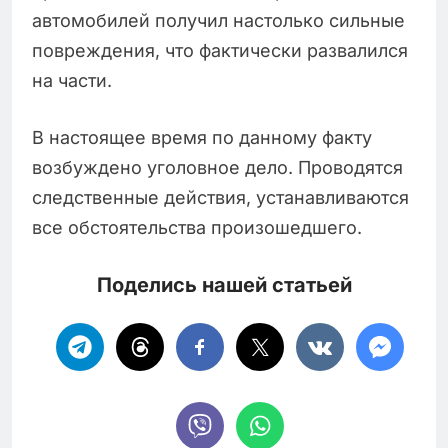
автомобилей получил настолько сильные
повреждения, что фактически развалился
на части.
В настоящее время по данному факту
возбуждено уголовное дело. Проводятся
следственные действия, устанавливаются
все обстоятельства произошедшего.
Поделись нашей статьей