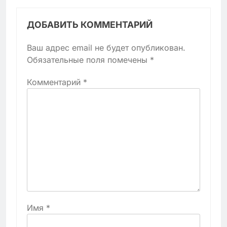
ДОБАВИТЬ КОММЕНТАРИЙ
Ваш адрес email не будет опубликован.
Обязательные поля помечены
*
Комментарий
*
Имя
*