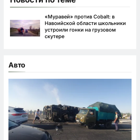
«Муравей» против Cobalt: в
Навоийской области школьники
устроили гонки на грузовом
скутере
Авто