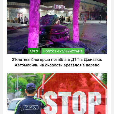
АВТО
НОВОСТИ УЗБЕКИСТАНА
21-летняя блогерша погибла в ДТП в Джизаке.
Автомобиль на скорости врезался в дерево