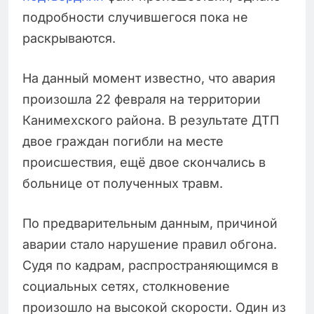
подробности случившегося пока не
раскрываются.
На данный момент известно, что авария
произошла 22 февраля на территории
Канимехского района. В результате ДТП
двое граждан погибли на месте
происшествия, ещё двое скончались в
больнице от полученных травм.
По предварительным данным, причиной
аварии стало нарушение правил обгона.
Судя по кадрам, распространяющимся в
социальных сетях, столкновение
произошло на высокой скорости. Один из