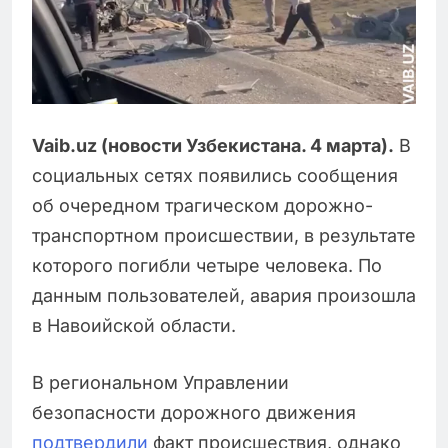
Vaib.uz (новости Узбекистана. 4 марта).
В
социальных сетях появились сообщения
об очередном трагическом дорожно-
транспортном происшествии, в результате
которого погибли четыре человека. По
данным пользователей, авария произошла
в Навоийской области.
В региональном Управлении
безопасности дорожного движения
подтвердили
факт происшествия, однако