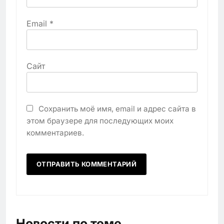
Email
*
Сайт
Сохранить моё имя, email и адрес сайта в
этом браузере для последующих моих
комментариев.
Новости по теме