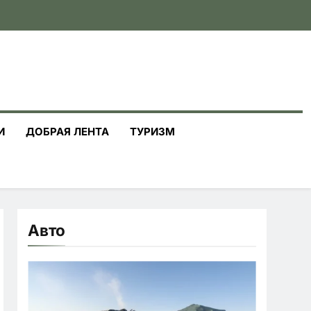
И
ДОБРАЯ ЛЕНТА
ТУРИЗМ
Авто