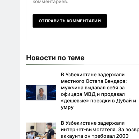
комментариев.
Новости по теме
В Узбекистане задержали
местного Остапа Бендера:
мужчина выдавал себя за
офицера МВД и продавал
«дешёвые» поездки в Дубай и
умру
В Узбекистане задержали
интернет-вымогателя. За возв
аккаунта он требовал 2000