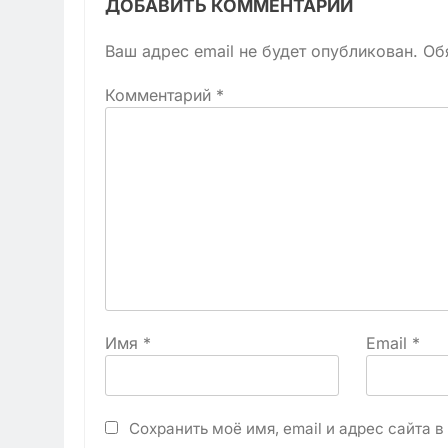
ДОБАВИТЬ КОММЕНТАРИЙ
Ваш адрес email не будет опубликован.
Об
Комментарий
*
Имя
*
Email
*
Сохранить моё имя, email и адрес сайта 