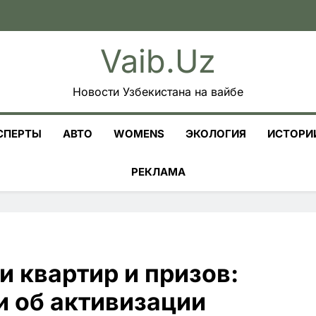
Vaib.uz
Новости Узбекистана на вайбе
СПЕРТЫ
АВТО
WOMENS
ЭКОЛОГИЯ
ИСТОРИ
РЕКЛАМА
 квартир и призов:
и об активизации