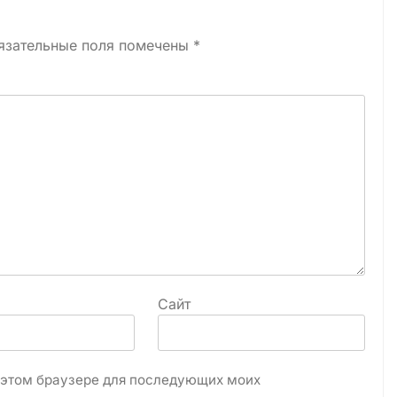
язательные поля помечены
*
Сайт
в этом браузере для последующих моих