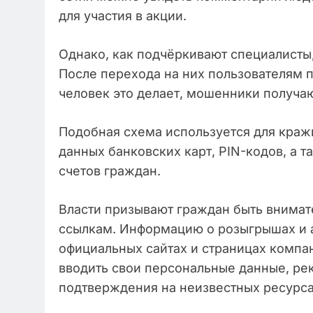
для участия в акции.
Однако, как подчёркивают специалисты,
После перехода на них пользователям п
человек это делает, мошенники получают
Подобная схема используется для краж
данных банковских карт, PIN-кодов, а 
счетов граждан.
Власти призывают граждан быть внимат
ссылкам. Информацию о розыгрышах и а
официальных сайтах и страницах компа
вводить свои персональные данные, ре
подтверждения на неизвестных ресурса