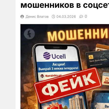
мошенников в соцсе
0
Денис Влатов
04.03.2026