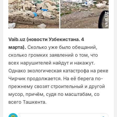
Vaib.uz (новости Узбекистана. 4
марта).
Сколько уже было обещаний,
сколько громких заявлений о том, что
всех нарушителей найдут и накажут.
Однако экологическая катастрофа на реке
Чирчик продолжается. На её берега по-
прежнему свозят строительный и другой
мусор, причём, судя по масштабам, со
всего Ташкента.