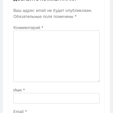
Ваш адрес email не будет опубликован.
Обязательные поля помечены
*
Комментарий
*
Имя
*
Email
*