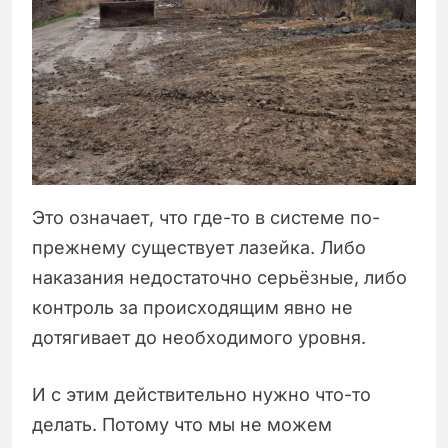
Это означает, что где-то в системе по-
прежнему существует лазейка. Либо
наказания недостаточно серьёзные, либо
контроль за происходящим явно не
дотягивает до необходимого уровня.
И с этим действительно нужно что-то
делать. Потому что мы не можем