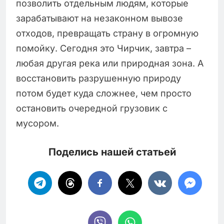
позволить отдельным людям, которые
зарабатывают на незаконном вывозе
отходов, превращать страну в огромную
помойку. Сегодня это Чирчик, завтра –
любая другая река или природная зона. А
восстановить разрушенную природу
потом будет куда сложнее, чем просто
остановить очередной грузовик с
мусором.
Поделись нашей статьей