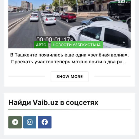
АВТО
НОВОСТИ УЗБЕКИСТАНА
В Ташкенте появилась еще одна «зелёная волна».
Проехать участок теперь можно почти в два раза
быстрее
SHOW MORE
Найди Vaib.uz в соцсетях