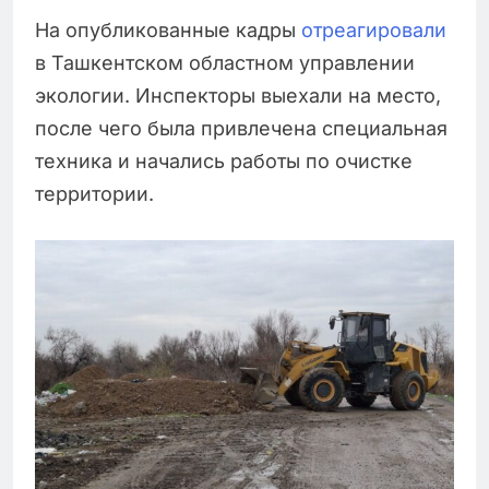
На опубликованные кадры
отреагировали
в Ташкентском областном управлении
экологии. Инспекторы выехали на место,
после чего была привлечена специальная
техника и начались работы по очистке
территории.