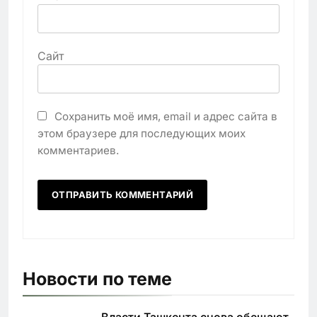
Сайт
Сохранить моё имя, email и адрес сайта в
этом браузере для последующих моих
комментариев.
Новости по теме
Власти Ташкента снова обещают