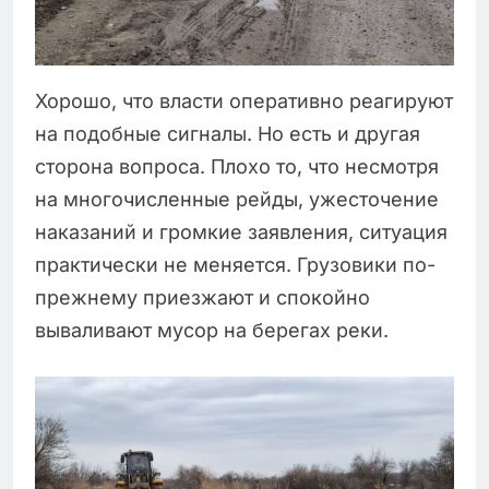
Хорошо, что власти оперативно реагируют
на подобные сигналы. Но есть и другая
сторона вопроса. Плохо то, что несмотря
на многочисленные рейды, ужесточение
наказаний и громкие заявления, ситуация
практически не меняется. Грузовики по-
прежнему приезжают и спокойно
вываливают мусор на берегах реки.