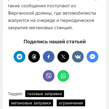
такие сообщения поступают из
Ферганской долины, где автомобилисты
жалуются на очереди и периодическое
закрытие метановых станций.
Поделись нашей статьей
Tagged:
газовые заправки
метановые заправки
ограничения