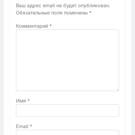
Ваш адрес email не будет опубликован.
Обязательные поля помечены
*
Комментарий
*
Имя
*
Email
*