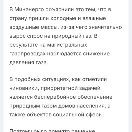
В Минэнерго объяснили это тем, что в
страну пришли холодные и влажные
воздушные массы, из-за чего значительно
вырос спрос на природный газ. В
результате на магистральных
газопроводах наблюдается снижение
давления газа.
В подобных ситуациях, как отметили
чиновники, приоритетной задачей
является бесперебойное обеспечение
природным газом домов населения, а
также объектов социальной сферы.
Поэтому было принято решение