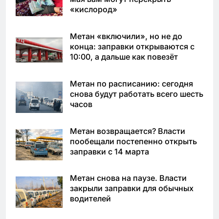
«кислород»
Метан «включили», но не до
конца: заправки открываются с
10:00, а дальше как повезёт
Метан по расписанию: сегодня
снова будут работать всего шесть
часов
Метан возвращается? Власти
пообещали постепенно открыть
заправки с 14 марта
Метан снова на паузе. Власти
закрыли заправки для обычных
водителей