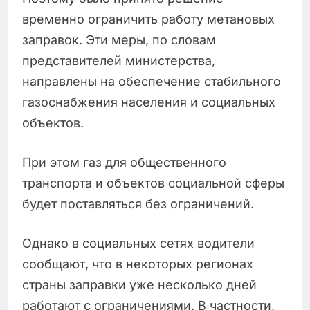
временно ограничить работу метановых
заправок. Эти меры, по словам
представителей министерства,
направлены на обеспечение стабильного
газоснабжения населения и социальных
объектов.
При этом газ для общественного
транспорта и объектов социальной сферы
будет поставляться без ограничений.
Однако в социальных сетях водители
сообщают, что в некоторых регионах
страны заправки уже несколько дней
работают с ограничениями. В частности,