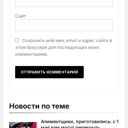
Сайт
Сохранить моё имя, email и адрес сайта в
этом браузере для последующих моих
комментариев.
Новости по теме
Алиментщики, приготовились: с 1
мая вам могут перекрыть