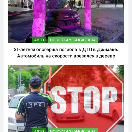
АВТО
НОВОСТИ УЗБЕКИСТАНА
21-летняя блогерша погибла в ДТП в Джизаке.
Автомобиль на скорости врезался в дерево
АВТО
НОВОСТИ УЗБЕКИСТАНА