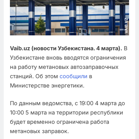
Vaib.uz (новости Узбекистана. 4 марта).
В
Узбекистане вновь вводятся ограничения
на работу метановых автозаправочных
станций. Об этом
сообщили
в
Министерстве энергетики.
По данным ведомства, с 19:00 4 марта до
10:00 5 марта на территории республики
будет временно ограничена работа
метановых заправок.