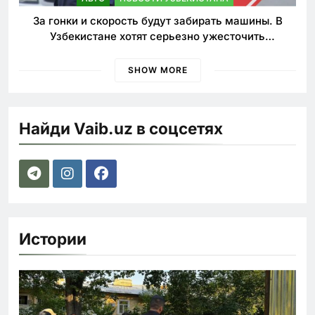
За гонки и скорость будут забирать машины. В
Узбекистане хотят серьезно ужесточить
наказания для лихачей
SHOW MORE
Найди Vaib.uz в соцсетях
Истории