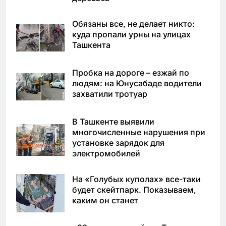
Обязаны все, не делает никто:
куда пропали урны на улицах
Ташкента
Пробка на дороге – езжай по
людям: на Юнусабаде водители
захватили тротуар
В Ташкенте выявили
многочисленные нарушения при
установке зарядок для
электромобилей
На «Голубых куполах» все-таки
будет скейтпарк. Показываем,
каким он станет