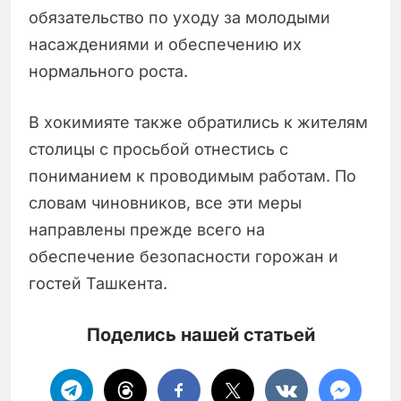
обязательство по уходу за молодыми
насаждениями и обеспечению их
нормального роста.
В хокимияте также обратились к жителям
столицы с просьбой отнестись с
пониманием к проводимым работам. По
словам чиновников, все эти меры
направлены прежде всего на
обеспечение безопасности горожан и
гостей Ташкента.
Поделись нашей статьей