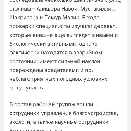
столицы – Алишера Навои, Мустакиллик,
Шахрисабз и Темур Малик. В ходе
проверки специалисты изучили деревья,
которые внешне ещё выглядят живыми и
биологически активными, однако
фактически находятся в аварийном
состоянии: имеют сильный наклон,
повреждены вредителями и при
неблагоприятных погодных условиях
могут упасть.
В состав рабочей группы вошли
сотрудники управления благоустройства,
экологи, а также научные сотрудники
Ботанического сада.