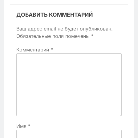
ДОБАВИТЬ КОММЕНТАРИЙ
Ваш адрес email не будет опубликован.
Обязательные поля помечены
*
Комментарий
*
Имя
*