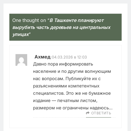
One thought on “
В Ташкенте планируют
вырубить часть деревьев на центральных
улицах
”
Ахмед
:
04.03.2026 в 12:03
Давно пора информировать
население и по другим волнующим
нас вопросам. Публикуйте их с
разъяснениями компетентных
специалистов. Это же не бумажное
издание — печатным листом,
размером не ограничены надеюсь…
ОТВЕТИТЬ