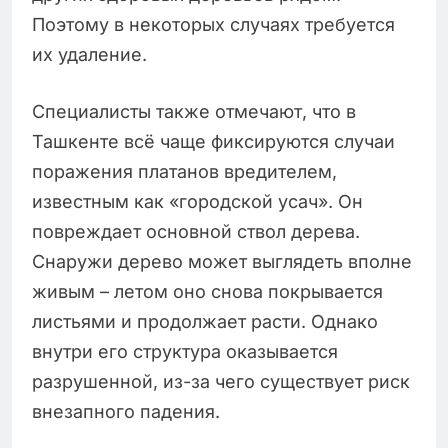
Поэтому в некоторых случаях требуется
их удаление.
Специалисты также отмечают, что в
Ташкенте всё чаще фиксируются случаи
поражения платанов вредителем,
известным как «городской усач». Он
повреждает основной ствол дерева.
Снаружи дерево может выглядеть вполне
живым – летом оно снова покрывается
листьями и продолжает расти. Однако
внутри его структура оказывается
разрушенной, из-за чего существует риск
внезапного падения.