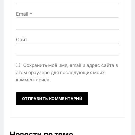
Email
*
Сайт
Сохранить моё имя, email и адрес сайта в
этом браузере для последующих моих
комментариев.
Новости по теме