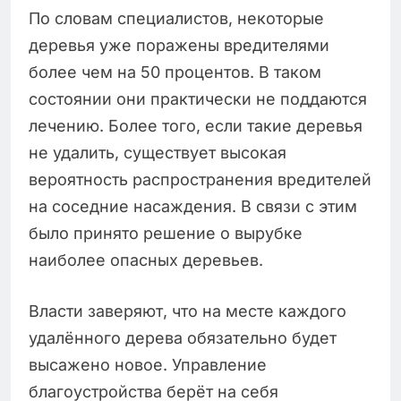
По словам специалистов, некоторые
деревья уже поражены вредителями
более чем на 50 процентов. В таком
состоянии они практически не поддаются
лечению. Более того, если такие деревья
не удалить, существует высокая
вероятность распространения вредителей
на соседние насаждения. В связи с этим
было принято решение о вырубке
наиболее опасных деревьев.
Власти заверяют, что на месте каждого
удалённого дерева обязательно будет
высажено новое. Управление
благоустройства берёт на себя