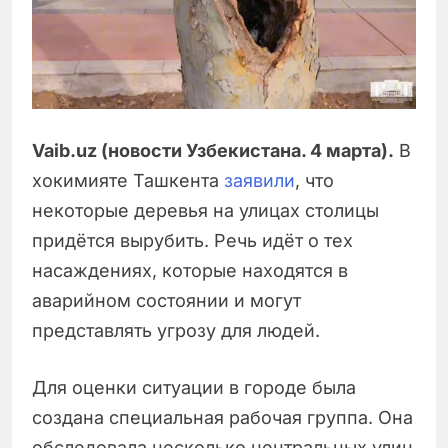
Vaib.uz (новости Узбекистана. 4 марта).
В
хокимияте Ташкента
заявили
, что
некоторые деревья на улицах столицы
придётся вырубить. Речь идёт о тех
насаждениях, которые находятся в
аварийном состоянии и могут
представлять угрозу для людей.
Для оценки ситуации в городе была
создана специальная рабочая группа. Она
обследовала несколько центральных улиц