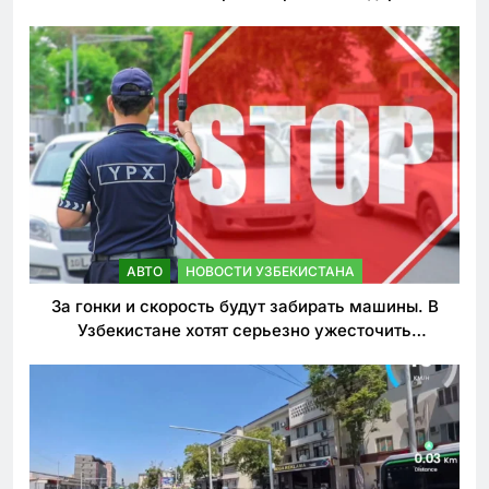
АВТО
НОВОСТИ УЗБЕКИСТАНА
За гонки и скорость будут забирать машины. В
Узбекистане хотят серьезно ужесточить
наказания для лихачей