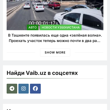
АВТО
НОВОСТИ УЗБЕКИСТАНА
В Ташкенте появилась еще одна «зелёная волна».
Проехать участок теперь можно почти в два раза
быстрее
SHOW MORE
Найди Vaib.uz в соцсетях