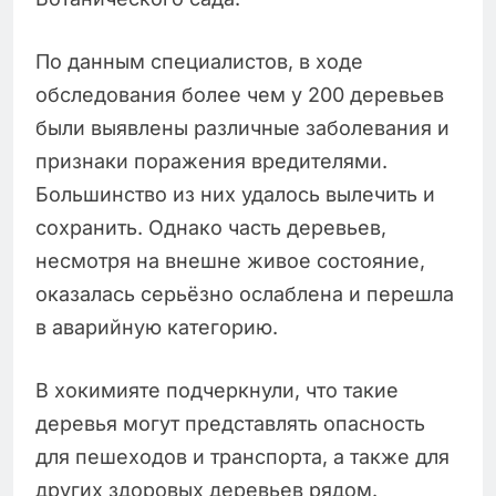
По данным специалистов, в ходе
обследования более чем у 200 деревьев
были выявлены различные заболевания и
признаки поражения вредителями.
Большинство из них удалось вылечить и
сохранить. Однако часть деревьев,
несмотря на внешне живое состояние,
оказалась серьёзно ослаблена и перешла
в аварийную категорию.
В хокимияте подчеркнули, что такие
деревья могут представлять опасность
для пешеходов и транспорта, а также для
других здоровых деревьев рядом.