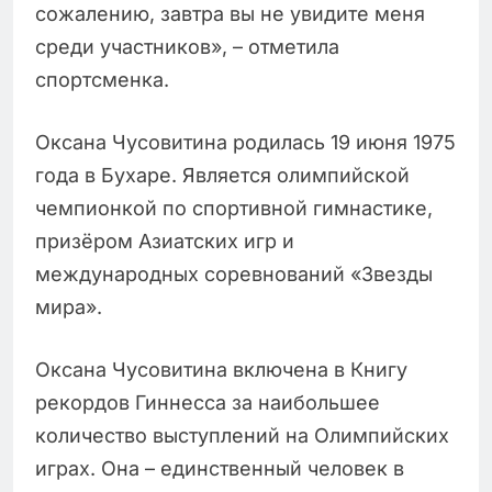
сожалению, завтра вы не увидите меня
среди участников», – отметила
спортсменка.
Оксана Чусовитина родилась 19 июня 1975
года в Бухаре. Является олимпийской
чемпионкой по спортивной гимнастике,
призёром Азиатских игр и
международных соревнований «Звезды
мира».
Оксана Чусовитина включена в Книгу
рекордов Гиннесса за наибольшее
количество выступлений на Олимпийских
играх. Она – единственный человек в