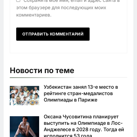
Сохранить моё имя, email и адрес сайта в
этом браузере для последующих моих
комментариев.
Новости по теме
Узбекистан занял 13-е место в
рейтинге стран-медалистов
Олимпиады в Париже
Оксана Чусовитина планирует
выступить на Олимпиаде в Лос-
Анджелесе в 2028 году. Тогда ей
исполнится 53 года