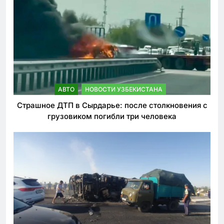
АВТО
НОВОСТИ УЗБЕКИСТАНА
Страшное ДТП в Сырдарье: после столкновения с
грузовиком погибли три человека