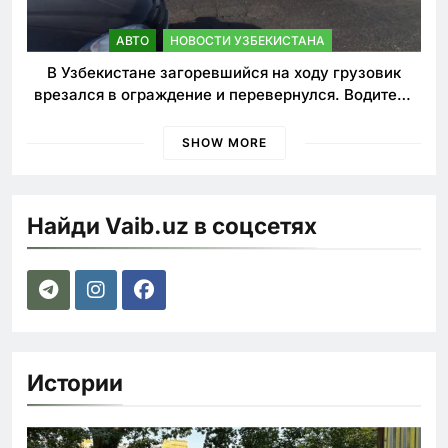
АВТО
НОВОСТИ УЗБЕКИСТАНА
В Узбекистане загоревшийся на ходу грузовик
врезался в ограждение и перевернулся. Водитель
погиб
SHOW MORE
Найди Vaib.uz в соцсетях
Истории