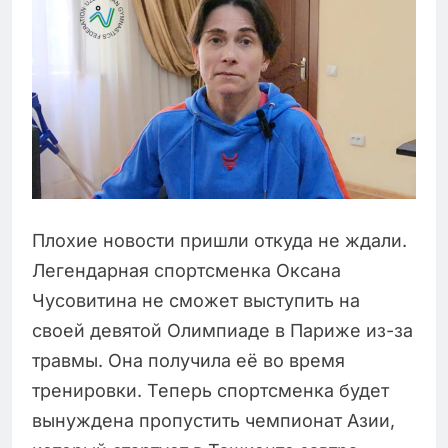
Плохие новости пришли откуда не ждали.
Легендарная спортсменка Оксана
Чусовитина не сможет выступить на
своей девятой Олимпиаде в Париже из-за
травмы. Она получила её во время
тренировки. Теперь спортсменка будет
вынуждена пропустить чемпионат Азии,