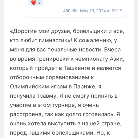
«Дорогие мои друзья, болельщики и все,
кто любит гимнастику! К сожалению, у
меня для вас печальные новости. Вчера
во время тренировки к чемпионату Азии,
который пройдет в Ташкенте и является
отборочным соревнованием к
Олимпийским играм в Париже, я
получила травму. Я не смогу принять в
участие в этом турнире, я очень
расстроена, так как долго готовилась. Я
очень хотела выступить в нашей стране,
перед нашими болельщиками. Но, к