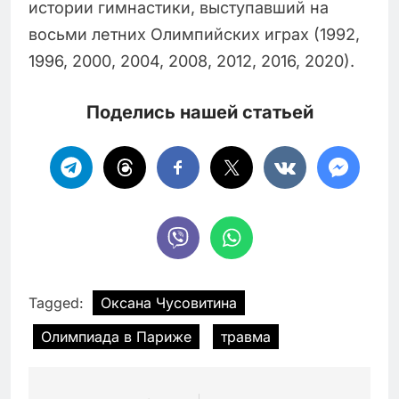
истории гимнастики, выступавший на
восьми летних Олимпийских играх (1992,
1996, 2000, 2004, 2008, 2012, 2016, 2020).
Поделись нашей статьей
Tagged:
Оксана Чусовитина
Олимпиада в Париже
травма