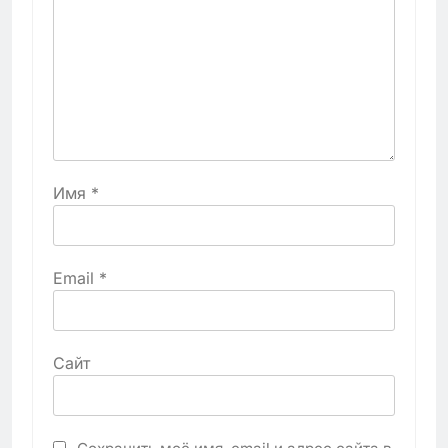
Имя
*
Email
*
Сайт