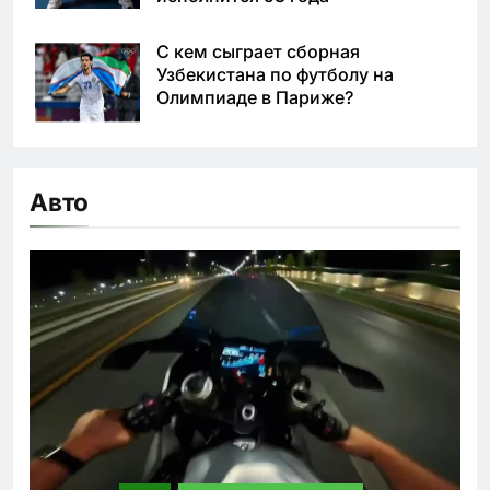
С кем сыграет сборная
Узбекистана по футболу на
Олимпиаде в Париже?
Авто