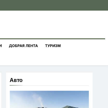
И
ДОБРАЯ ЛЕНТА
ТУРИЗМ
Авто