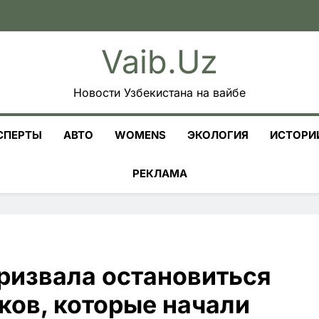
Vaib.uz
Новости Узбекистана на вайбе
СПЕРТЫ
АВТО
WOMENS
ЭКОЛОГИЯ
ИСТОРИ
РЕКЛАМА
ризвала остановиться
ков, которые начали