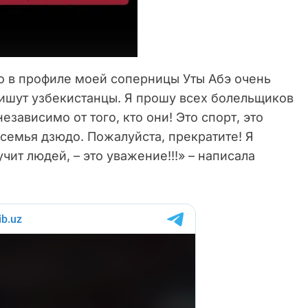
что в профиле моей соперницы Уты Абэ очень
ишут узбекистанцы. Я прошу всех болельщиков
езависимо от того, кто они! Это спорт, это
 семья дзюдо. Пожалуйста, прекратите! Я
чит людей, – это уважение!!!» – написала