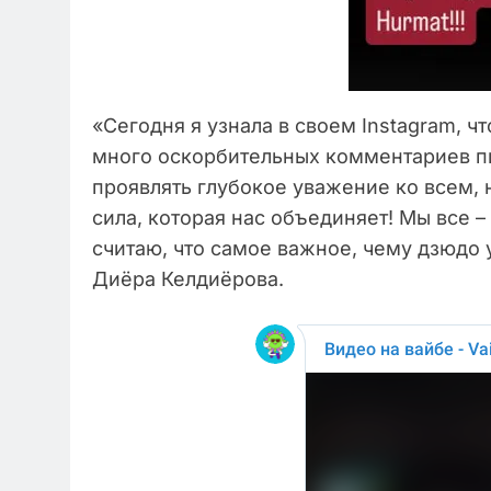
«Сегодня я узнала в своем Instagram, 
много оскорбительных комментариев п
проявлять глубокое уважение ко всем, н
сила, которая нас объединяет! Мы все –
считаю, что самое важное, чему дзюдо у
Диёра Келдиёрова.