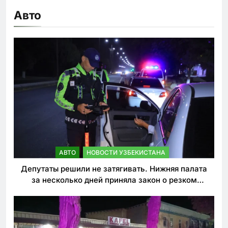
Авто
АВТО
НОВОСТИ УЗБЕКИСТАНА
Депутаты решили не затягивать. Нижняя палата
за несколько дней приняла закон о резком
ужесточении наказаний для нарушителей ПДД