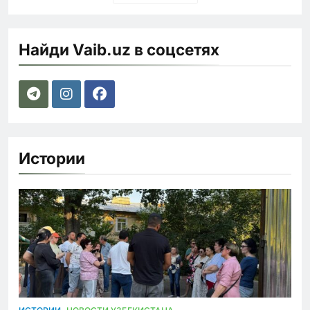
Найди Vaib.uz в соцсетях
Истории