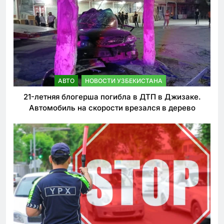
АВТО
НОВОСТИ УЗБЕКИСТАНА
21-летняя блогерша погибла в ДТП в Джизаке.
Автомобиль на скорости врезался в дерево