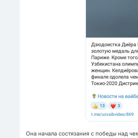
Она начала состязания с победы над ч