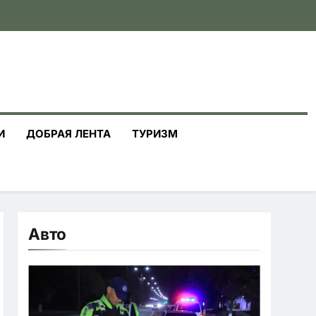
И
ДОБРАЯ ЛЕНТА
ТУРИЗМ
Авто