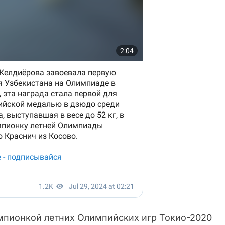
емпионкой летних Олимпийских игр Токио-2020