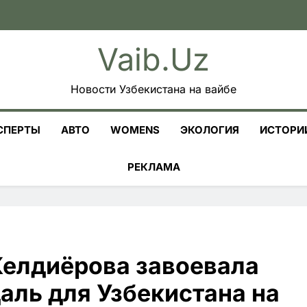
Vaib.uz
Новости Узбекистана на вайбе
СПЕРТЫ
АВТО
WOMENS
ЭКОЛОГИЯ
ИСТОРИ
РЕКЛАМА
елдиёрова завоевала
аль для Узбекистана на