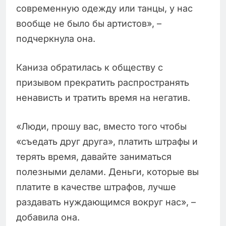
современную одежду или танцы, у нас
вообще не было бы артистов», –
подчеркнула она.
Каниза обратилась к обществу с
призывом прекратить распространять
ненависть и тратить время на негатив.
«Люди, прошу вас, вместо того чтобы
«съедать друг друга», платить штрафы и
терять время, давайте заниматься
полезными делами. Деньги, которые вы
платите в качестве штрафов, лучше
раздавать нуждающимся вокруг нас», –
добавила она.