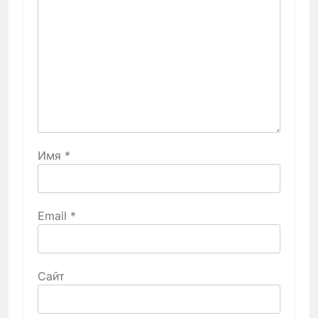
Имя
*
Email
*
Сайт