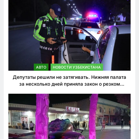
АВТО
НОВОСТИ УЗБЕКИСТАНА
Депутаты решили не затягивать. Нижняя палата
за несколько дней приняла закон о резком
ужесточении наказаний для нарушителей ПДД