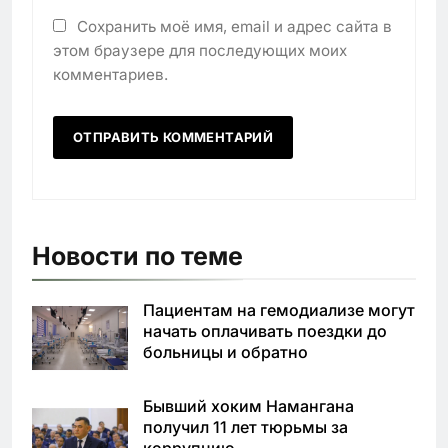
Сохранить моё имя, email и адрес сайта в
этом браузере для последующих моих
комментариев.
Новости по теме
Пациентам на гемодиализе могут
начать оплачивать поездки до
больницы и обратно
Бывший хоким Намангана
получил 11 лет тюрьмы за