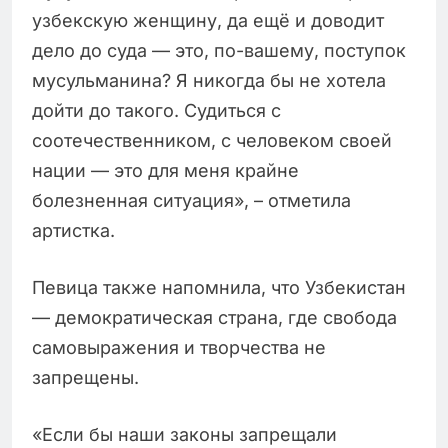
узбекскую женщину, да ещё и доводит
дело до суда — это, по-вашему, поступок
мусульманина? Я никогда бы не хотела
дойти до такого. Судиться с
соотечественником, с человеком своей
нации — это для меня крайне
болезненная ситуация», – отметила
артистка.
Певица также напомнила, что Узбекистан
— демократическая страна, где свобода
самовыражения и творчества не
запрещены.
«Если бы наши законы запрещали