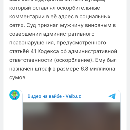
который оставлял оскорбительные
комментарии в её адрес в социальных
сетях. Суд признал мужчину виновным в
совершении административного
правонарушения, предусмотренного
статьёй 41 Кодекса об административной
ответственности (оскорбление). Ему был
назначен штраф в размере 6,8 миллиона
сумов.