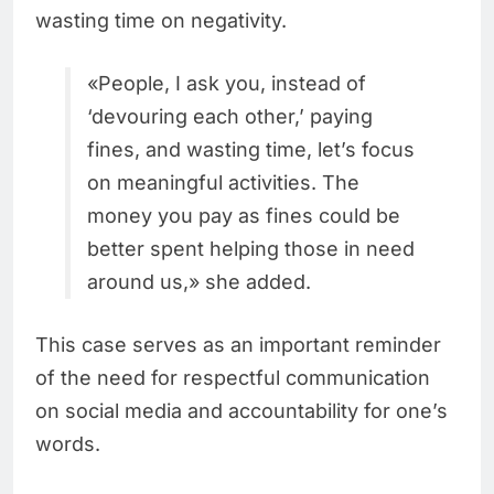
wasting time on negativity.
«People, I ask you, instead of
‘devouring each other,’ paying
fines, and wasting time, let’s focus
on meaningful activities. The
money you pay as fines could be
better spent helping those in need
around us,» she added.
This case serves as an important reminder
of the need for respectful communication
on social media and accountability for one’s
words.