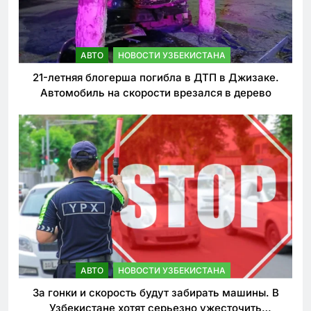
АВТО
НОВОСТИ УЗБЕКИСТАНА
21-летняя блогерша погибла в ДТП в Джизаке.
Автомобиль на скорости врезался в дерево
АВТО
НОВОСТИ УЗБЕКИСТАНА
За гонки и скорость будут забирать машины. В
Узбекистане хотят серьезно ужесточить