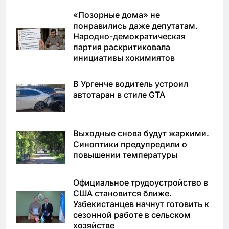
«Позорные дома» не
понравились даже депутатам.
Народно-демократическая
партия раскритиковала
инициативы хокимиятов
В Ургенче водитель устроил
автотаран в стиле GTA
Выходные снова будут жаркими.
Синоптики предупредили о
повышении температуры
Официальное трудоустройство в
США становится ближе.
Узбекистанцев начнут готовить к
сезонной работе в сельском
хозяйстве