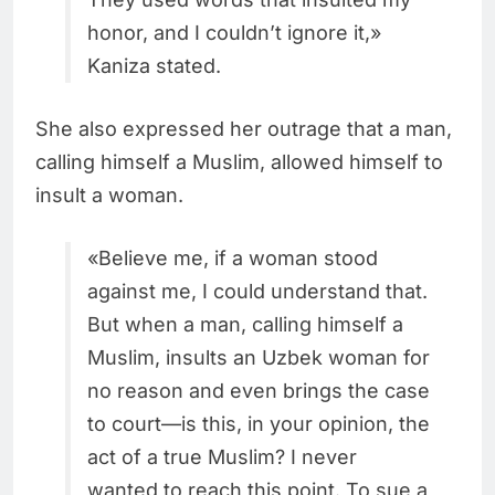
honor, and I couldn’t ignore it,»
Kaniza stated.
She also expressed her outrage that a man,
calling himself a Muslim, allowed himself to
insult a woman.
«Believe me, if a woman stood
against me, I could understand that.
But when a man, calling himself a
Muslim, insults an Uzbek woman for
no reason and even brings the case
to court—is this, in your opinion, the
act of a true Muslim? I never
wanted to reach this point. To sue a