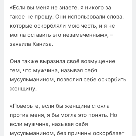
«Если вы меня не знаете, я никого за
такое не прощу. Они использовали слова,
которые оскорбляли мою честь, и я не
могла оставить это незамеченным», –
заявила Каниза.
Она также выразила своё возмущение
тем, что мужчина, называя себя
мусульманином, позволил себе оскорбить
женщину.
«Поверьте, если бы женщина стояла
против меня, я бы могла это понять. Но
если мужчина, называя себя
мусульманином, без причины оскорбляет