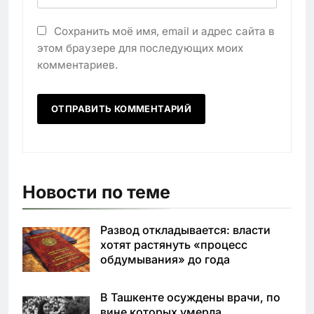
Сохранить моё имя, email и адрес сайта в
этом браузере для последующих моих
комментариев.
Новости по теме
Развод откладывается: власти
хотят растянуть «процесс
обдумывания» до года
В Ташкенте осуждены врачи, по
вине которых умерла