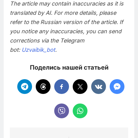
The article may contain inaccuracies as it is
translated by AI. For more details, please
refer to the Russian version of the article. If
you notice any inaccuracies, you can send
corrections via the Telegram
bot:
Uzvaibik_bot
.
Поделись нашей статьей