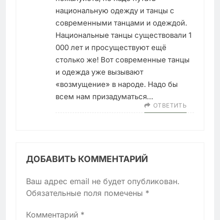
национальную одежду и танцы с
современными танцами и одеждой.
Национальные танцы существовали 1
000 лет и просуществуют ещё
столько же! Вот современные танцы
и одежда уже вызывают
«возмущение» в народе. Надо бы
всем нам призадуматься…
ОТВЕТИТЬ
ДОБАВИТЬ КОММЕНТАРИЙ
Ваш адрес email не будет опубликован.
Обязательные поля помечены
*
Комментарий
*