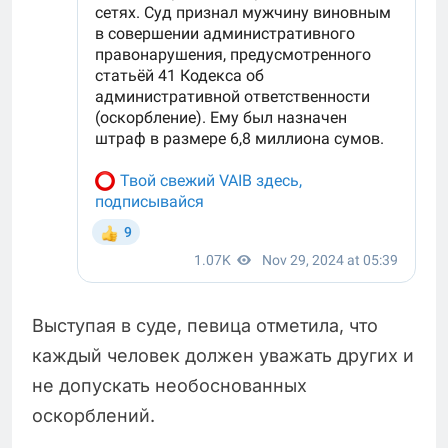
Выступая в суде, певица отметила, что
каждый человек должен уважать других и
не допускать необоснованных
оскорблений.