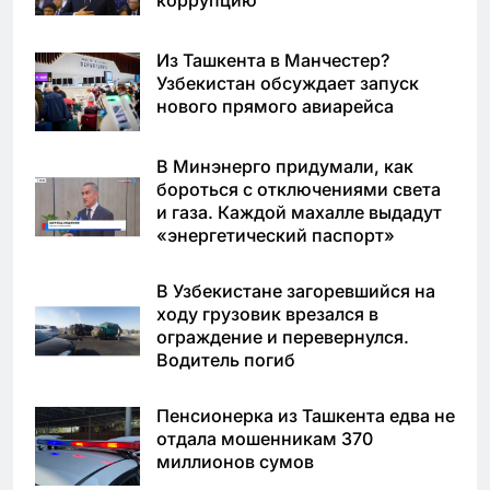
коррупцию
Из Ташкента в Манчестер?
Узбекистан обсуждает запуск
нового прямого авиарейса
В Минэнерго придумали, как
бороться с отключениями света
и газа. Каждой махалле выдадут
«энергетический паспорт»
В Узбекистане загоревшийся на
ходу грузовик врезался в
ограждение и перевернулся.
Водитель погиб
Пенсионерка из Ташкента едва не
отдала мошенникам 370
миллионов сумов