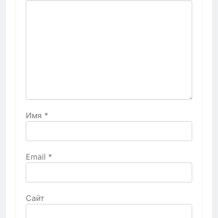
Имя
*
Email
*
Сайт