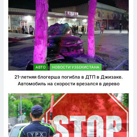
АВТО
НОВОСТИ УЗБЕКИСТАНА
21-летняя блогерша погибла в ДТП в Джизаке.
Автомобиль на скорости врезался в дерево