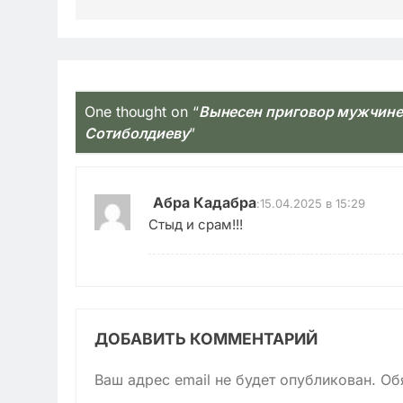
One thought on “
Вынесен приговор мужчине
Сотиболдиеву
”
Абра Кадабра
:
15.04.2025 в 15:29
Стыд и срам!!!
ДОБАВИТЬ КОММЕНТАРИЙ
Ваш адрес email не будет опубликован.
Об