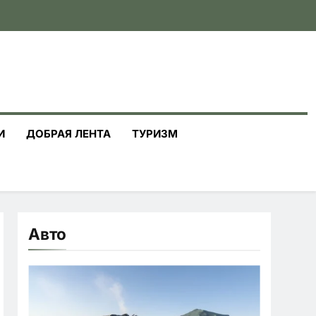
И
ДОБРАЯ ЛЕНТА
ТУРИЗМ
Авто