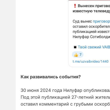
Как развивались события?
30 июня 2024 года Нилуфар опубликовал
Под этой публикацией 27-летний жител
оставил комментарий с грубыми оскорб