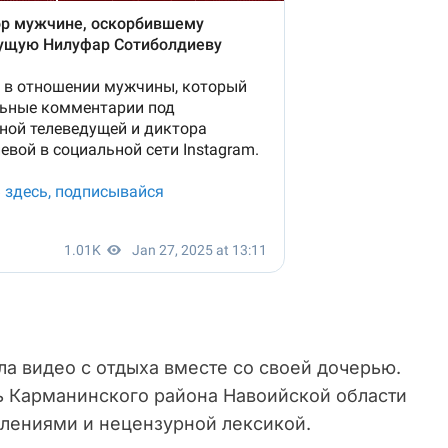
а видео с отдыха вместе со своей дочерью.
ь Карманинского района Навоийской области
лениями и нецензурной лексикой.