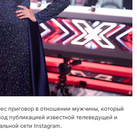
ес приговор в отношении мужчины, который
од публикацией известной телеведущей и
льной сети Instagram.