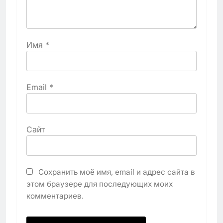
Имя
*
Email
*
Сайт
Сохранить моё имя, email и адрес сайта в
этом браузере для последующих моих
комментариев.