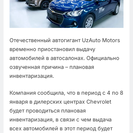
Отечественный автогигант UzAuto Motors
временно приостановил выдачу
автомобилей в автосалонах. Официально
озвученная причина – плановая
инвентаризация.
Компания сообщила, что в период с 4 по 8
января в дилерских центрах Chevrolet
будет проводиться плановая
инвентаризация, в связи с чем выдача
всех автомобилей в этот период будет