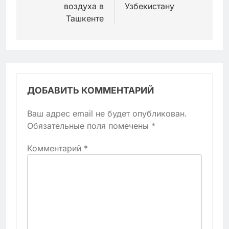
воздуха в
Узбекистану
Ташкенте
ДОБАВИТЬ КОММЕНТАРИЙ
Ваш адрес email не будет опубликован.
Обязательные поля помечены
*
Комментарий
*