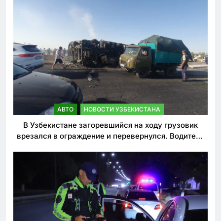
АВТО
НОВОСТИ УЗБЕКИСТАНА
В Узбекистане загоревшийся на ходу грузовик
врезался в ограждение и перевернулся. Водитель
погиб