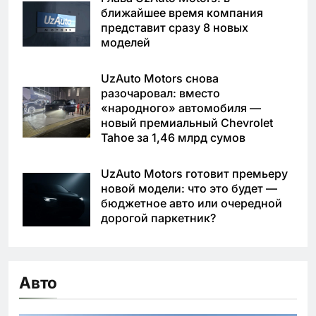
ближайшее время компания
представит сразу 8 новых
моделей
UzAuto Motors снова
разочаровал: вместо
«народного» автомобиля —
новый премиальный Chevrolet
Tahoe за 1,46 млрд сумов
UzAuto Motors готовит премьеру
новой модели: что это будет —
бюджетное авто или очередной
дорогой паркетник?
Авто