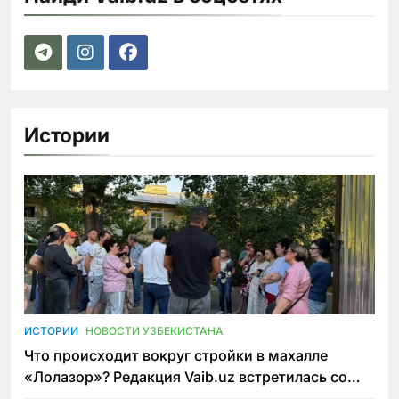
Истории
ИСТОРИИ
НОВОСТИ УЗБЕКИСТАНА
Что происходит вокруг стройки в махалле
«Лолазор»? Редакция Vaib.uz встретилась со
всеми сторонами конфликта