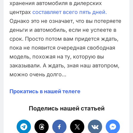
хранения автомобиля в дилерских
центрах
составляет всего пять дней.
Однако это не означает, что вы потеряете
деньги и автомобиль, если не успеете в
срок. Просто потом вам придется ждать,
пока не появится очередная свободная
модель, похожая на ту, которую вы
заказывали. А ждать, зная наш автопром,
можно очень долго…
Прокатись в нашей телеге
Поделись нашей статьей