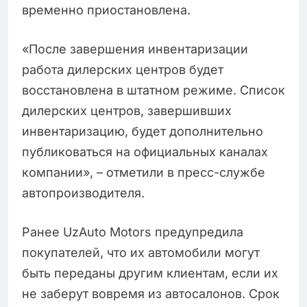
временно приостановлена.
«После завершения инвентаризации
работа дилерских центров будет
восстановлена в штатном режиме. Список
дилерских центров, завершивших
инвентаризацию, будет дополнительно
публиковаться на официальных каналах
компании», – отметили в пресс-службе
автопроизводителя.
Ранее UzAuto Motors предупредила
покупателей, что их автомобили могут
быть переданы другим клиентам, если их
не заберут вовремя из автосалонов. Срок