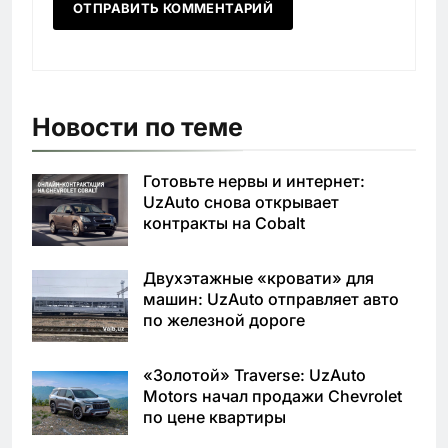
Новости по теме
Готовьте нервы и интернет:
UzAuto снова открывает
контракты на Cobalt
Двухэтажные «кровати» для
машин: UzAuto отправляет авто
по железной дороге
«Золотой» Traverse: UzAuto
Motors начал продажи Chevrolet
по цене квартиры