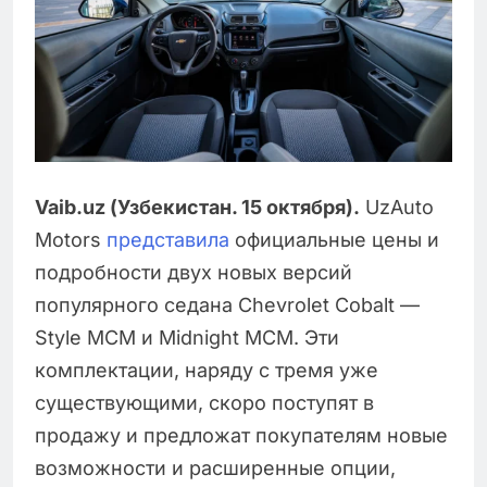
Vaib.uz (Узбекистан. 15 октября).
UzAuto
Motors
представила
официальные цены и
подробности двух новых версий
популярного седана Chevrolet Cobalt —
Style MCM и Midnight MCM. Эти
комплектации, наряду с тремя уже
существующими, скоро поступят в
продажу и предложат покупателям новые
возможности и расширенные опции,