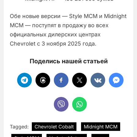
Обе новые версии — Style MCM и Midnight
MCM — поступят в продажу во всех
официальных дилерских центрах
Chevrolet с 3 ноября 2025 года.
Поделись нашей статьей
Tagged:
Chevrolet Cobalt
Midnight MCM