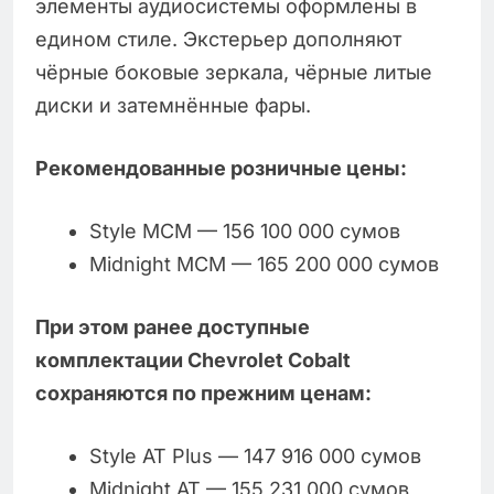
элементы аудиосистемы оформлены в
едином стиле. Экстерьер дополняют
чёрные боковые зеркала, чёрные литые
диски и затемнённые фары.
Рекомендованные розничные цены:
Style MCM — 156 100 000 сумов
Midnight MCM — 165 200 000 сумов
При этом ранее доступные
комплектации Chevrolet Cobalt
сохраняются по прежним ценам:
Style AT Plus — 147 916 000 сумов
Midnight AT — 155 231 000 сумов