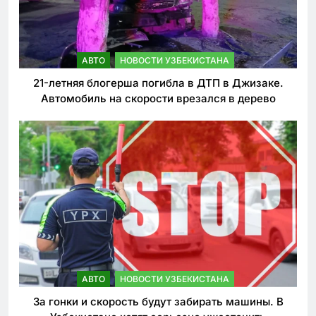
АВТО
НОВОСТИ УЗБЕКИСТАНА
21-летняя блогерша погибла в ДТП в Джизаке.
Автомобиль на скорости врезался в дерево
АВТО
НОВОСТИ УЗБЕКИСТАНА
За гонки и скорость будут забирать машины. В