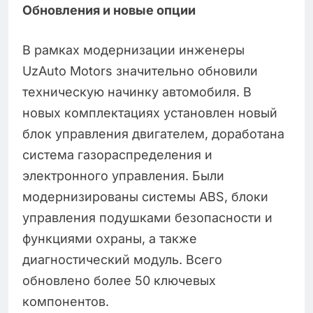
Обновления и новые опции
В рамках модернизации инженеры
UzAuto Motors значительно обновили
техническую начинку автомобиля. В
новых комплектациях установлен новый
блок управления двигателем, доработана
система газораспределения и
электронного управления. Были
модернизированы системы ABS, блоки
управления подушками безопасности и
функциями охраны, а также
диагностический модуль. Всего
обновлено более 50 ключевых
компонентов.