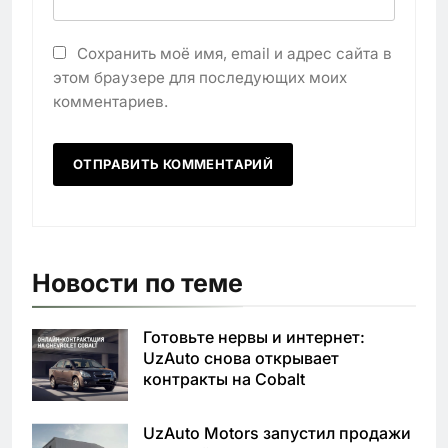
Сохранить моё имя, email и адрес сайта в
этом браузере для последующих моих
комментариев.
Новости по теме
Готовьте нервы и интернет:
UzAuto снова открывает
контракты на Cobalt
UzAuto Motors запустил продажи