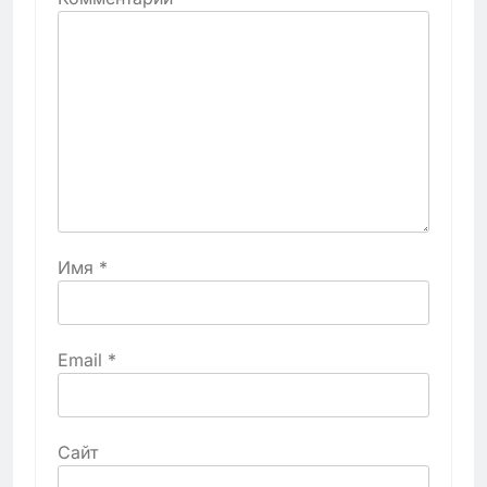
Имя
*
Email
*
Сайт