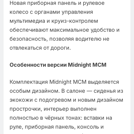
Новая приборная панель и рулевое
колесо с органами управления
мультимедиа и круиз-контролем
обеспечивают максимальное удобство и
безопасность, позволяя водителю не
отвлекаться от дороги.
Особенности версии Midnight MCM
Комплектация Midnight MCM выделяется
особым дизайном. В салоне — сиденья из
экокожи с подогревом и новым дизайном
прострочки, интерьер выполнен
полностью в чёрных тонах: вставки на
руле, приборная панель, консоль и