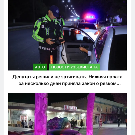
АВТО
НОВОСТИ УЗБЕКИСТАНА
Депутаты решили не затягивать. Нижняя палата
за несколько дней приняла закон о резком
ужесточении наказаний для нарушителей ПДД