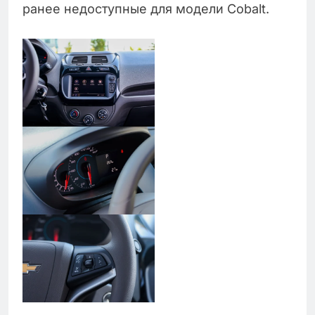
ранее недоступные для модели Cobalt.