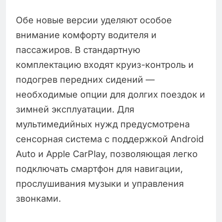
Обе новые версии уделяют особое
внимание комфорту водителя и
пассажиров. В стандартную
комплектацию входят круиз-контроль и
подогрев передних сидений —
необходимые опции для долгих поездок и
зимней эксплуатации. Для
мультимедийных нужд предусмотрена
сенсорная система с поддержкой Android
Auto и Apple CarPlay, позволяющая легко
подключать смартфон для навигации,
прослушивания музыки и управления
звонками.