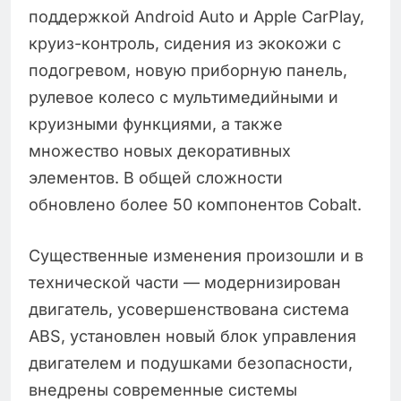
поддержкой Android Auto и Apple CarPlay,
круиз-контроль, сидения из экокожи с
подогревом, новую приборную панель,
рулевое колесо с мультимедийными и
круизными функциями, а также
множество новых декоративных
элементов. В общей сложности
обновлено более 50 компонентов Cobalt.
Существенные изменения произошли и в
технической части — модернизирован
двигатель, усовершенствована система
ABS, установлен новый блок управления
двигателем и подушками безопасности,
внедрены современные системы