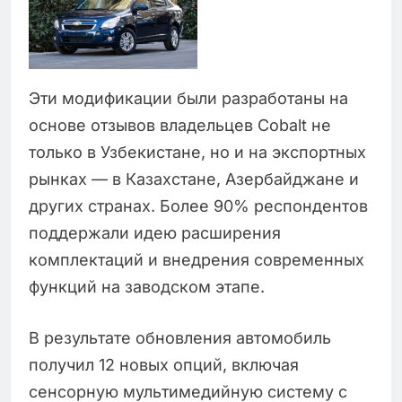
Эти модификации были разработаны на
основе отзывов владельцев Cobalt не
только в Узбекистане, но и на экспортных
рынках — в Казахстане, Азербайджане и
других странах. Более 90% респондентов
поддержали идею расширения
комплектаций и внедрения современных
функций на заводском этапе.
В результате обновления автомобиль
получил 12 новых опций, включая
сенсорную мультимедийную систему с