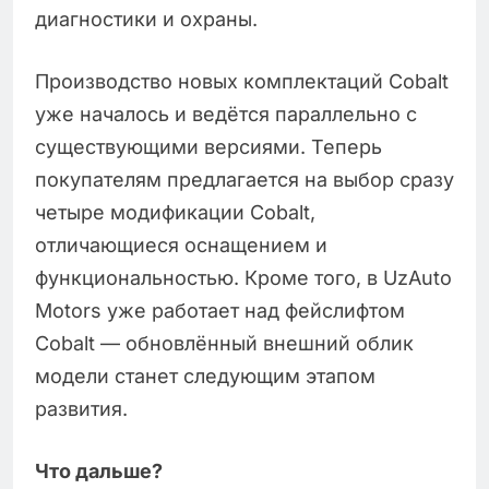
диагностики и охраны.
Производство новых комплектаций Cobalt
уже началось и ведётся параллельно с
существующими версиями. Теперь
покупателям предлагается на выбор сразу
четыре модификации Cobalt,
отличающиеся оснащением и
функциональностью. Кроме того, в UzAuto
Motors уже работает над фейслифтом
Cobalt — обновлённый внешний облик
модели станет следующим этапом
развития.
Что дальше?