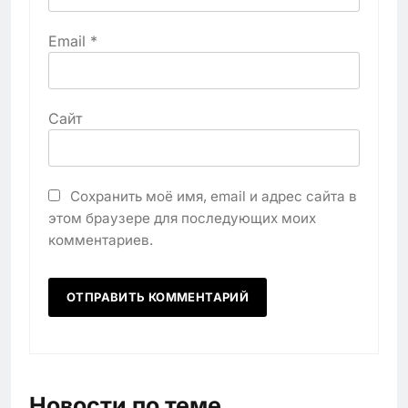
Email
*
Сайт
Сохранить моё имя, email и адрес сайта в
этом браузере для последующих моих
комментариев.
Новости по теме