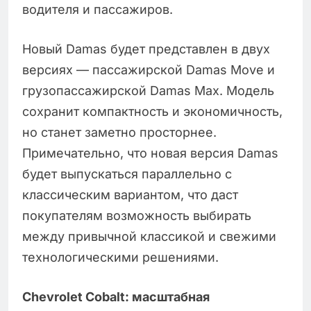
водителя и пассажиров.
Новый Damas будет представлен в двух
версиях — пассажирской Damas Move и
грузопассажирской Damas Max. Модель
сохранит компактность и экономичность,
но станет заметно просторнее.
Примечательно, что новая версия Damas
будет выпускаться параллельно с
классическим вариантом, что даст
покупателям возможность выбирать
между привычной классикой и свежими
технологическими решениями.
Chevrolet Cobalt: масштабная