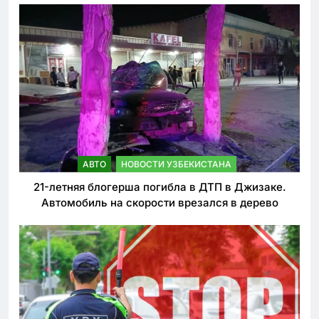
АВТО
НОВОСТИ УЗБЕКИСТАНА
21-летняя блогерша погибла в ДТП в Джизаке.
Автомобиль на скорости врезался в дерево