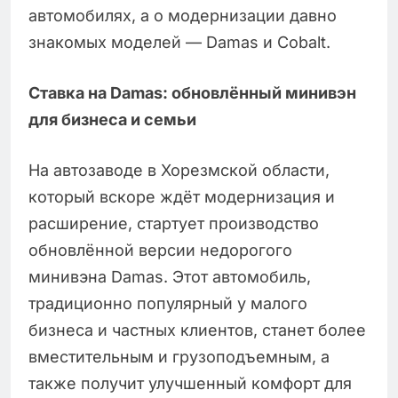
автомобилях, а о модернизации давно
знакомых моделей — Damas и Cobalt.
Ставка на Damas: обновлённый минивэн
для бизнеса и семьи
На автозаводе в Хорезмской области,
который вскоре ждёт модернизация и
расширение, стартует производство
обновлённой версии недорогого
минивэна Damas. Этот автомобиль,
традиционно популярный у малого
бизнеса и частных клиентов, станет более
вместительным и грузоподъемным, а
также получит улучшенный комфорт для