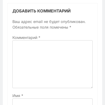
ДОБАВИТЬ КОММЕНТАРИЙ
Ваш адрес email не будет опубликован.
Обязательные поля помечены
*
Комментарий
*
Имя
*