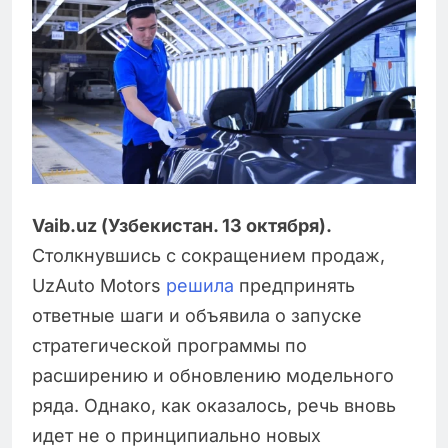
Vaib.uz (Узбекистан. 13 октября).
Столкнувшись с сокращением продаж,
UzAuto Motors
решила
предпринять
ответные шаги и объявила о запуске
стратегической программы по
расширению и обновлению модельного
ряда. Однако, как оказалось, речь вновь
идет не о принципиально новых