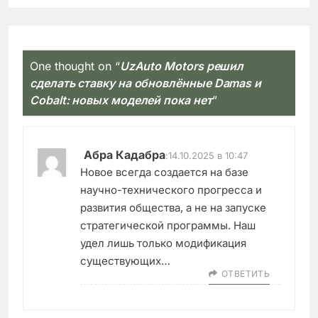
One thought on “
UzAuto Motors решил
сделать ставку на обновлённые Damas и
Cobalt: новых моделей пока нет
”
Абра Кадабра
:
14.10.2025 в 10:47
Новое всегда создается на базе
научно-технического прогресса и
развития общества, а не на запуске
стратегической программы. Наш
удел лишь только модификация
существующих…
ОТВЕТИТЬ