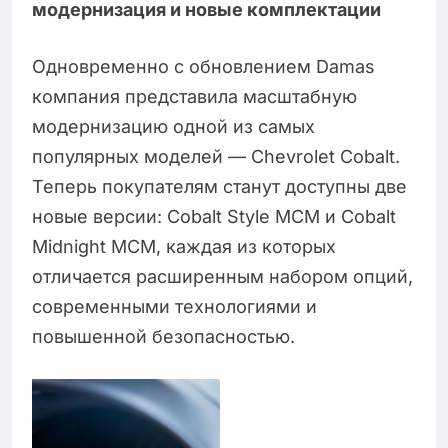
модернизация и новые комплектации
Одновременно с обновлением Damas
компания представила масштабную
модернизацию одной из самых
популярных моделей — Chevrolet Cobalt.
Теперь покупателям станут доступны две
новые версии: Cobalt Style MCM и Cobalt
Midnight MCM, каждая из которых
отличается расширенным набором опций,
современными технологиями и
повышенной безопасностью.