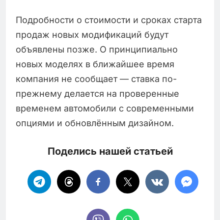
Подробности о стоимости и сроках старта
продаж новых модификаций будут
объявлены позже. О принципиально
новых моделях в ближайшее время
компания не сообщает — ставка по-
прежнему делается на проверенные
временем автомобили с современными
опциями и обновлённым дизайном.
Поделись нашей статьей