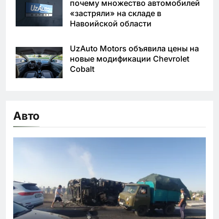
почему множество автомобилей
«застряли» на складе в
Навоийской области
UzAuto Motors объявила цены на
новые модификации Chevrolet
Cobalt
Авто