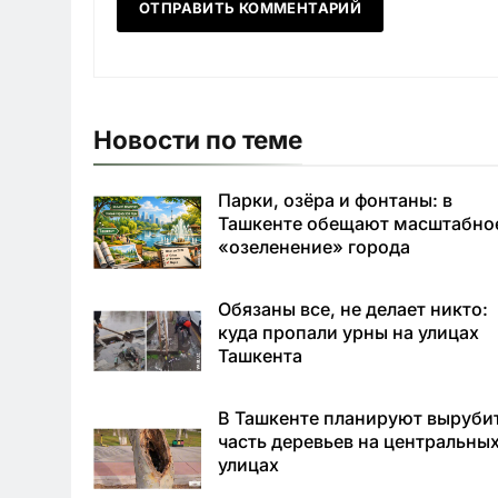
Новости по теме
Парки, озёра и фонтаны: в
Ташкенте обещают масштабно
«озеленение» города
Обязаны все, не делает никто:
куда пропали урны на улицах
Ташкента
В Ташкенте планируют выруби
часть деревьев на центральны
улицах