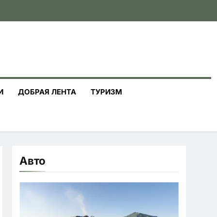
И
ДОБРАЯ ЛЕНТА
ТУРИЗМ
Авто