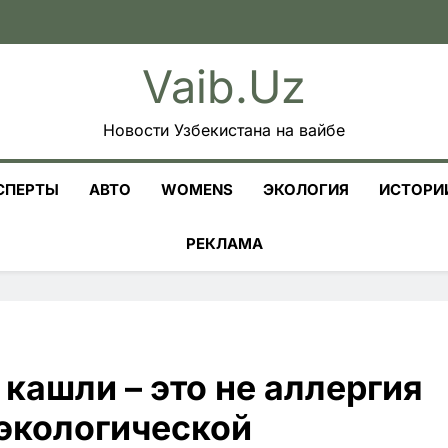
Vaib.uz
Новости Узбекистана на вайбе
СПЕРТЫ
АВТО
WOMENS
ЭКОЛОГИЯ
ИСТОРИ
РЕКЛАМА
 кашли – это не аллергия
 экологической