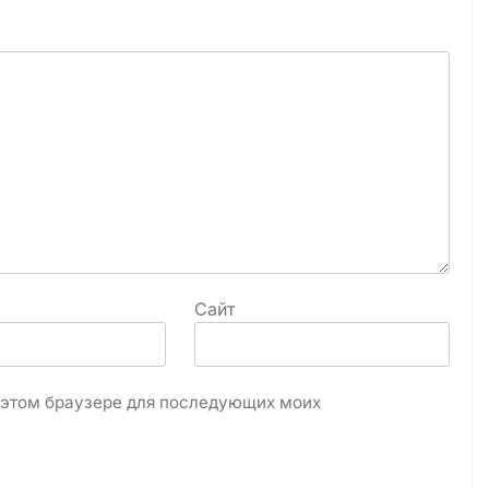
Сайт
в этом браузере для последующих моих