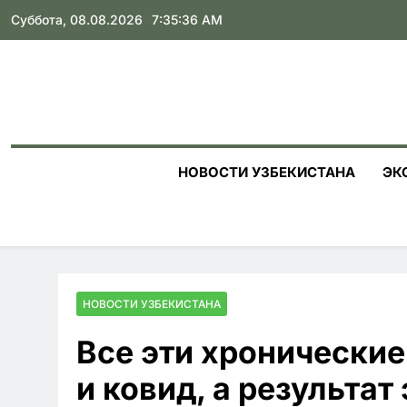
Skip
Суббота, 08.08.2026
7:35:37 AM
to
content
НОВОСТИ УЗБЕКИСТАНА
ЭК
НОВОСТИ УЗБЕКИСТАНА
Все эти хронические
и ковид, а результат