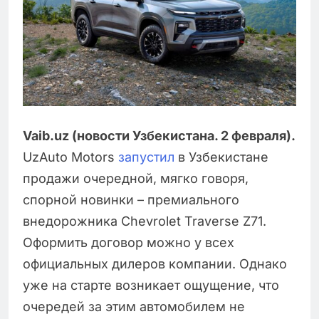
Vaib.uz (новости Узбекистана. 2 февраля).
UzAuto Motors
запустил
в Узбекистане
продажи очередной, мягко говоря,
спорной новинки – премиального
внедорожника Chevrolet Traverse Z71.
Оформить договор можно у всех
официальных дилеров компании. Однако
уже на старте возникает ощущение, что
очередей за этим автомобилем не