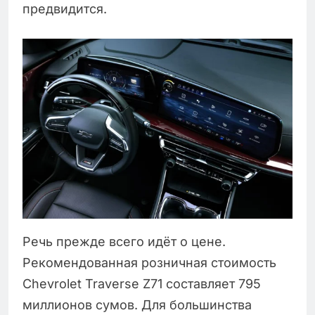
предвидится.
Речь прежде всего идёт о цене.
Рекомендованная розничная стоимость
Chevrolet Traverse Z71 составляет 795
миллионов сумов. Для большинства