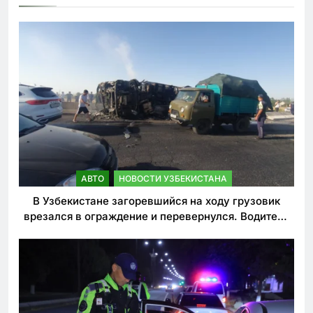
АВТО
НОВОСТИ УЗБЕКИСТАНА
В Узбекистане загоревшийся на ходу грузовик
врезался в ограждение и перевернулся. Водитель
погиб