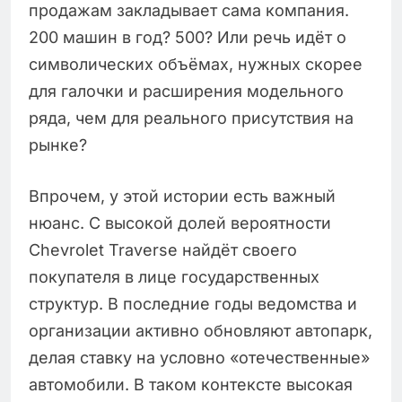
продажам закладывает сама компания.
200 машин в год? 500? Или речь идёт о
символических объёмах, нужных скорее
для галочки и расширения модельного
ряда, чем для реального присутствия на
рынке?
Впрочем, у этой истории есть важный
нюанс. С высокой долей вероятности
Chevrolet Traverse найдёт своего
покупателя в лице государственных
структур. В последние годы ведомства и
организации активно обновляют автопарк,
делая ставку на условно «отечественные»
автомобили. В таком контексте высокая