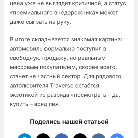
цена уже не выглядит критичной, а статус
«премиального внедорожника» может
даже сыграть на руку.
В итоге складывается знакомая картина:
автомобиль формально поступил в
свободную продажу, но реальным
массовым покупателем, скорее всего,
станет не частный сектор. Для рядового
автолюбителя Traverse остаётся
экзотикой из разряда «посмотреть – да,
купить – вряд ли».
Поделись нашей статьей