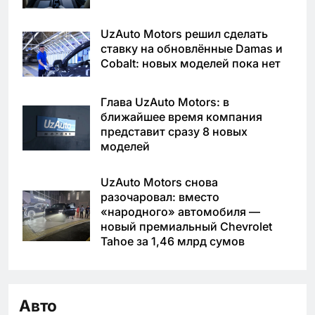
UzAuto Motors решил сделать
ставку на обновлённые Damas и
Cobalt: новых моделей пока нет
Глава UzAuto Motors: в
ближайшее время компания
представит сразу 8 новых
моделей
UzAuto Motors снова
разочаровал: вместо
«народного» автомобиля —
новый премиальный Chevrolet
Tahoe за 1,46 млрд сумов
Авто