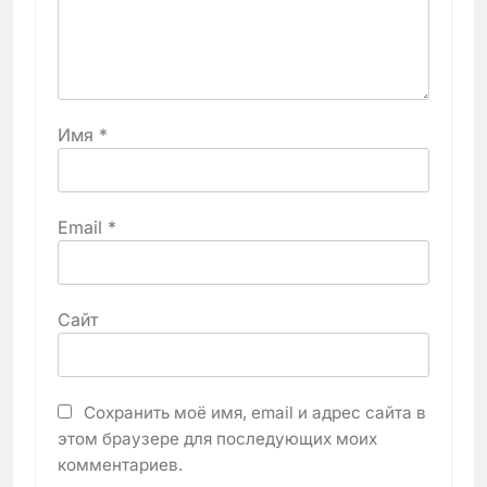
Имя
*
Email
*
Сайт
Сохранить моё имя, email и адрес сайта в
этом браузере для последующих моих
комментариев.