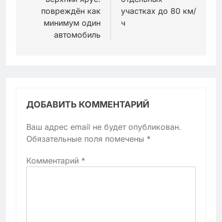
повреждён как
участках до 80 км/
минимум один
ч
автомобиль
ДОБАВИТЬ КОММЕНТАРИЙ
Ваш адрес email не будет опубликован.
Обязательные поля помечены
*
Комментарий
*