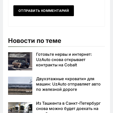
Новости по теме
Готовьте нервы и интернет:
UzAuto снова открывает
контракты на Cobalt
Двухэтажные «кровати» для
машин: UzAuto отправляет авто
по железной дороге
Из Ташкента в Санкт-Петербург
снова можно будет доехать на