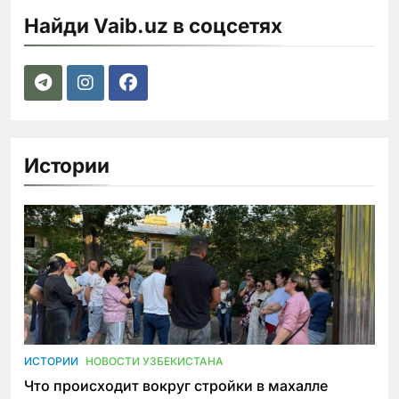
Найди Vaib.uz в соцсетях
Истории
ИСТОРИИ
НОВОСТИ УЗБЕКИСТАНА
Что происходит вокруг стройки в махалле