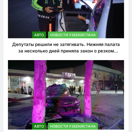
АВТО
НОВОСТИ УЗБЕКИСТАНА
Депутаты решили не затягивать. Нижняя палата
за несколько дней приняла закон о резком
ужесточении наказаний для нарушителей ПДД
АВТО
НОВОСТИ УЗБЕКИСТАНА