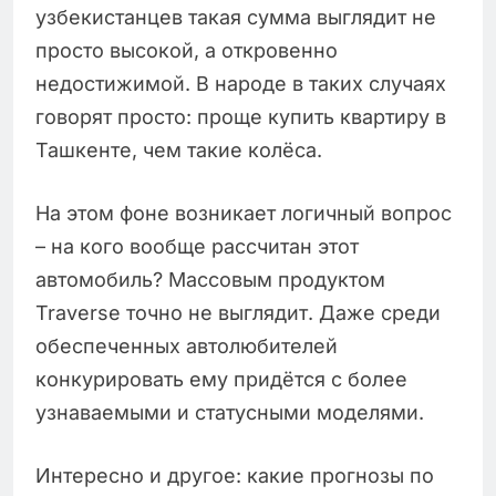
узбекистанцев такая сумма выглядит не
просто высокой, а откровенно
недостижимой. В народе в таких случаях
говорят просто: проще купить квартиру в
Ташкенте, чем такие колёса.
На этом фоне возникает логичный вопрос
– на кого вообще рассчитан этот
автомобиль? Массовым продуктом
Traverse точно не выглядит. Даже среди
обеспеченных автолюбителей
конкурировать ему придётся с более
узнаваемыми и статусными моделями.
Интересно и другое: какие прогнозы по