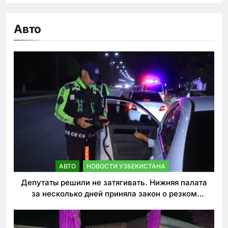
Авто
АВТО
НОВОСТИ УЗБЕКИСТАНА
Депутаты решили не затягивать. Нижняя палата
за несколько дней приняла закон о резком
ужесточении наказаний для нарушителей ПДД