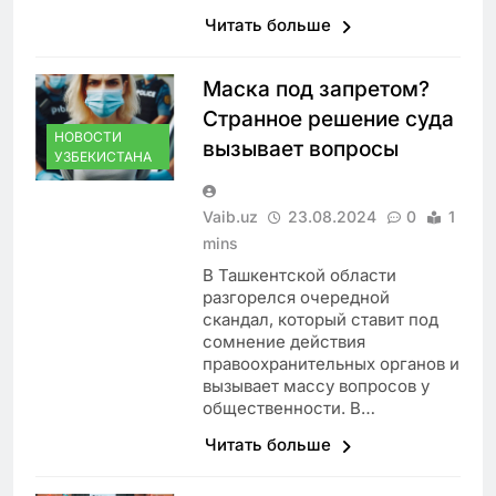
Читать больше
Маска под запретом?
Странное решение суда
НОВОСТИ
вызывает вопросы
УЗБЕКИСТАНА
Vaib.uz
23.08.2024
0
1
mins
В Ташкентской области
разгорелся очередной
скандал, который ставит под
сомнение действия
правоохранительных органов и
вызывает массу вопросов у
общественности. В…
Читать больше