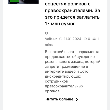
соцсетях роликов с
правоохранителями. За
это придется заплатить
17 млн сумов
Vaib.uz
11.01.2024
0
1
mins
В верхней палате парламента
продолжается обсуждение
резонансного закона, который
запретит размещение в
интернете видео и фото,
дискредитирующих
сотрудников
правоохранительных
органов….
Читать больше