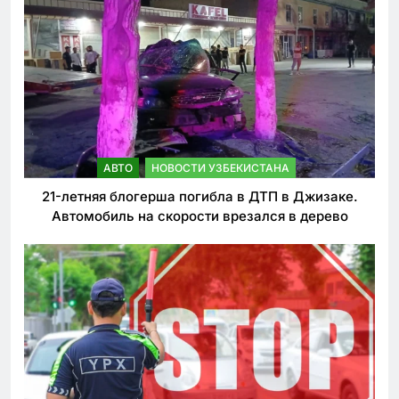
АВТО
НОВОСТИ УЗБЕКИСТАНА
21-летняя блогерша погибла в ДТП в Джизаке.
Автомобиль на скорости врезался в дерево