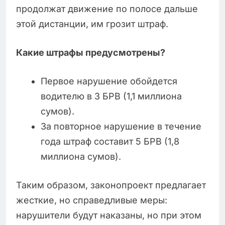
продолжат движение по полосе дальше
этой дистанции, им грозит штраф.
Какие штрафы предусмотрены?
Первое нарушение обойдется
водителю в 3 БРВ (1,1 миллиона
сумов).
За повторное нарушение в течение
года штраф составит 5 БРВ (1,8
миллиона сумов).
Таким образом, законопроект предлагает
жесткие, но справедливые меры:
нарушители будут наказаны, но при этом