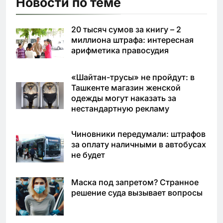
Новости по теме
20 тысяч сумов за книгу – 2
миллиона штрафа: интересная
арифметика правосудия
«Шайтан-трусы» не пройдут: в
Ташкенте магазин женской
одежды могут наказать за
нестандартную рекламу
Чиновники передумали: штрафов
за оплату наличными в автобусах
не будет
Маска под запретом? Странное
решение суда вызывает вопросы