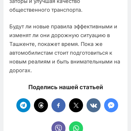
заторы и улучшая качество
общественного транспорта.
Будут ли новые правила эффективными и
изменят ли они дорожную ситуацию в
Ташкенте, покажет время. Пока же
автомобилистам стоит подготовиться к
новым реалиям и быть внимательными на
дорогах.
Поделись нашей статьей