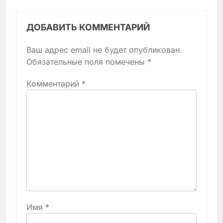
ДОБАВИТЬ КОММЕНТАРИЙ
Ваш адрес email не будет опубликован.
Обязательные поля помечены
*
Комментарий
*
Имя
*