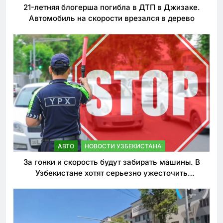
21-летняя блогерша погибла в ДТП в Джизаке.
Автомобиль на скорости врезался в дерево
АВТО
НОВОСТИ УЗБЕКИСТАНА
За гонки и скорость будут забирать машины. В
Узбекистане хотят серьезно ужесточить
наказания для лихачей