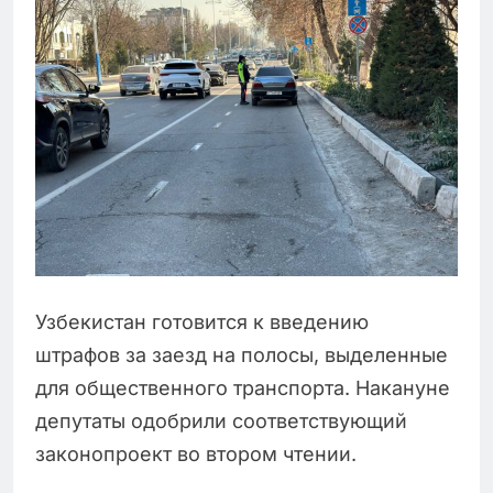
Узбекистан готовится к введению
штрафов за заезд на полосы, выделенные
для общественного транспорта. Накануне
депутаты одобрили соответствующий
законопроект во втором чтении.