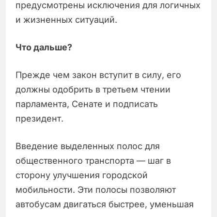
предусмотрены исключения для логичных
и жизненных ситуаций.
Что дальше?
Прежде чем закон вступит в силу, его
должны одобрить в третьем чтении
парламента, Сенате и подписать
президент.
Введение выделенных полос для
общественного транспорта — шаг в
сторону улучшения городской
мобильности. Эти полосы позволяют
автобусам двигаться быстрее, уменьшая