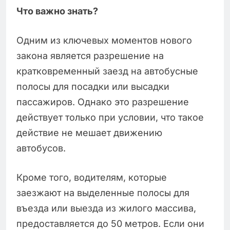
Что важно знать?
Одним из ключевых моментов нового
закона является разрешение на
кратковременный заезд на автобусные
полосы для посадки или высадки
пассажиров. Однако это разрешение
действует только при условии, что такое
действие не мешает движению
автобусов.
Кроме того, водителям, которые
заезжают на выделенные полосы для
въезда или выезда из жилого массива,
предоставляется до 50 метров. Если они