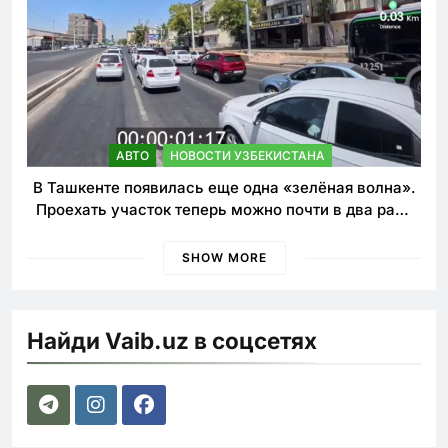
АВТО
НОВОСТИ УЗБЕКИСТАНА
В Ташкенте появилась еще одна «зелёная волна».
Проехать участок теперь можно почти в два раза
быстрее
SHOW MORE
Найди Vaib.uz в соцсетях