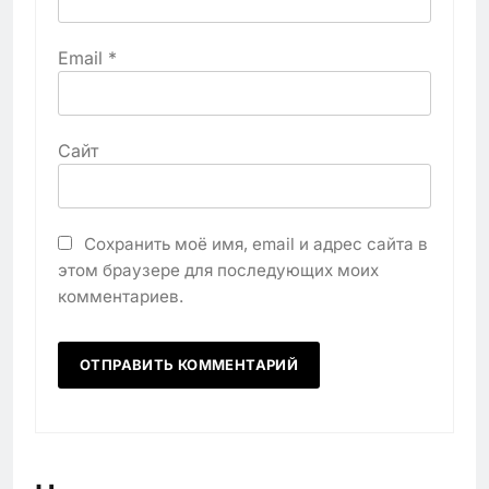
Email
*
Сайт
Сохранить моё имя, email и адрес сайта в
этом браузере для последующих моих
комментариев.