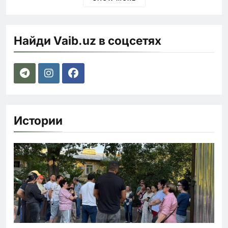
Найди Vaib.uz в соцсетях
Истории