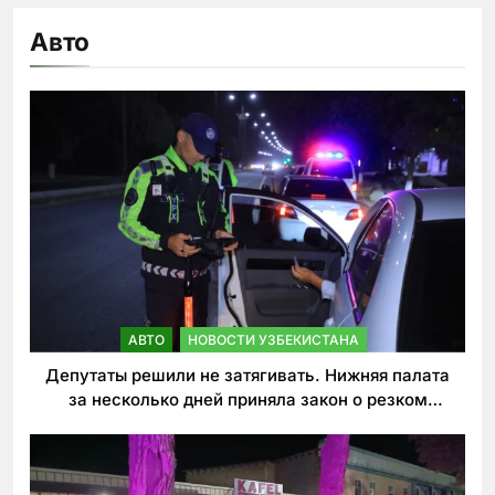
Авто
АВТО
НОВОСТИ УЗБЕКИСТАНА
Депутаты решили не затягивать. Нижняя палата
за несколько дней приняла закон о резком
ужесточении наказаний для нарушителей ПДД