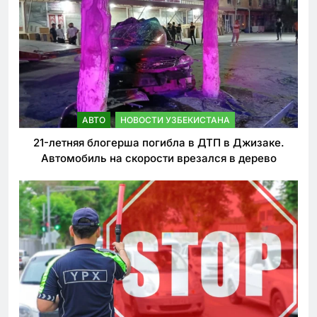
АВТО
НОВОСТИ УЗБЕКИСТАНА
21-летняя блогерша погибла в ДТП в Джизаке.
Автомобиль на скорости врезался в дерево