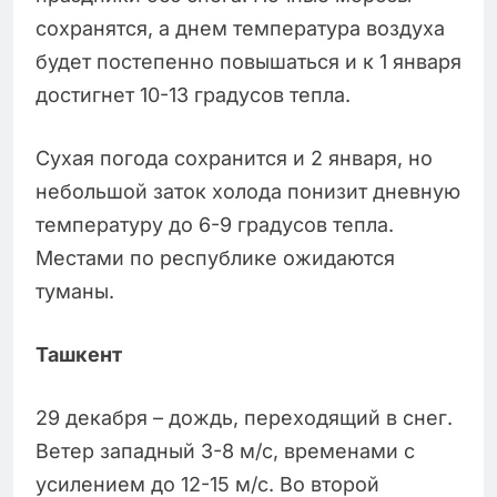
сохранятся, а днем температура воздуха
будет постепенно повышаться и к 1 января
достигнет 10-13 градусов тепла.
Сухая погода сохранится и 2 января, но
небольшой заток холода понизит дневную
температуру до 6-9 градусов тепла.
Местами по республике ожидаются
туманы.
Ташкент
29 декабря – дождь, переходящий в снег.
Ветер западный 3-8 м/с, временами с
усилением до 12-15 м/с. Во второй