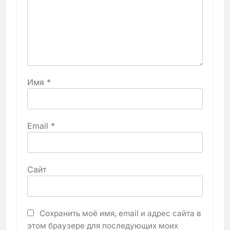
Имя
*
Email
*
Сайт
Сохранить моё имя, email и адрес сайта в
этом браузере для последующих моих