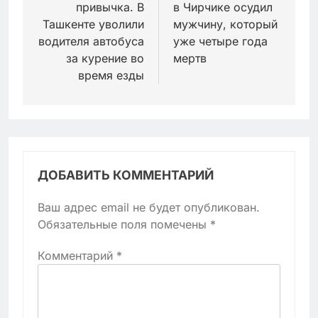
привычка. В
в Чирчике осудил
записям
Ташкенте уволили
мужчину, который
водителя автобуса
уже четыре года
за курение во
мертв
время езды
ДОБАВИТЬ КОММЕНТАРИЙ
Ваш адрес email не будет опубликован.
Обязательные поля помечены
*
Комментарий
*