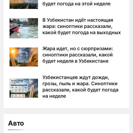
будет погода на этой неделе
В Узбекистан идёт настоящая
жара: синоптики рассказали,
какой будет погода на выходных
Жара идет, но с сюрпризами:
синоптики рассказали, какой
будет неделя в Узбекистане
Узбекистанцев ждут дожди,
грозы, пыль и жара. Синоптики
рассказали, какой будет погода
на неделе
Авто