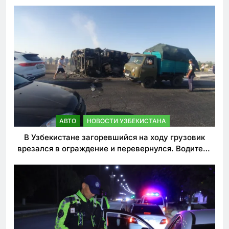
АВТО
НОВОСТИ УЗБЕКИСТАНА
В Узбекистане загоревшийся на ходу грузовик
врезался в ограждение и перевернулся. Водитель
погиб