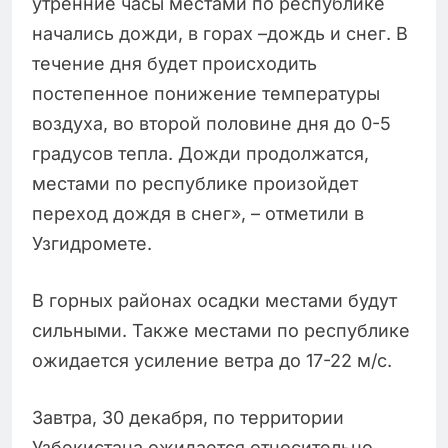
утренние часы местами по республике
начались дожди, в горах –дождь и снег. В
течение дня будет происходить
постепенное понижение температуры
воздуха, во второй половине дня до 0-5
градусов тепла. Дожди продолжатся,
местами по республике произойдет
переход дождя в снег», – отметили в
Узгидромете.
В горных районах осадки местами будут
сильными. Также местами по республике
ожидается усиление ветра до 17-22 м/с.
Завтра, 30 декабря, по территории
Узбекистана ожидается относительно