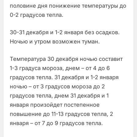
половине дня понижение температуры до
0-2 градусов тепла.
30-31 декабря и 1-2 января без осадков.
Ночью и утром возможен туман.
Температура 30 декабря ночью составит
1-3 градуса мороза, днем – от 4 до 6
градусов тепла. 31 декабря и 1-2 января
ночью – от 3 градусов мороза до 2
градусов тепла, днем 31 декабря и 1
января произойдет постепенное
повышение до 11-13 градусов тепла, 2
января – от 7 до 9 градусов тепла.