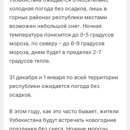
холодная погода без осадков, лишь в
горных районах республики местами
возможен небольшой снег. Ночная
температура понизится до 0-5 градусов
мороза, по северу – до 6-9 градусов
мороза, днем будет в пределах 2-7
градусов тепла.
31 декабря и 1 января по всей территории
республики ожидается погода без
осадков.
В этом году, как это часто бывает, жители
Узбекистана будут встречать новогодние
праздники без снега. Ночные морозы