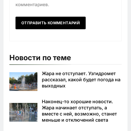
комментариев.
Новости по теме
Жара не отступает. Узгидромет
рассказал, какой будет погода на
выходных
Наконец-то хорошие новости.
Жара начинает отступать, а
вместе с ней, возможно, станет
меньше и отключений света