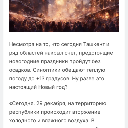
Несмотря на то, что сегодня Ташкент и
ряд областей накрыл снег, предстоящие
новогодние праздники пройдут без
осадков. Синоптики обещают теплую
погоду до +13 градусов. Ну разве это
настоящий Новый год?
«Сегодня, 29 декабря, на территорию
республики происходит вторжение
холодного и влажного воздуха. В