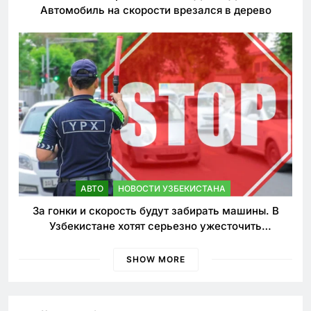
Автомобиль на скорости врезался в дерево
АВТО
НОВОСТИ УЗБЕКИСТАНА
За гонки и скорость будут забирать машины. В
Узбекистане хотят серьезно ужесточить
наказания для лихачей
SHOW MORE