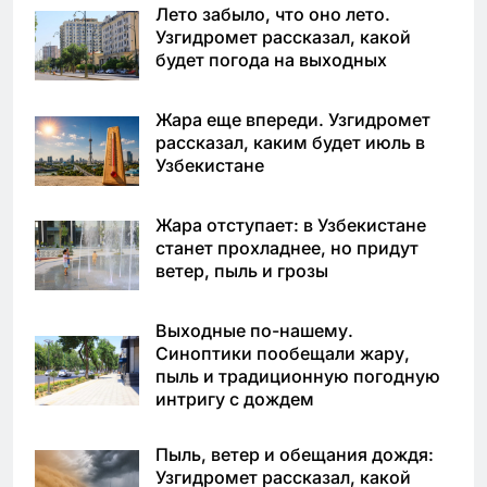
Лето забыло, что оно лето.
Узгидромет рассказал, какой
будет погода на выходных
Жара еще впереди. Узгидромет
рассказал, каким будет июль в
Узбекистане
Жара отступает: в Узбекистане
станет прохладнее, но придут
ветер, пыль и грозы
Выходные по-нашему.
Синоптики пообещали жару,
пыль и традиционную погодную
интригу с дождем
Пыль, ветер и обещания дождя:
Узгидромет рассказал, какой