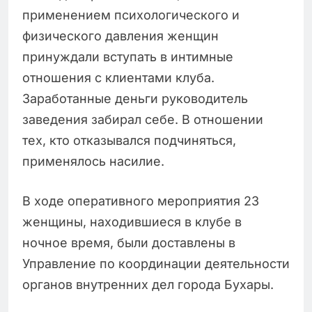
применением психологического и
физического давления женщин
принуждали вступать в интимные
отношения с клиентами клуба.
Заработанные деньги руководитель
заведения забирал себе. В отношении
тех, кто отказывался подчиняться,
применялось насилие.
В ходе оперативного мероприятия 23
женщины, находившиеся в клубе в
ночное время, были доставлены в
Управление по координации деятельности
органов внутренних дел города Бухары.