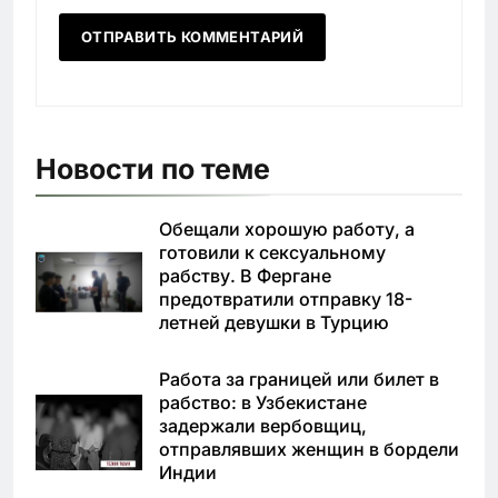
Новости по теме
Обещали хорошую работу, а
готовили к сексуальному
рабству. В Фергане
предотвратили отправку 18-
летней девушки в Турцию
Работа за границей или билет в
рабство: в Узбекистане
задержали вербовщиц,
отправлявших женщин в бордели
Индии