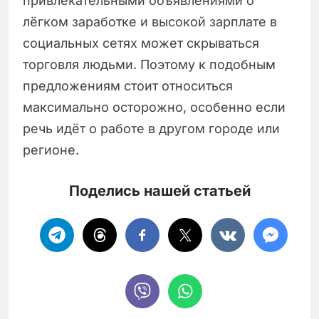
привлекательными объявлениями о
лёгком заработке и высокой зарплате в
социальных сетях может скрываться
торговля людьми. Поэтому к подобным
предложениям стоит относиться
максимально осторожно, особенно если
речь идёт о работе в другом городе или
регионе.
Поделись нашей статьей