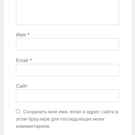
Имя
*
Email
*
Сайт
Сохранить моё имя, email и адрес сайта в
этом браузере для последующих моих
комментариев.