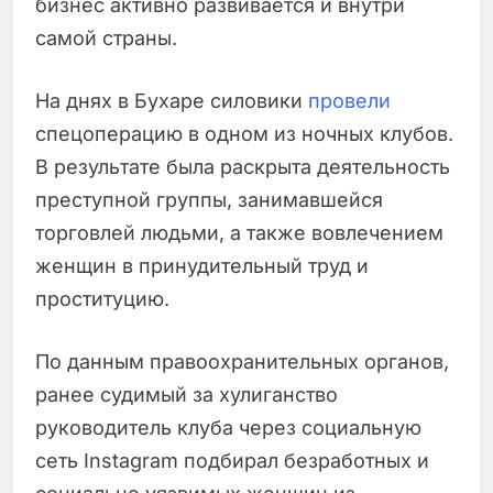
бизнес активно развивается и внутри
самой страны.
На днях в Бухаре силовики
провели
спецоперацию в одном из ночных клубов.
В результате была раскрыта деятельность
преступной группы, занимавшейся
торговлей людьми, а также вовлечением
женщин в принудительный труд и
проституцию.
По данным правоохранительных органов,
ранее судимый за хулиганство
руководитель клуба через социальную
сеть Instagram подбирал безработных и