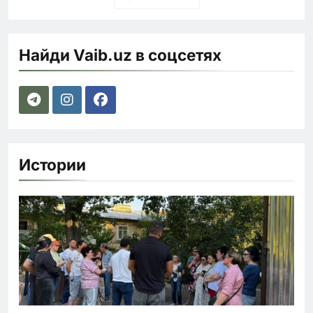
Найди Vaib.uz в соцсетях
Истории