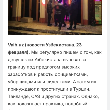
Vaib.uz (новости Узбекистана. 23
февраля).
Мы регулярно пишем о том, как
девушек из Узбекистана вывозят за
границу под предлогом высоких
заработков и работы официантками,
уборщицами или сиделками. А затем их
принуждают к проституции в Турции,
Таиланде, ОАЭ и других странах. Однако,
как показывает практика, подобный