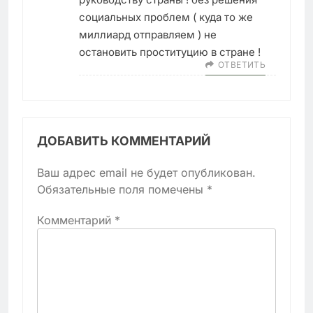
социальных проблем ( куда то же
миллиард отправляем ) не
остановить проституцию в стране !
ОТВЕТИТЬ
ДОБАВИТЬ КОММЕНТАРИЙ
Ваш адрес email не будет опубликован.
Обязательные поля помечены
*
Комментарий
*