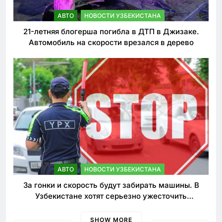
АВТО
НОВОСТИ УЗБЕКИСТАНА
21-летняя блогерша погибла в ДТП в Джизаке.
Автомобиль на скорости врезался в дерево
АВТО
НОВОСТИ УЗБЕКИСТАНА
За гонки и скорость будут забирать машины. В
Узбекистане хотят серьезно ужесточить
наказания для лихачей
SHOW MORE