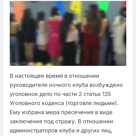
В настоящее время в отношении
руководителя ночного клуба возбуждено
уголовное дело по части 2 статьи 135
Уголовного кодекса (торговля людьми).
Ему избрана мера пресечения в виде
заключения под стражу. В отношении
администраторов клуба и других лиц,