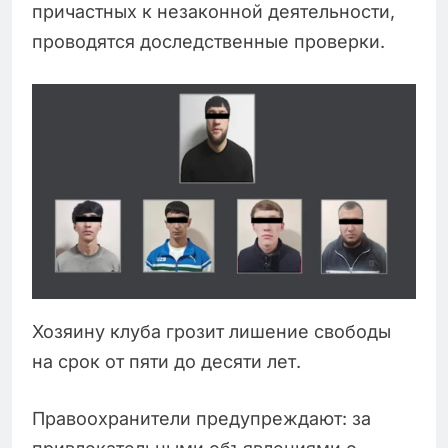
причастных к незаконной деятельности,
проводятся доследственные проверки.
Хозяину клуба грозит лишение свободы
на срок от пяти до десяти лет.
Правоохранители предупреждают: за