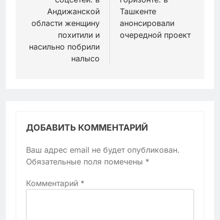
Андижанской
Ташкенте
области женщину
анонсировали
похитили и
очередной проект
насильно побрили
налысо
ДОБАВИТЬ КОММЕНТАРИЙ
Ваш адрес email не будет опубликован.
Обязательные поля помечены
*
Комментарий
*