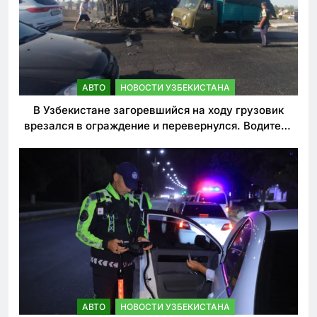
АВТО
НОВОСТИ УЗБЕКИСТАНА
В Узбекистане загоревшийся на ходу грузовик
врезался в ограждение и перевернулся. Водитель
погиб
АВТО
НОВОСТИ УЗБЕКИСТАНА