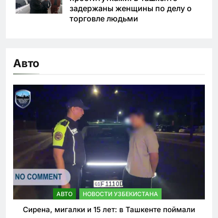
задержаны женщины по делу о
торговле людьми
Авто
АВТО
НОВОСТИ УЗБЕКИСТАНА
Сирена, мигалки и 15 лет: в Ташкенте поймали