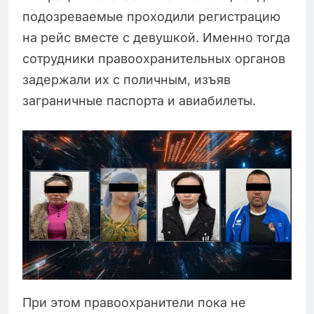
подозреваемые проходили регистрацию
на рейс вместе с девушкой. Именно тогда
сотрудники правоохранительных органов
задержали их с поличным, изъяв
заграничные паспорта и авиабилеты.
При этом правоохранители пока не