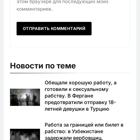
этом браузере для последующих моих
комментариев.
Новости по теме
Обещали хорошую работу, а
готовили к сексуальному
рабству. В Фергане
предотвратили отправку 18-
летней девушки в Турцию
Работа за границей или билет в
рабство: в Узбекистане
задержали вербовщиц,