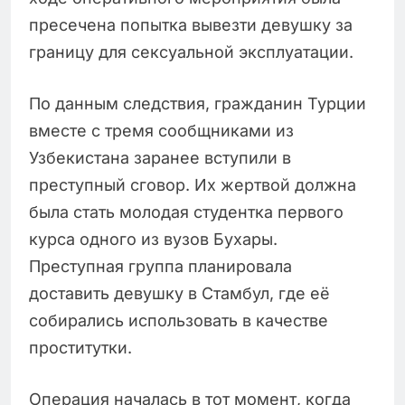
пресечена попытка вывезти девушку за
границу для сексуальной эксплуатации.
По данным следствия, гражданин Турции
вместе с тремя сообщниками из
Узбекистана заранее вступили в
преступный сговор. Их жертвой должна
была стать молодая студентка первого
курса одного из вузов Бухары.
Преступная группа планировала
доставить девушку в Стамбул, где её
собирались использовать в качестве
проститутки.
Операция началась в тот момент, когда