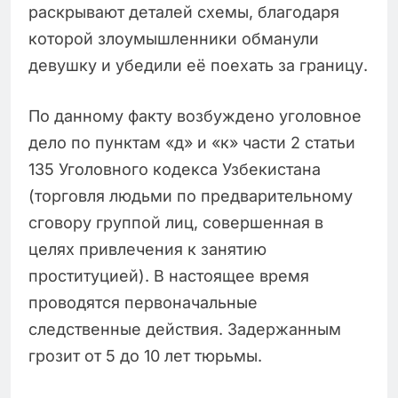
раскрывают деталей схемы, благодаря
которой злоумышленники обманули
девушку и убедили её поехать за границу.
По данному факту возбуждено уголовное
дело по пунктам «д» и «к» части 2 статьи
135 Уголовного кодекса Узбекистана
(торговля людьми по предварительному
сговору группой лиц, совершенная в
целях привлечения к занятию
проституцией). В настоящее время
проводятся первоначальные
следственные действия. Задержанным
грозит от 5 до 10 лет тюрьмы.