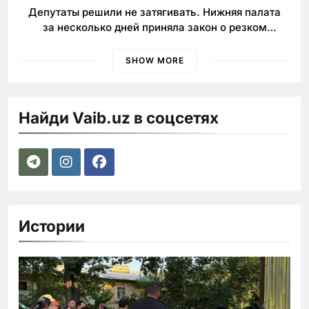
Депутаты решили не затягивать. Нижняя палата
за несколько дней приняла закон о резком
ужесточении наказаний для нарушителей ПДД
SHOW MORE
Найди Vaib.uz в соцсетях
Истории