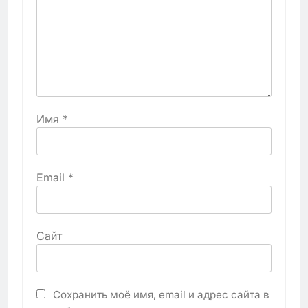
Имя
*
Email
*
Сайт
Сохранить моё имя, email и адрес сайта в