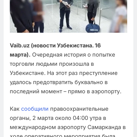
Vaib.uz (новости Узбекистана. 16
марта).
Очередная история о попытке
торговли людьми произошла в
Узбекистане. На этот раз преступление
удалось предотвратить буквально в
последний момент – прямо в аэропорту.
Как
сообщили
правоохранительные
органы, 2 марта около 04:00 утра в
международном аэропорту Самарканда в
ходе оперативного мероприятия была