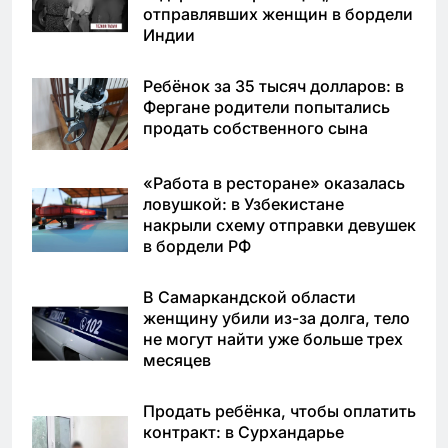
отправлявших женщин в бордели
Индии
Ребёнок за 35 тысяч долларов: в
Фергане родители попытались
продать собственного сына
«Работа в ресторане» оказалась
ловушкой: в Узбекистане
накрыли схему отправки девушек
в бордели РФ
В Самаркандской области
женщину убили из-за долга, тело
не могут найти уже больше трех
месяцев
Продать ребёнка, чтобы оплатить
контракт: в Сурхандарье