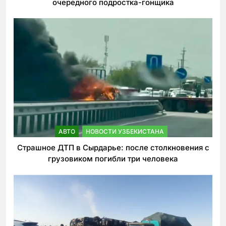
очередного подростка-гонщика
АВТО
НОВОСТИ УЗБЕКИСТАНА
Страшное ДТП в Сырдарье: после столкновения с
грузовиком погибли три человека