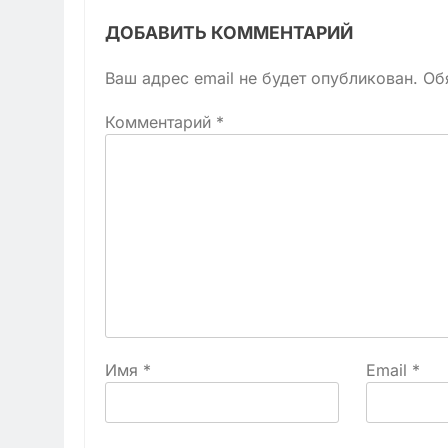
ДОБАВИТЬ КОММЕНТАРИЙ
Ваш адрес email не будет опубликован.
Об
Комментарий
*
Имя
*
Email
*