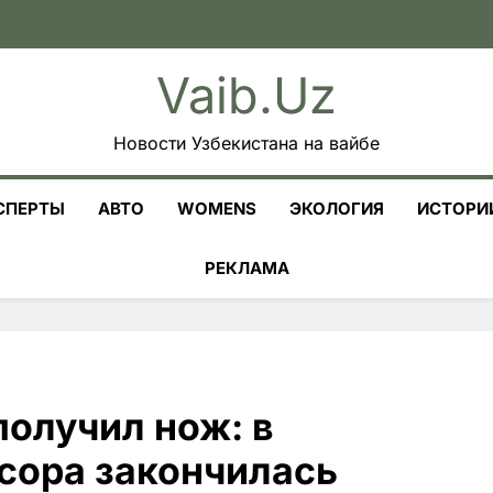
Vaib.uz
Новости Узбекистана на вайбе
СПЕРТЫ
АВТО
WOMENS
ЭКОЛОГИЯ
ИСТОРИ
РЕКЛАМА
получил нож: в
сора закончилась