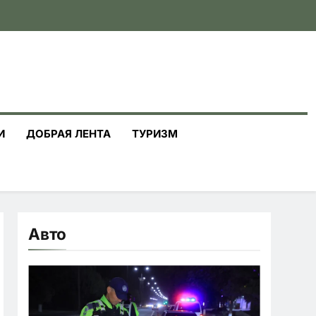
И
ДОБРАЯ ЛЕНТА
ТУРИЗМ
Авто