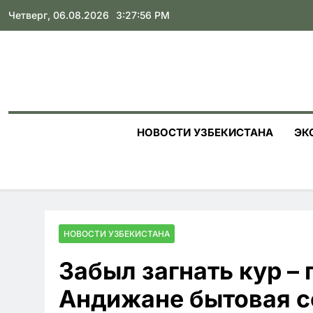
Skip
Четверг, 06.08.2026
3:27:57 PM
to
content
НОВОСТИ УЗБЕКИСТАНА
ЭК
НОВОСТИ УЗБЕКИСТАНА
Забыл загнать кур – 
Андижане бытовая с