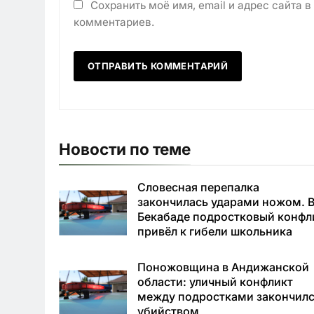
Сохранить моё имя, email и адрес сайта 
комментариев.
Новости по теме
Словесная перепалка
закончилась ударами ножом. 
Бекабаде подростковый конфл
привёл к гибели школьника
Поножовщина в Андижанской
области: уличный конфликт
между подростками закончил
убийством